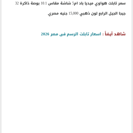
سعر تابلت هواوي ميديا باد ام5 شاشة مقاس 10.1 بوصة ذاكرة 32
جيجا الجيل الرابع لون ذهبي 15,000 جنيه مصري.
شاهد أيضاً :
اسعار تابلت الرسم فى مصر 2026