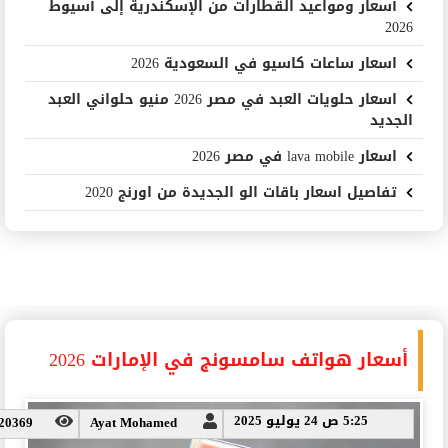
أسعار ومواعيد القطارات من الإسكندرية إلى أسيوط
2026
اسعار ساعات كاسيو في السعودية 2026
اسعار حلويات العبد في مصر 2026 منيو حلواني العبد
الجديد
اسعار lava mobile في مصر 2026
تفاصيل اسعار باقات الو الجديدة من اورنج 2020
أسعار هواتف سامسونج في الإمارات 2026
5:25 ص 24 يوليو 2025
20369
Ayat Mohamed