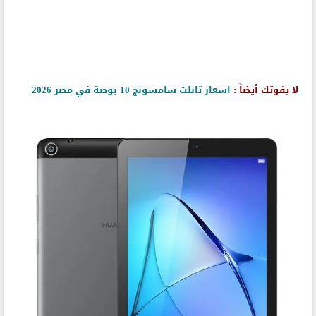
لا يفوتك أيضاً :
اسعار تابلت سامسونج 10 بوصة في مصر 2026