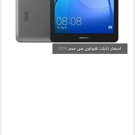
اسعار تابلت هواوى فى مصر 2026