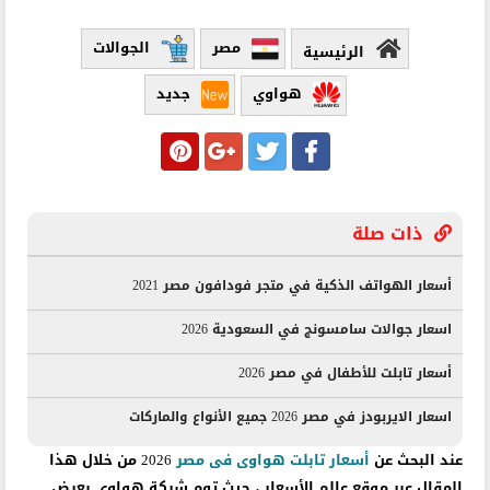
مصر
الجوالات
الرئيسية
هواوي
جديد
ذات صلة
أسعار الهواتف الذكية في متجر فودافون مصر 2021
اسعار جوالات سامسونج في السعودية 2026
أسعار تابلت للأطفال في مصر 2026
اسعار الايربودز في مصر 2026 جميع الأنواع والماركات
عند البحث عن
أسعار تابلت هواوى فى مصر
2026 من خلال هذا