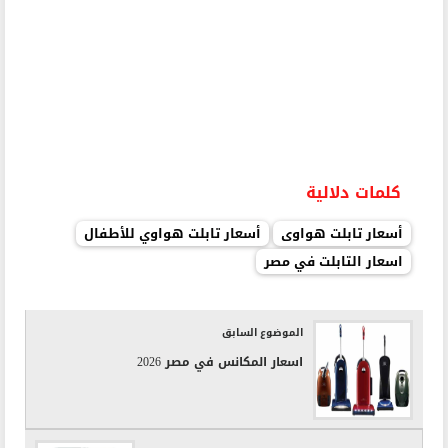
كلمات دلالية
أسعار تابلت هواوى
أسعار تابلت هواوي للأطفال
اسعار التابلت في مصر
الموضوع السابق
اسعار المكانس في مصر 2026