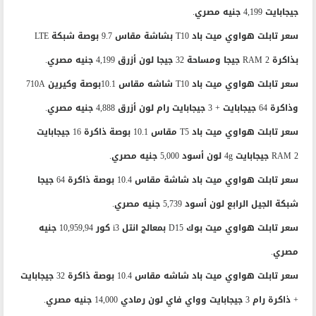
جيجابايت 4,199 جنيه مصري.
سعر تابلت هواوي ميت باد T10 بشاشة مقاس 9.7 بوصة شبكة LTE
بذاكرة RAM 2 جيجا ومساحة 32 جيجا لون أزرق 4,199 جنيه مصري.
سعر تابلت هواوي ميت باد T10 شاشه مقاس 10.1بوصة وكيرين 710A
وذاكرة 64 جيجابايت + 3 جيجابايت رام لون أزرق 4,888 جنيه مصري.
سعر تابلت هواوي ميت باد T5 مقاس 10.1 بوصة ذاكرة 16 جيجابايت
RAM 2 جيجابايت 4g لون أسود 5,000 جنيه مصري.
سعر تابلت هواوي ميت باد شاشة مقاس 10.4 بوصة ذاكرة 64 جيجا
شبكة الجيل الرابع لون أسود 5,739 جنيه مصري.
سعر تابلت هواوي ميت بوك D15 بمعالج انتل i3 كور 10,959,94 جنيه
مصري.
سعر تابلت هواوي ميت باد شاشه مقاس 10.4 بوصة ذاكرة 32 جيجابايت
+ ذاكرة رام 3 جيجابايت وواي فاي لون رمادي 14,000 جنيه مصري.