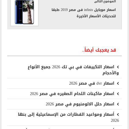
الموضوع التالى
اسعار موبايل infinix فى مصر 2019 طبقا
لتحديثات الأسعار الأخيرة
قد يعجبك أيضاً..
اسعار التكييفات في بي تك 2026 جميع الأنواع
والأحجام
اسعار dvr في مصر 2026
اسعار ماكينات اللحام الصغيره في مصر 2026
اسعار حلل الالومنيوم في مصر 2026
أسعار ومواعيد القطارات من الإسماعيلية إلى بنها
2026