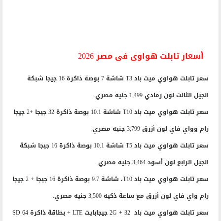
أسعار تابلت هواوى فى مصر 2026
سعر تابلت هواوي ميت باد T3 شاشة 7 بوصة ذاكرة 16 جيجا شبكة
الجيل الثالث لون رمادي 1,499 جنيه مصري.
سعر تابلت هواوي ميت باد T10 شاشة 10.1 بوصة ذاكرة 32 جيجا +2 جيجا
رام وواي فاي لون أزرق 3,799 جنيه مصري.
سعر تابلت هواوي ميت باد T5 شاشة 10.1 بوصة ذاكرة 16 جيجا شبكة
الجيل الرابع لون أسود 3,464 جنيه مصري.
سعر تابلت هواوي ميت باد T10، شاشة 9.7 بوصة ذاكرة 16 جيجا + 2 جيجا
رام واي فاي لون أزرق مع ساعة ذكيه 3,500 جنيه مصري.
سعر تابلت هواوي ميت باد 2G + 32 جيجابايت LTE + بطاقة ذاكرة SD 64