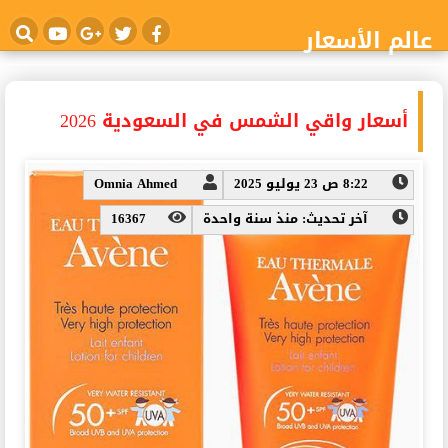
عالم الأسعار
أسعار واقي الشمس في السعودية 2026
8:22 ص 23 يوليو 2025
Omnia Ahmed
آخر تحديث: منذ سنة واحدة
16367