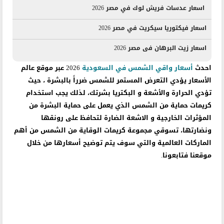
اسعار عدسات فريش لوك في مصر 2026
اسعار فيكتوريا سيكريت في مصر 2026
اسعار زيت البرهان فى مصر 2026
احدث
أسعار واقي الشمس في السعودية
2026 عبر موقع عالم
الأسعار يؤدي التعرض المستمر للشمس ضرراً بالبشرة ، حيث
تؤدي الحرارة والأشعة و البكتريا بشرتك، لذلك يجب استخدام
كريمات حماية من الشمس الذي يعمل على حماية البشرة من
المؤثرات الخارجية و الاشعة الضارة لتحافظ على رونقها
ونضارتها، تسوقي مجموعة كريمات الوقاية من الشمس من أهم
الماركات العالمية والتي سوف يتم توضيح أسعارها من خلال
موقعنا فتابعونا.