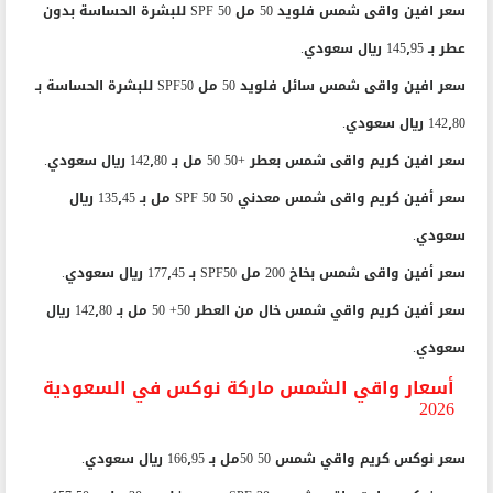
سعر افين واقى شمس فلويد 50 مل SPF 50 للبشرة الحساسة بدون
عطر بـ 145٫95 ريال سعودي.
سعر افين واقى شمس سائل فلويد 50 مل SPF50 للبشرة الحساسة بـ
142٫80 ريال سعودي.
سعر افين كريم واقى شمس بعطر +50 50 مل بـ 142٫80 ريال سعودي.
سعر أفين كريم واقى شمس معدني SPF 50 50 مل بـ 135٫45 ريال
سعودي.
سعر أفين واقى شمس بخاخ 200 مل SPF50 بـ 177٫45 ريال سعودي.
سعر أفين كريم واقي شمس خال من العطر 50+ 50 مل بـ 142٫80 ريال
سعودي.
أسعار واقي الشمس ماركة نوكس في السعودية
2026
سعر نوكس كريم واقي شمس 50 50مل بـ 166٫95 ريال سعودي.