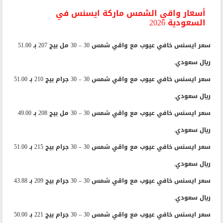
سعر بيزلين واقي شمس SPF 30 بـ 55.00 ريال سعودي.
أسعار واقي الشمس ماركة ايسنس في
السعودية 2026
سعر ايسنس خافي عيوب مع واقي شمس 30 – 30 مل بيج 207 بـ 51.00
ريال سعودي.
سعر ايسنس خافي عيوب مع واقي شمس 30 – 30 جرام بيج 210 بـ 51.00
ريال سعودي.
سعر ايسنس خافي عيوب مع واقي شمس 30 – 30 مل بيج 208 بـ 49.00
ريال سعودي.
سعر ايسنس خافي عيوب مع واقي شمس 30 – 30 جرام بيج 215 بـ 51.00
ريال سعودي.
سعر ايسنس خافي عيوب مع واقي شمس 30 – 30 جرام بيج 209 بـ 43.88
ريال سعودي.
سعر ايسنس خافي عيوب مع واقي شمس 30 – 30 جرام بيج 221 بـ 50.00