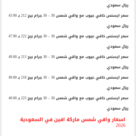
ريال سعودي.
سعر ايسنس خافي عيوب مع واقي شمس 30 – 30 جرام بيج 212 بـ 43.90
ريال سعودي.
سعر ايسنس خافي عيوب مع واقي شمس 30 – 30 جرام بيج 222 بـ 47.90
ريال سعودي.
سعر ايسنس خافي عيوب مع واقي شمس 30 – 30 جرام بيج 213 بـ 49.00
ريال سعودي.
سعر ايسنس خافي عيوب مع واقي شمس 30 – 30 جرام بيج 218 بـ 49.00
ريال سعودي.
سعر ايسنس خافي عيوب مع واقي شمس 30 – 30 جرام بيج 223 بـ 49.00
ريال سعودي.
اسعار واقي شمس ماركة افين في السعودية
2026