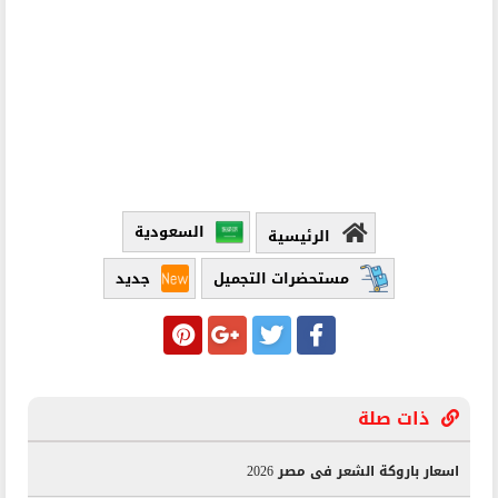
السعودية
الرئيسية
مستحضرات التجميل
جديد
ذات صلة
اسعار باروكة الشعر فى مصر 2026