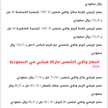
ريال سعودي.
سعر ايزيس فارما سائل واقي شمس SPF 30+ للبشرة الحساسة 40 مل
بـ 132٫30 ريال سعودي.
سعر ايزيس فارما كريم واقي شمس SPF 50+ للبشرة المتضررة 40 مل
بـ 135٫45 ريال سعودي.
سعر ايزيس كريم واقي شمسي مع كريم اساس 40مل بـ 129٫15 ريال
سعودي.
اسعار واقي الشمس ماركة فيشي في السعودية
2026
سعر فيشي بخاخ واقي شمس ( 50) 75 مل بـ 77٫70 ريال سعودي.
سعر فيشي كريم واقي شمس مضاد للمعان ( 50 ) 40 مل بـ 89٫25 ريال
سعودي.
سعر فيشي واقي شمس Bb كريم ( 50 ) 40 مل بـ 89٫25 ريال سعودي.