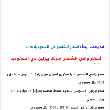
قد يهمك أيضاً :
اسعار الشامبو في السعودية 2026
أسعار واقي الشمس ماركة بيزلين في السعودية
2026
سعر واقي الشمس الترا سكرين انفزبل من بيزلين اكسبرس – 60 مل بـ
37.64 ريال سعودي.
سعر بيزلين اكسبريس سنفرة مفتحة للجسم باللؤلؤ ,12 حبة بـ 117.98
ريال سعودي.