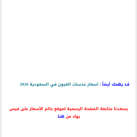
قد يهمك أيضاً :
اسعار عدسات العيون في السعودية 2026
يسعدنا متابعة الصفحة الرسمية لموقع عالم الأسعار على فيس
بوك من
هنا
.