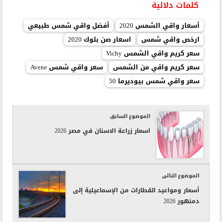
كلمات دلالية
أسعار واقي الشمس 2020
أفضل واقي شمس طبيعي
ارخص واقي شمس
اسعار صن بلوك 2020
سعر كريم واقي الشمس Vichy
سعر كريم واقي من الشمس
سعر واقي شمس Avene
سعر واقي شمس بيوديرما 50
الموضوع السابق
اسعار زراعة الاسنان في مصر 2026
الموضوع التالى
أسعار ومواعيد القطارات من الإسماعيلية إلى
دمنهور 2026