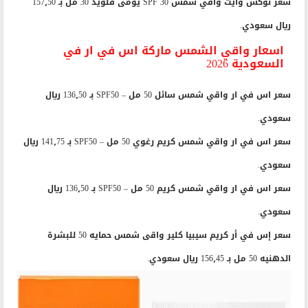
سعر نوكس وايت واقي شمس SPF 30 يومى فلويد 30 مل بـ 157٫50
ريال سعودي.
اسعار واقي الشمس ماركة اس في ار في
السعودية 2026
سعر اس في ار واقي شمس سائل 50 مل – SPF50 بـ 136٫50 ريال
سعودي.
سعر اس في ار واقي شمس كريم رغوي 50 مل – SPF50 بـ 141٫75 ريال
سعودي.
سعر اس في ار واقي شمس كريم 50 مل – SPF50 بـ 136٫50 ريال
سعودي.
سعر إس في أر كريم سيبيا كلير واقى شمس حمايه 50 للبشرة
الدهنيه 50 مل بـ 156٫45 ريال سعودي.