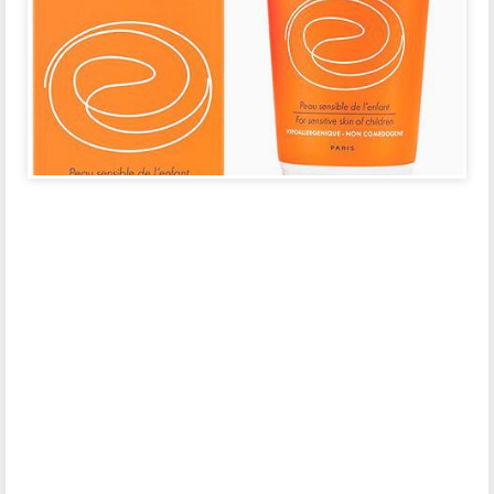
أسعار واقي الشمس في السعودية