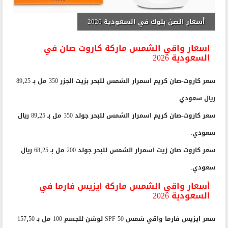
أسعار الصن بلوك في السعودية 2026
اسعار واقي الشمس ماركة كاروت صان في
السعودية 2026
سعر كاروت-صان كريم اسمرار الشمس للبحر بزيت الجزر 350 مل بـ 89٫25
ريال سعودي.
سعر كاروت-صان كريم اسمرار الشمس للبحر جولد 350 مل بـ 89٫25 ريال
سعودي.
سعر كاروت صان زيت اسمرار الشمس للبحر جولد 200 مل بـ 68٫25 ريال
سعودي.
أسعار واقي الشمس ماركة ايزيس فارما في
السعودية 2026
سعر ايزيس فارما واقي شمس SPF 50 لوشن للجسم 100 مل بـ 157٫50