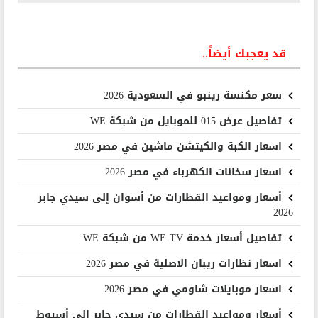
قد يعجبك أيضاً..
سعر مكنسة رينبو في السعودية 2026
تفاصيل عرض 015 للموبايل من شبكة WE
اسعار الكبة والكيتشن ماشين في مصر 2026
اسعار سخانات الكهرباء في مصر 2026
أسعار ومواعيد القطارات من أسوان إلى سيدي جابر
2026
تفاصيل أسعار خدمة WE TV من شبكة WE
اسعار نظارات ريبان الاصلية في مصر 2026
اسعار موبايلات شاومي في مصر 2026