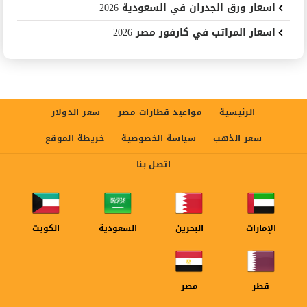
اسعار ورق الجدران في السعودية 2026
اسعار المراتب في كارفور مصر 2026
الرئيسية
مواعيد قطارات مصر
سعر الدولار
سعر الذهب
سياسة الخصوصية
خريطة الموقع
اتصل بنا
الإمارات
البحرين
السعودية
الكويت
قطر
مصر