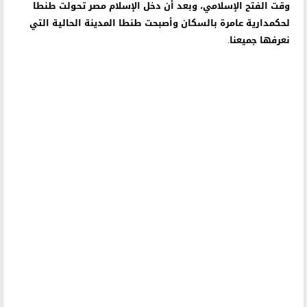
وقت الفتح الإسلامي، وبعد أن دخل الإسلام مصر تحولت طنطا
لحكمدارية عامرة بالسكان وأصبحت طنطا المدينة الحالية التي
نعرفها جميعنا.