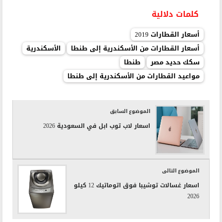
كلمات دلالية
أسعار القطارات 2019
أسعار القطارات من الأسكندرية إلى طنطا
الأسكندرية
سكك حديد مصر
طنطا
مواعيد القطارات من الأسكندرية إلى طنطا
الموضوع السابق
اسعار لاب توب ابل في السعودية 2026
الموضوع التالى
اسعار غسالات توشيبا فوق اتوماتيك 12 كيلو
2026