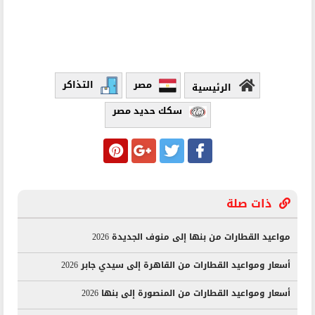
مصر
التذاكر
الرئيسية
سكك حديد مصر
ذات صلة
مواعيد القطارات من بنها إلى منوف الجديدة 2026
أسعار ومواعيد القطارات من القاهرة إلى سيدي جابر 2026
أسعار ومواعيد القطارات من المنصورة إلى بنها 2026