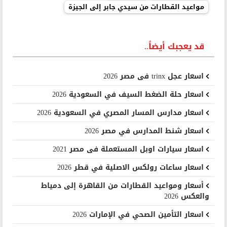
مواعيد القطارات من سيدي جابر إلى الجيزة
قد يعجبك أيضاً..
اسعار عجل trinx فى مصر 2026
اسعار حلة الضغط السيف في السعودية 2026
اسعار مدارس المسار المصري في السعودية 2026
اسعار شنط المدارس في مصر 2026
اسعار سيارات اوبل المستعملة فى مصر 2021
اسعار ساعات رولكس الاصلية في قطر 2026
أسعار ومواعيد القطارات من القاهرة إلى دمياط
والعكس 2026
اسعار التأمين الصحي في الإمارات 2026