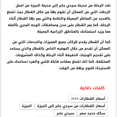
تعد الرحلة من مدينة سيدي جابر إلى مدينة الجيزة من اجمل
الرحلات التي من الممكن أن تقوم بها من خلال القطار حيث تتمتع
بالعديد من المناظر الجميلة والخلابة والتي يمر بها القطار أثناء
الرحلة، كما يمر القطار على مدن ومحافظات الوجه البحري بأكمله
مما يزيد استمتاعك بالمناطق الزراعية الجميلة.
كما أن القطار يقدم للركاب جميع المميزات والخدمات التي من
الممكن أن تقدم من خلال البوفيه الخاص بالقطار والذي يساعد
على تقديم الوجبات الخفيفة أثناء الرحلة وكذلك المشروبات
المختلفة، كما انك تتمتع بمقاعد قابلة للثني والفرد تساعدك على
الاسترخاء للنوم برهة من الوقت.
كلمات دلالية
أسعار القطارات 2019
أسعار القطارات من سيدي جابر إلى الجيزة
الجيزة
سكك حديد مصر
سيدي جابر