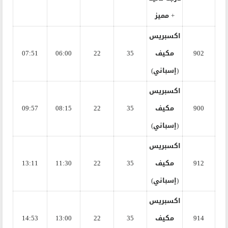
+ مميز
اكسبريس
902
مكيف
35
22
06:00
07:51
(إسباني)
اكسبريس
900
مكيف
35
22
08:15
09:57
(إسباني)
اكسبريس
912
مكيف
35
22
11:30
13:11
(إسباني)
اكسبريس
914
مكيف
35
22
13:00
14:53