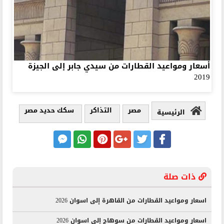
أسعار ومواعيد القطارات من سيدي جابر إلى الجيزة
2019
مصر
التذاكر
سكك حديد مصر
الرئيسية
ذات صلة
اسعار ومواعيد القطارات من القاهرة إلى اسوان 2026
اسعار ومواعيد القطارات من سوهاج إلى اسوان 2026