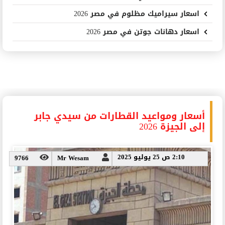
اسعار سيراميك مظلوم في مصر 2026
اسعار دهانات جوتن في مصر 2026
أسعار ومواعيد القطارات من سيدي جابر
إلى الجيزة 2026
2:10 ص 25 يوليو 2025
9766
Mr Wesam