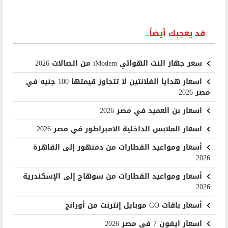
قد يعجبك أيضاً..
سعر جهاز النت الهوائي iModem من اتصالات 2026
اسعار هدايا الفلانتين لا تتجاوز قيمتها 100 جنيه في
مصر 2026
اسعار بن العميد في مصر 2026
اسعار الملابس الداخلية الامبراطور في مصر 2026
أسعار ومواعيد القطارات من دمنهور إلى القاهرة
2026
أسعار ومواعيد القطارات من سوهاج إلى الإسكندرية
2026
أسعار باقات GO موبايل إنترنت من أورانج
اسعار ايفون 7 في مصر 2026