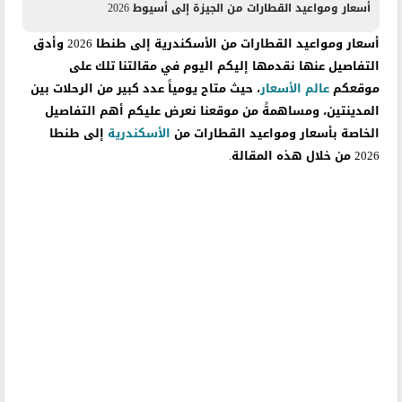
أسعار ومواعيد القطارات من الجيزة إلى أسيوط 2026
أسعار ومواعيد القطارات من الأسكندرية إلى طنطا 2026 وأدق
التفاصيل عنها نقدمها إليكم اليوم في مقالتنا تلك على
موقعكم
عالم الأسعار
، حيث متاح يومياً عدد كبير من الرحلات بين
المدينتين، ومساهمةً من موقعنا نعرض عليكم أهم التفاصيل
الخاصة بأسعار ومواعيد القطارات من
الأسكندرية
إلى طنطا
2026 من خلال هذه المقالة.