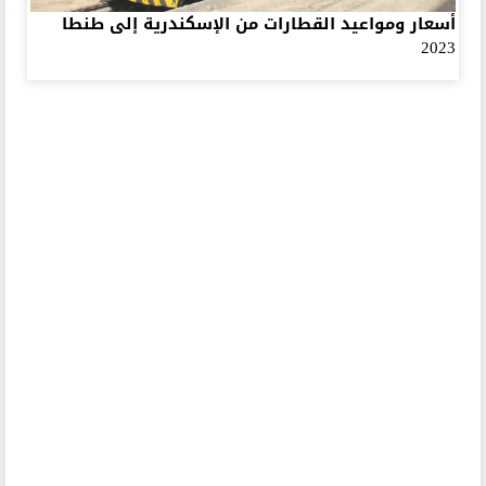
أسعار ومواعيد القطارات من الإسكندرية إلى طنطا
2023