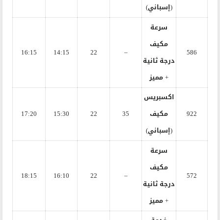
(إسباني)
سرعة
مكيف
16:15
14:15
22
–
586
درجة ثانية
+ مميز
اكسبريس
922
مكيف
35
22
15:30
17:20
(إسباني)
سرعة
مكيف
18:15
16:10
22
–
572
درجة ثانية
+ مميز