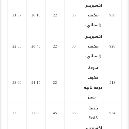
اكسبريس
930
مكيف
35
22
20:10
21:57
(إسباني)
اكسبريس
920
مكيف
35
22
20:45
22:35
(إسباني)
سرعة
مكيف
23:00
21:15
22
–
518
درجة ثانية
+ مميز
خدمة
23:33
22:00
45
65
934
خاصة
اكسبريس