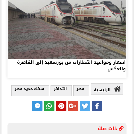
اسعار ومواعيد القطارات من بورسعيد إلى القاهرة
والعكس
مصر
التذاكر
سكك حديد مصر
الرئيسية
ذات صلة