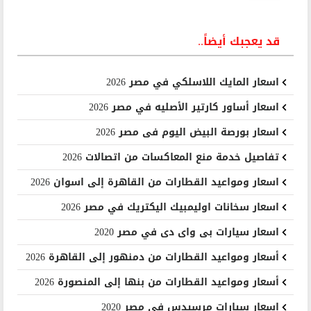
قد يعجبك أيضاً..
اسعار المايك اللاسلكي في مصر 2026
اسعار أساور كارتير الأصليه في مصر 2026
اسعار بورصة البيض اليوم فى مصر 2026
تفاصيل خدمة منع المعاكسات من اتصالات 2026
اسعار ومواعيد القطارات من القاهرة إلى اسوان 2026
اسعار سخانات اوليمبيك اليكتريك في مصر 2026
اسعار سيارات بى واى دى في مصر 2020
أسعار ومواعيد القطارات من دمنهور إلى القاهرة 2026
أسعار ومواعيد القطارات من بنها إلى المنصورة 2026
اسعار سيارات مرسيدس في مصر 2020