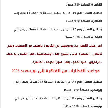
القاهرة الساعة 5:10 عصراً.
ينطلق القطار رقم 960 من بورسعيد الساعة 5:30 عصراً ويصل إلي
القاهرة الساعة 9:40 مساءً.
ينطلق القطار رقم 962 من بورسعيد الساعة 7:30 مساءً ويصل إلي
القاهرة الساعة 11:40 مساءً.
تمر رحلات القطار من بورسعيد إلي القاهرة بالعديد من المحطات وهي
كالتالي : القنطرة غرب ـ الشيخ زايد ـ الإسماعيلية ـ التل الكبير ـ ابو حماد
ـ الزقازيق ـ منيا القمح ـ بنها ـ شبرا الخيمة ـ القاهرة.
مواعيد القطارات من القاهرة إلي بورسعيد 2026
ينطلق القطار رقم 945 من القاهرة الساعة 6:15 صباحاً ويصل إلي
بورسعيد الساعة 10:30 صباحاً.
ينطلق القطار رقم 185 من القاهرة الساعة 8:45 صباحاً ويصل إلي
بورسعيد الساعة 12:40 ظهراً.