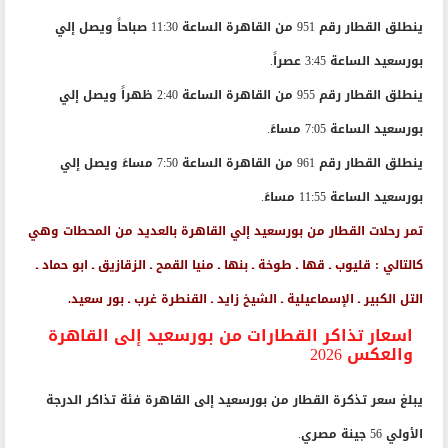
ينطلق القطار رقم 951 من القاهرة الساعة 11:30 صباحاً ويصل إلي
بورسعيد الساعة 3:45 عصراً.
ينطلق القطار رقم 955 من القاهرة الساعة 2:40 ظهراً ويصل إلي
بورسعيد الساعة 7:05 مساءً.
ينطلق القطار رقم 961 من القاهرة الساعة 7:50 مساءً ويصل إلي
بورسعيد الساعة 11:55 مساءً.
تمر رحلات القطار من بورسعيد إلي القاهرة بالعديد من المحطات وهي
كالتالي : قليوب ـ قها ـ طوخة ـ بنها ـ منيا القمح ـ الزقازيق ـ ابو حماد ـ
التل الكبير ـ الإسماعيلية ـ الشيخ زايد ـ القنطرة غرب ـ بور سعيد.
اسعار تذاكر القطارات من بورسعيد إلى القاهرة
والعكس 2026
يبلغ سعر تذكرة القطار من بورسعيد إلى القاهرة فئة تذاكر الدرجة
الأولي 56 جينة مصري.