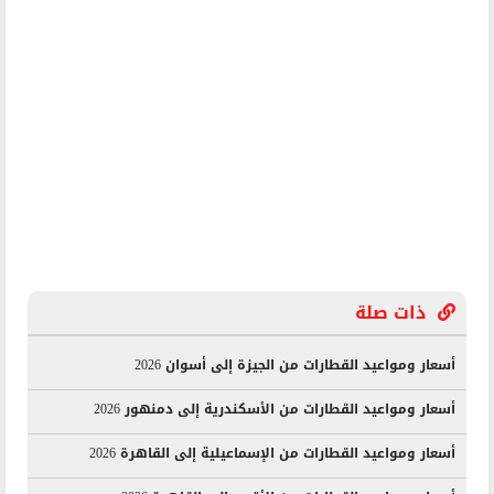
ذات صلة
أسعار ومواعيد القطارات من الجيزة إلى أسوان 2026
أسعار ومواعيد القطارات من الأسكندرية إلى دمنهور 2026
أسعار ومواعيد القطارات من الإسماعيلية إلى القاهرة 2026