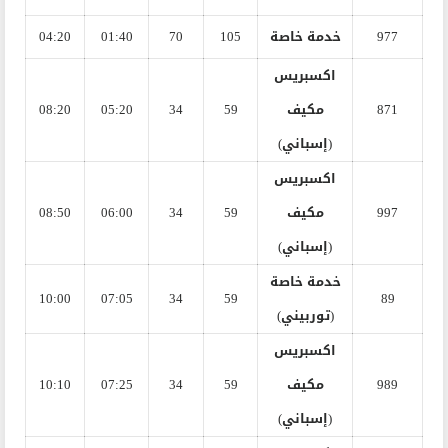
977
خدمة خاصة
105
70
01:40
04:20
اكسبريس
871
مكيف
59
34
05:20
08:20
(إسباني)
اكسبريس
997
مكيف
59
34
06:00
08:50
(إسباني)
خدمة خاصة
10:00
07:05
34
59
89
(توربيني)
اكسبريس
989
مكيف
59
34
07:25
10:10
(إسباني)