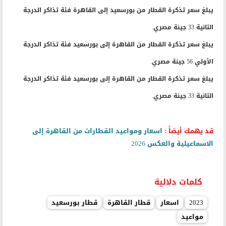
يبلغ سعر تذكرة القطار من بورسعيد إلى القاهرة فئة تذاكر الدرجة
الثانية 33 جينة مصري.
يبلغ سعر تذكرة القطار من القاهرة إلى بورسعيد فئة تذاكر الدرجة
الأولي 56 جينة مصري.
يبلغ سعر تذكرة القطار من القاهرة إلى بورسعيد فئة تذاكر الدرجة
الثانية 33 جينة مصري.
قد يهمك أيضاً :
اسعار ومواعيد القطارات من القاهرة إلى
الاسماعيلية والعكس 2026
كلمات دلالية
2023
اسعار
قطار القاهرة
قطار بورسعيد
مواعيد