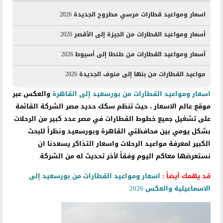
اسعار ومواعيد قطارات مرسي مطروح الجديدة 2026
أسعار ومواعيد القطارات من الجيزة إلى الأقصر 2026
أسعار ومواعيد القطارات من طنطا إلى أسيوط 2026
مواعيد القطارات من بنها إلى منوف الجديدة 2026
اسعار ومواعيد القطارات من بورسعيد إلى القاهرة
والعكس عبر
موقع عالم الاسعار ، حيث تنظم سكك حديد مصر الشركة القائمة
على تشغيل جميع خطوط القطارات في مصر عدد كبير من الرحلات
بشكل يومي بين محافظتي القاهرة وبورسعيد ونظراً للبحث
الكبير لمعرفة مواعيد الرحلات واسعار التذاكر يسعدنا ان
نستعرضها معاكم اليوم وفقاً لأخر تحديث له من الشركة.
قد يهمك أيضاً :
اسعار ومواعيد القطارات من بورسعيد إلى
الاسماعيلية والعكس 2026