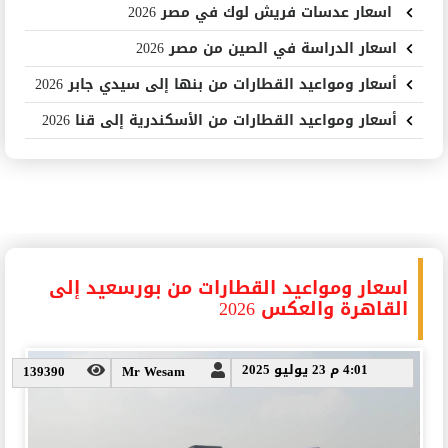
اسعار عدسات فريش لوك في مصر 2026
اسعار الدراسة في الصين من مصر 2026
أسعار ومواعيد القطارات من بنها إلى سيدي جابر 2026
أسعار ومواعيد القطارات من الأسكندرية إلى قنا 2026
اسعار ومواعيد القطارات من بورسعيد إلى
القاهرة والعكس 2026
4:01 م 23 يوليو 2025
139390
Mr Wesam