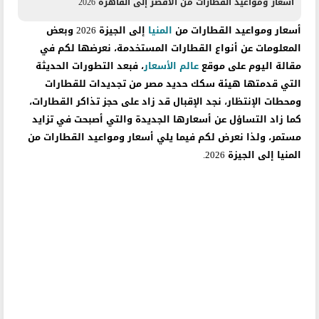
أسعار ومواعيد القطارات من الأقصر إلى القاهرة 2026
أسعار ومواعيد القطارات من
المنيا
إلى الجيزة 2026 وبعض
المعلومات عن أنواع القطارات المستخدمة، نعرضها لكم في
مقالة اليوم على موقع
عالم الأسعار
، فبعد التطورات الحديثة
التي قدمتها هيئة سكك حديد مصر من تجديدات للقطارات
ومحطات الإنتظار، نجد الإقبال قد زاد على حجز تذاكر القطارات،
كما زاد التساؤل عن أسعارها الجديدة والتي أصبحت في تزايد
مستمر، ولذا نعرض لكم فيما يلي أسعار ومواعيد القطارات من
المنيا إلى الجيزة 2026.