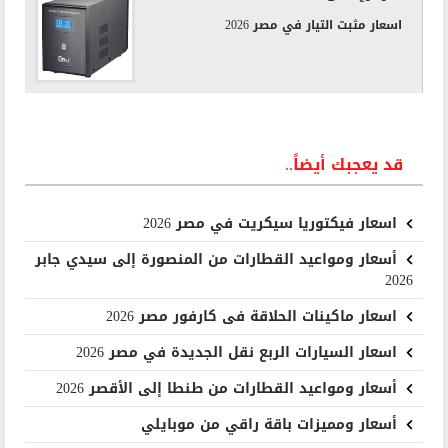
اسعار مثبت التيار في مصر 2026
قد يعجبك أيضاً..
اسعار فيكتوريا سيكريت في مصر 2026
أسعار ومواعيد القطارات من المنصورة إلى سيدي جابر
2026
اسعار ماكينات الحلاقة فى كارفور مصر 2026
اسعار السيارات الربع نقل الجديدة في مصر 2026
أسعار ومواعيد القطارات من طنطا إلى الأقصر 2026
أسعار ومميزات باقة راقي من موبايلي