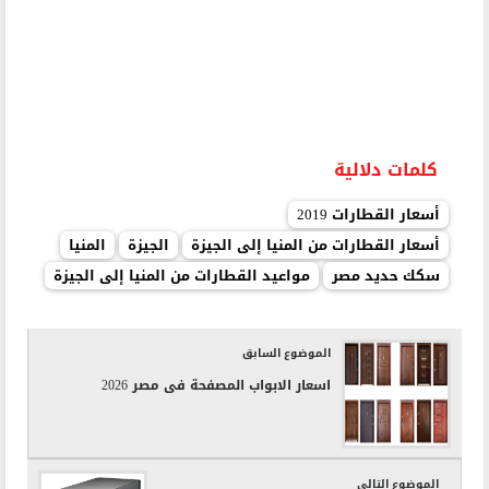
كلمات دلالية
أسعار القطارات 2019
أسعار القطارات من المنيا إلى الجيزة
الجيزة
المنيا
سكك حديد مصر
مواعيد القطارات من المنيا إلى الجيزة
الموضوع السابق
اسعار الابواب المصفحة فى مصر 2026
الموضوع التالى