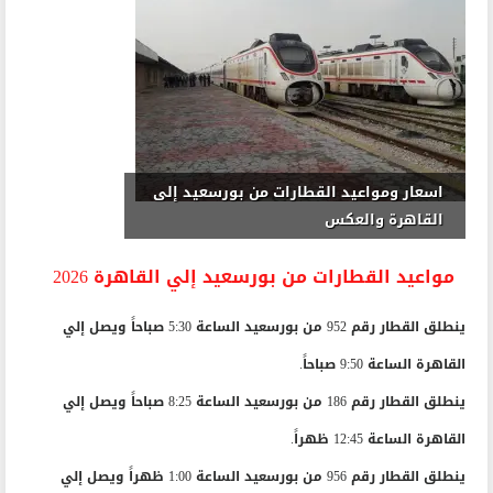
اسعار ومواعيد القطارات من بورسعيد إلى
القاهرة والعكس
مواعيد القطارات من بورسعيد إلي القاهرة 2026
ينطلق القطار رقم 952 من بورسعيد الساعة 5:30 صباحاً ويصل إلي
القاهرة الساعة 9:50 صباحاً.
ينطلق القطار رقم 186 من بورسعيد الساعة 8:25 صباحاً ويصل إلي
القاهرة الساعة 12:45 ظهراً.
ينطلق القطار رقم 956 من بورسعيد الساعة 1:00 ظهراً ويصل إلي