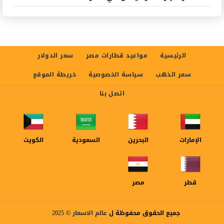
الرئيسية
مواعيد قطارات مصر
سعر الدولار
سعر الذهب
سياسة الخصوصية
خريطة الموقع
اتصل بنا
الإمارات
البحرين
السعودية
الكويت
قطر
مصر
جميع الحقوق محفوظة ل
عالم الاسعار
© 2025