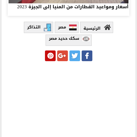
أسعار ومواعيد القطارات من المنيا إلى الجيزة 2023
مصر
التذاكر
الرئيسية
سكك حديد مصر