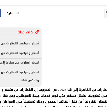
المشاركة :
ذات صلة
أسعار ومواعيد القطارات من قنا 
أسعار ومواعيد القطارات من طنط
اسعار العبارات من سفاجا إلى ضبا
اسعار ومواعيد القطارات من ا
والعكس 2026
طارات من القاهرة إلى قنا
2026 ، من المعروف إن القطارات من أشهر 
 على تطوريها بشكل مستمر حتى توفر خدمات جيدة للموطنين، ومن هنا أع
لقطار الكترونيا ً من خلال الهاتف المحمول وذلك تسهيلا ً على المواطن و