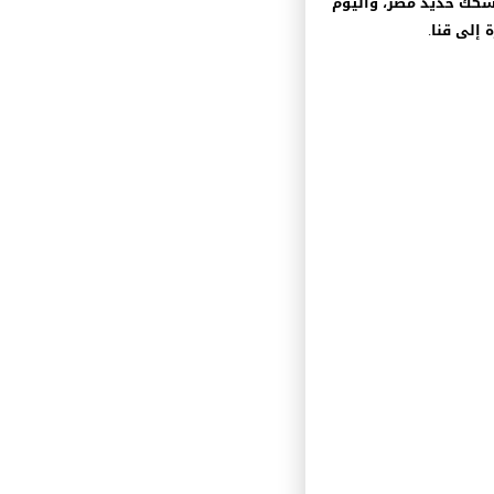
سكك حديد مصر، واليوم
إلى قنا.