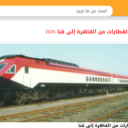
طارات من القاهرة إلى قنا 2026
رات من القاهرة إلى قنا