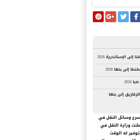
إلى الإسكندرية 2026
ا إلى بنها 2026
 2026
لزقازيق إلى بنها
وأسرع وسائل النقل في
لنت وزارة النقل في
توفير له الوقت