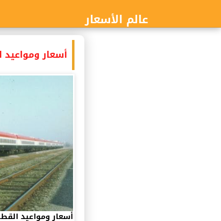
عالم الأسعار
أسعار ومواعيد الق
أسعار ومواعيد القطا