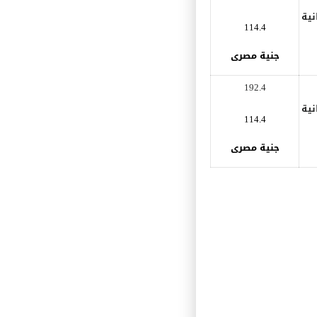
192.4
نية
114.4
جنية مصرى
192.4
نية
114.4
جنية مصرى