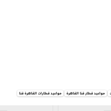
مواعيد قطار قنا القاهرة
مواعيد قطارات القاهرة قنا