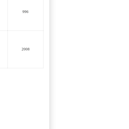
996
2008