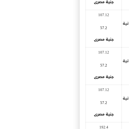
جنية مصرى
107.12
نية
57.2
جنية مصرى
107.12
نية
57.2
جنية مصرى
107.12
نية
57.2
جنية مصرى