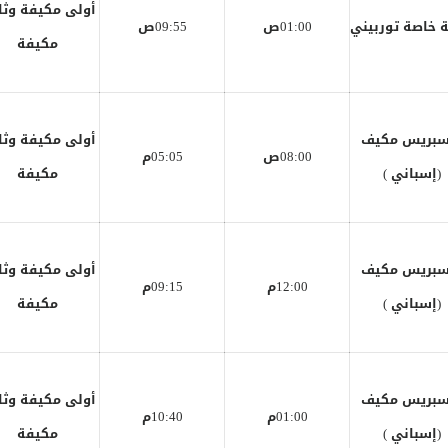
أولى مكيفة وثا
 خاصة توربيني
01:00ص
09:55ص
مكيفة
سبريس مكيف
أولى مكيفة وثا
08:00ص
05:05م
(إسباني )
مكيفة
سبريس مكيف
أولى مكيفة وثا
12:00م
09:15م
(إسباني )
مكيفة
سبريس مكيف
أولى مكيفة وثا
01:00م
10:40م
(إسباني )
مكيفة