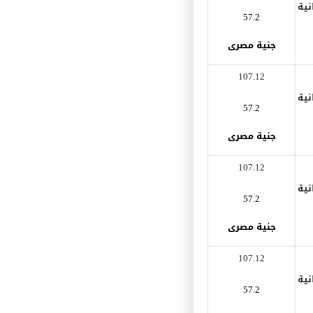
نية
57.2
جنية مصرى
107.12
نية
57.2
جنية مصرى
107.12
نية
57.2
جنية مصرى
107.12
نية
57.2