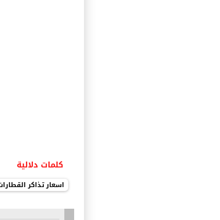
كلمات دلالية
اسعار تذاكر القطارات