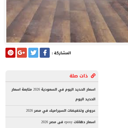
المشاركة :
ذات صلة
اسعار الحديد اليوم في السعودية 2026 متابعة اسعار
الحديد اليوم
عروض وتخفيضات السيراميك في مصر 2026
اسعار دهانات epoxy فى مصر 2026