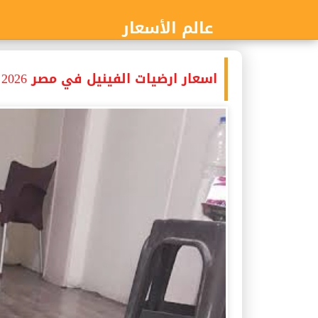
عالم الأسعار
اسعار ارضيات الفينيل في مصر 2026