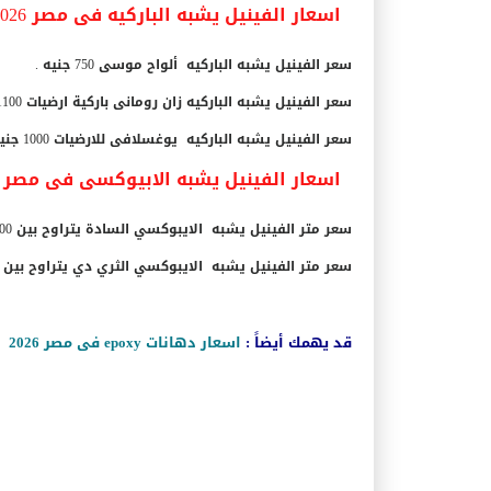
اسعار الفينيل يشبه الباركيه فى مصر 2026
سعر الفينيل يشبه الباركيه ألواح موسى 750 جنيه .
سعر الفينيل يشبه الباركيه زان رومانى باركية ارضيات 1100 جنيه مصرى .
سعر الفينيل يشبه الباركيه يوغسلافى للارضيات 1000 جنيه مصرى .
اسعار الفينيل يشبه الابيوكسى فى مصر 2026
سعر متر الفينيل يشبه الايبوكسي السادة يتراوح بين 400 إلى 500 جنيه مصرى .
سعر متر الفينيل يشبه الايبوكسي الثري دي يتراوح بين 550 الى 650 جنيه مصرى .
قد يهمك أيضاً :
اسعار دهانات epoxy فى مصر 2026