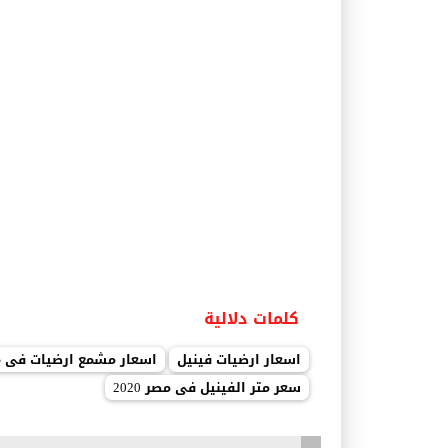
كلمات دلالية
اسعار ارضيات فينيل
اسعار مشمع ارضيات فى مصر 
سعر متر الفينيل فى مصر 2020