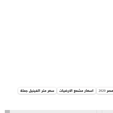
2020
اسعار مشمع الارضيات
سعر متر الفينيل جملة