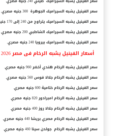
سعر الفينيل يشبه السيراميك صيني 240 جنيه مصري.
سعر الفينيل يشبه السيراميك الجوهرة 300 جنيه مصري.
سعر الفينيل يشبه السيراميك يتراوح من 240 إلى 170 جنيه مصري.
سعر الفينيل يشبه السيراميك الشاطبي 200 جنيه مصري.
سعر الفينيل يشبه السيراميك بيرويا 240 جنيه مصري.
أسعار الفينيل يشبه الرخام فى مصر 2026
سعر الفينيل يشبه الرخام هندي أخضر 960 جنيه مصري.
سعر الفينيل يشبه الرخام جلالا فوس 560 جنيه مصري.
سعر الفينيل يشبه الرخام ختامية 600 جنيه مصري.
سعر الفينيل يشبه الرخام امبرادور 820 جنيه مصري.
سعر الفينيل يشبه الرخام جلالا روز 400 جنيه مصري.
سعر الفينيل يشبه الرخام مصري بريشا 440 جنيه مصري.
سعر الفينيل يشبه الرخام جولدن سينا 460 جنيه مصري.