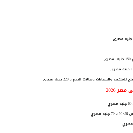
ب والحضانات وصالات الجيم بـ 220 جنيه مصرى .
صر 2026
ري.