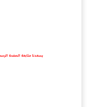
يسعدنا متابعة الصفحة الرسم