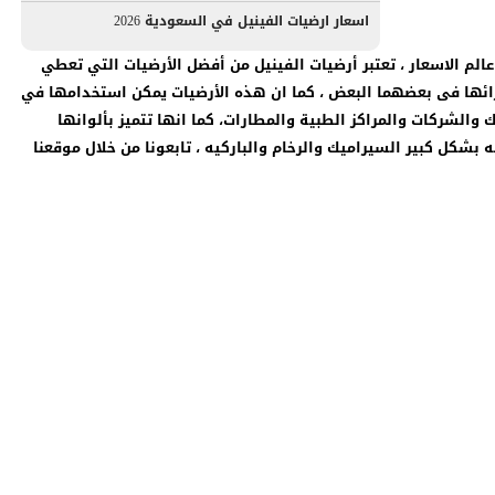
اسعار ارضيات الفينيل في السعودية 2026
وقع عالم الاسعار ، تعتبر أرضيات الفينيل من أفضل الأرضيات التي تعطي
ائها فى بعضهما البعض ، كما ان هذه الأرضيات يمكن استخدامها في
والشركات والمراكز الطبية والمطارات، كما انها تتميز بألوانها
 بشكل كبير السيراميك والرخام والباركيه ، تابعونا من خلال موقعنا