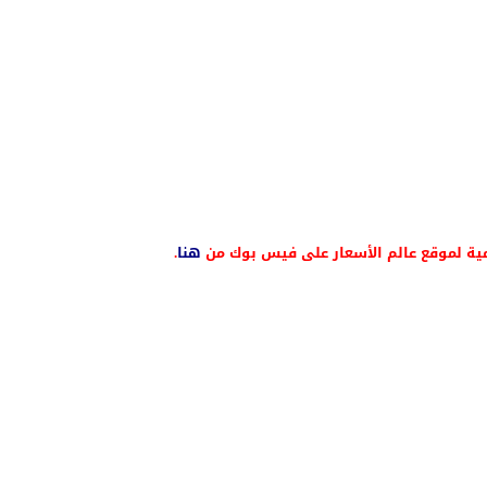
ية لموقع عالم الأسعار على فيس بوك من
هنا
.