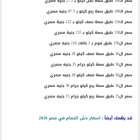
سعر الـ100 طبق سعة ثمن كيلو بـ 27.5 جنيه مصري.
سعر الـ100 طبق سعة ربع كيلو بـ 87.5 جنيه مصري.
سعر الـ150 طبق سعة نصف كيلو بـ 122 جنيهً مصري.
سعر الـ150 طبق سعة كيلو بـ 155 جنيهً مصري.
سعر ال150 طبق فوم بـ 3 خانات 110 جنيه مصري.
سعر ال50 طبق سعة نصف كيلو 28 جنيه مصري.
سعر ال50 طبق سعة كيلو جرام 35 جنيه مصري
سعر ال50 طبق سعة نصف كيلو 28 جنيه مصري.
سعر ال50 طبق سعة ربع كيلو جرام 30 جنيه مصري.
سعر ال25 طبق سعة ربع كيلو جرام 15 جنيه مصري.
قد يهمك أيضاً :
اسعار دش الحمام في مصر 2026