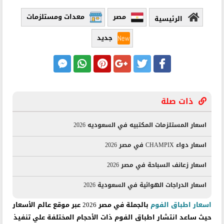
مصر
معدات ومستلزمات
الرئيسية
جديد
ذات صلة
اسعار المستلزمات المكتبيه في السعوديه 2026
اسعار دواء CHAMPIX في مصر 2026
اسعار زعانف السباحة في مصر 2026
اسعار الدراجات الهوائية في السعودية 2026
اسعار اطباق الفوم
بالجملة في مصر 2026 عبر موقع عالم الأسعار