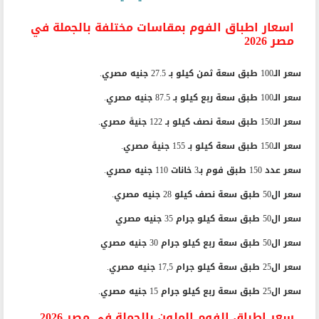
قد يهمك أيضاً :
اسعار السلم المنزلي في مصر 2026
اسعار اطباق الفوم بمقاسات مختلفة بالجملة في
مصر 2026
سعر الـ100 طبق سعة ثمن كيلو بـ 27.5 جنيه مصري.
سعر الـ100 طبق سعة ربع كيلو بـ 87.5 جنيه مصري.
سعر الـ150 طبق سعة نصف كيلو بـ 122 جنيهً مصري.
سعر الـ150 طبق سعة كيلو بـ 155 جنيهً مصري.
سعر عدد 150 طبق فوم بـ3 خانات 110 جنيه مصري.
سعر ال50 طبق سعة نصف كيلو 28 جنيه مصري.
سعر ال50 طبق سعة كيلو جرام 35 جنيه مصري
سعر ال50 طبق سعة ربع كيلو جرام 30 جنيه مصري
سعر ال25 طبق سعة كيلو جرام 17,5 جنيه مصري.
سعر ال25 طبق سعة ربع كيلو جرام 15 جنيه مصري.