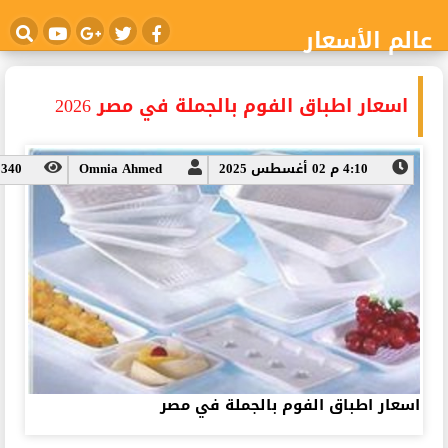
عالم الأسعار
اسعار اطباق الفوم بالجملة في مصر 2026
4:10 م 02 أغسطس 2025
Omnia Ahmed
3340
اسعار اطباق الفوم بالجملة في مصر