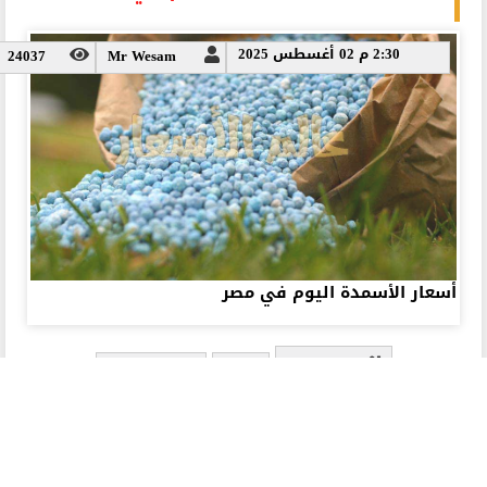
أسعار الأسمدة الزراعية اليوم في مصر 2026
2:30 م 02 أغسطس 2025
24037
Mr Wesam
أسعار الأسمدة اليوم في مصر
مصر
اسعار اليوم
الرئيسية
معدات ومستلزمات