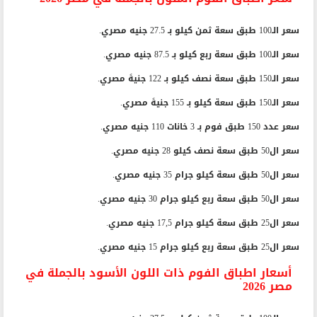
سعر اطباق الفوم الملون بالجملة في مصر 2026
سعر الـ100 طبق سعة ثمن كيلو بـ 27.5 جنيه مصري.
سعر الـ100 طبق سعة ربع كيلو بـ 87.5 جنيه مصري.
سعر الـ150 طبق سعة نصف كيلو بـ 122 جنيهً مصري.
سعر الـ150 طبق سعة كيلو بـ 155 جنيهً مصري.
سعر عدد 150 طبق فوم بـ 3 خانات 110 جنيه مصري.
سعر ال50 طبق سعة نصف كيلو 28 جنيه مصري.
سعر ال50 طبق سعة كيلو جرام 35 جنيه مصري.
سعر ال50 طبق سعة ربع كيلو جرام 30 جنيه مصري.
سعر ال25 طبق سعة كيلو جرام 17,5 جنيه مصري.
سعر ال25 طبق سعة ربع كيلو جرام 15 جنيه مصري.
أسعار اطباق الفوم ذات اللون الأسود بالجملة في
مصر 2026