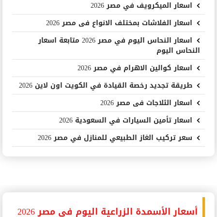
اسعار الميكرويف في مصر 2026
اسعار الفلاشات بمختلف الانواع فى مصر 2026
اسعار النحاس اليوم في مصر 2026 متابعة اسعار
النحاس اليوم
اسعار كوالين الاهرام في مصر 2026
طريقة تجديد رخصة القيادة في الكويت اون لاين 2026
اسعار الثلاجات فى مصر 2026
اسعار تأمين السيارات في السعودية 2026
سعر تركيب الغاز الطبيعي للمنازل في مصر 2026