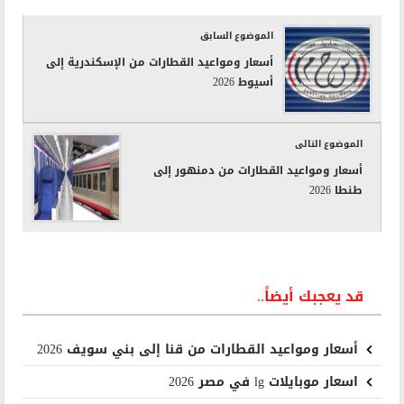
الموضوع السابق
أسعار ومواعيد القطارات من الإسكندرية إلى
أسيوط 2026
الموضوع التالى
أسعار ومواعيد القطارات من دمنهور إلى
طنطا 2026
قد يعجبك أيضاً..
أسعار ومواعيد القطارات من قنا إلى بني سويف 2026
اسعار موبايلات lg في مصر 2026