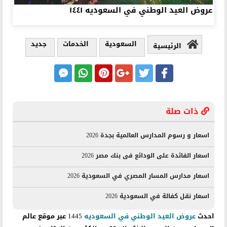
عروض العيد الوطني في السعوديه ١٤٤١
السعودية
الخدمات
جديد
الرئيسية
ذات صلة
اسعار و رسوم المدارس العالمية بجدة 2026
اسعار الفائدة على الودائع فى بنك مصر 2026
اسعار مدارس المسار المصري في السعودية 2026
اسعار نقل كفالة في السعودية 2026
احدث
عروض العيد الوطني في السعوديه
1445 عبر موقع عالم