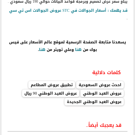
يبلغ سعر عرض تصميم وبرمجة قواعد البيانات حوالي 190 ريال سعودي .
قد يهمك :
أسعار الجوالات في STC عروض الجوالات اس تي سي
.
يسعدنا متابعة الصفحة الرسمية لموقع عالم الأسعار على فيس
بوك من
هنا
وعلي تويتر من
هنا
.
كلمات دلالية
احدث عروض السعودية
تطبيق عروض المطاعم
عروض العيد الوطني
عروض العيد الوطني 90 ريال
عروض العيد الوطني الجديدة
قد يعجبك أيضاً..