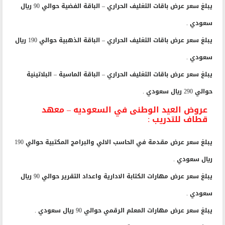
يبلغ سعر عرض باقات التغليف الحراري – الباقة الفضية حوالي 90 ريال
سعودي .
يبلغ سعر عرض باقات التغليف الحراري – الباقة الذهبية حوالي 190 ريال
سعودي .
يبلغ سعر عرض باقات التغليف الحراري – الباقة الماسية – البلاتينية
حوالي 290 ريال سعودي .
عروض العيد الوطنى في السعوديه – معهد
قطاف للتدريب :
يبلغ سعر عرض مقدمة في الحاسب الالي والبرامج المكتبية حوالي 190
ريال سعودي .
يبلغ سعر عرض مهارات الكتابة الادارية واعداد التقرير حوالي 90 ريال
سعودي .
يبلغ سعر عرض مهارات المعلم الرقمي حوالي 90 ريال سعودي .