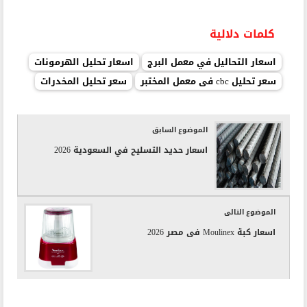
كلمات دلالية
اسعار التحاليل في معمل البرج
اسعار تحليل الهرمونات
سعر تحليل cbc فى معمل المختبر
سعر تحليل المخدرات
الموضوع السابق
اسعار حديد التسليح في السعودية 2026
الموضوع التالى
اسعار كبة Moulinex فى مصر 2026