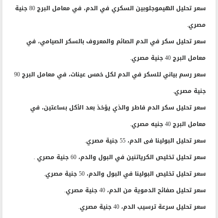
سعر تحليل الهيموجلوبين السكري في الدم، في معامل البرج 80 جنية
مصري.
سعر تحليل سكر في الدم الصائم والمعروف بالسكر الصيامي، في
معامل البرج 40 جنية مصري.
سعر رسم بياني للسكر في الدم لكل خمس عينات، في معامل البرج 90
جنية مصري.
سعر تحليل سكر الدم فاطر والذي يؤخذ بعد الأكل بساعتين، في
معامل البرج 40 جنيه مصري.
سعر تحليل البولينا فى الدم، 55 جنية مصري.
سعر تحليل تخليص الكرياتنين في البول والدم، 60 جنية مصري .
سعر تحليل تخليص البولينا في البول والدم، 50 جنية مصري.
سعر تحليل صفائح الدموية من الدم، 40 جنية مصري.
سعر تحليل سرعة ترسيب الدم، 40 جنية مصري.