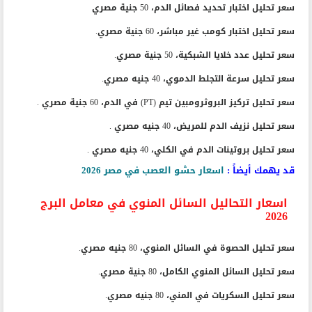
سعر تحليل اختبار تحديد فصائل الدم، 50 جنية مصري
سعر تحليل اختبار كومب غير مباشر، 60 جنية مصري.
سعر تحليل عدد خلايا الشبكية، 50 جنية مصري.
سعر تحليل سرعة التجلط الدموي، 40 جنيه مصري.
سعر تحليل تركيز البروثرومبين تيم (PT) في الدم، 60 جنية مصري .
سعر تحليل نزيف الدم للمريض، 40 جنيه مصري .
سعر تحليل بروتينات الدم في الكلي، 40 جنيه مصري .
قد يهمك أيضاً :
اسعار حشو العصب في مصر 2026
اسعار التحاليل السائل المنوي في معامل البرج
2026
سعر تحليل الحصوة في السائل المنوي، 80 جنيه مصري.
سعر تحليل السائل المنوي الكامل، 80 جنية مصري.
سعر تحليل السكريات في المني، 80 جنيه مصري.