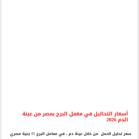
أسعار التحاليل في معمل البرج بمصر من عينة
الدم 2026
سعر تحليل الحمل من خلال عينة دم ، في معامل البرج 95 جنية مصري.