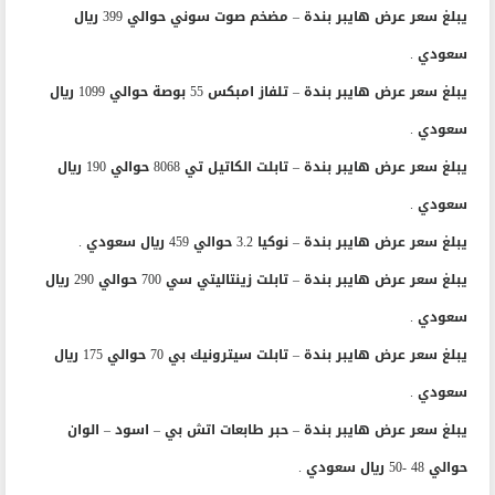
يبلغ سعر عرض هايبر بندة – مضخم صوت سوني حوالي 399 ريال
سعودي .
يبلغ سعر عرض هايبر بندة – تلفاز امبكس 55 بوصة حوالي 1099 ريال
سعودي .
يبلغ سعر عرض هايبر بندة – تابلت الكاتيل تي 8068 حوالي 190 ريال
سعودي .
يبلغ سعر عرض هايبر بندة – نوكيا 3.2 حوالي 459 ريال سعودي .
يبلغ سعر عرض هايبر بندة – تابلت زينتاليتي سي 700 حوالي 290 ريال
سعودي .
يبلغ سعر عرض هايبر بندة – تابلت سيترونيك بي 70 حوالي 175 ريال
سعودي .
يبلغ سعر عرض هايبر بندة – حبر طابعات اتش بي – اسود – الوان
حوالي 48 -50 ريال سعودي .