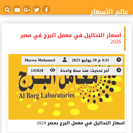
عالم الأسعار
اسعار التحاليل في معمل البرج في مصر
2026
4:31 م 28 يوليو 2025
Marwa Mohamed
آخر تحديث: منذ سنة واحدة
141828
اسعار التحاليل في معمل البرج بمصر 2024