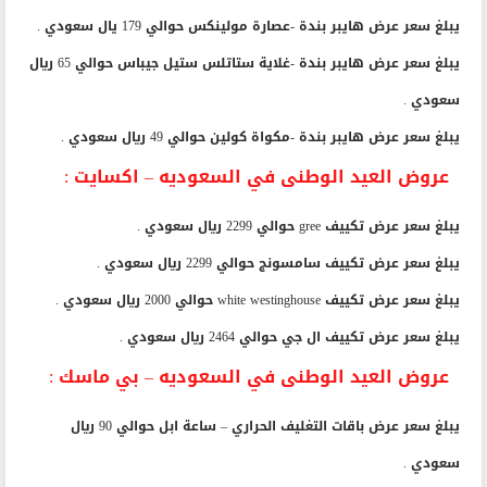
سعودي .
يبلغ سعر عرض هايبر بندة -عصارة مولينكس حوالي 179 يال سعودي .
يبلغ سعر عرض هايبر بندة -غلاية ستاتلس ستيل جيباس حوالي 65 ريال
سعودي .
يبلغ سعر عرض هايبر بندة -مكواة كولين حوالي 49 ريال سعودي .
عروض العيد الوطنى في السعوديه – اكسايت :
يبلغ سعر عرض تكييف gree حوالي 2299 ريال سعودي .
يبلغ سعر عرض تكييف سامسونج حوالي 2299 ريال سعودي .
يبلغ سعر عرض تكييف white westinghouse حوالي 2000 ريال سعودي .
يبلغ سعر عرض تكييف ال جي حوالي 2464 ريال سعودي .
عروض العيد الوطنى في السعوديه – بي ماسك :
يبلغ سعر عرض باقات التغليف الحراري – ساعة ابل حوالي 90 ريال
سعودي .