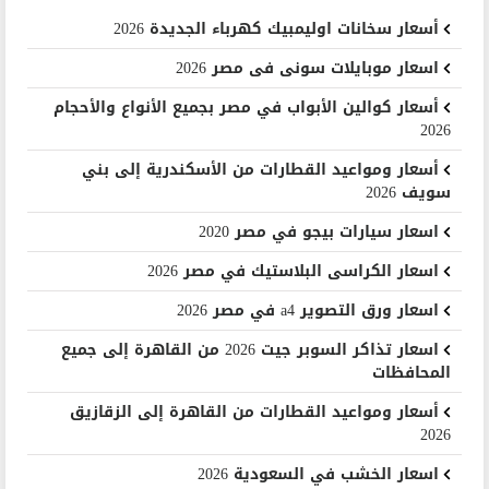
أسعار سخانات اوليمبيك كهرباء الجديدة 2026
اسعار موبايلات سونى فى مصر 2026
أسعار كوالين الأبواب في مصر بجميع الأنواع والأحجام
2026
أسعار ومواعيد القطارات من الأسكندرية إلى بني
سويف 2026
اسعار سيارات بيجو في مصر 2020
اسعار الكراسى البلاستيك في مصر 2026
اسعار ورق التصوير a4 في مصر 2026
اسعار تذاكر السوبر جيت 2026 من القاهرة إلى جميع
المحافظات
أسعار ومواعيد القطارات من القاهرة إلى الزقازيق
2026