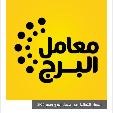
اسعار التحاليل في معمل البرج بمصر 2026