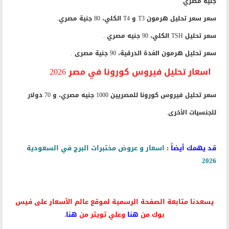
جنية مصري.
سعر سعر تحليل هرمون T3 و T4 الكلي، 80 جنية مصري.
سعر تحليل TSH الكلي، 90 جنيه مصري .
سعر تحليل هرمون الغدة الدرقية، 90 جنية مصرى .
اسعار تحليل فيروس كورونا في مصر 2026
سعر تحليل فيروس كورونا للمصريين 1000 جنيه مصري، و 70 دولار
للجنسيات الأخرى.
قد يهمك أيضاً :
اسعار و عروض مختبرات البرج في السعودية
2026
يسعدنا متابعة الصفحة الرسمية لموقع عالم الأسعار على فيس
بوك من
هنا
وعلي تويتر من
هنا
.