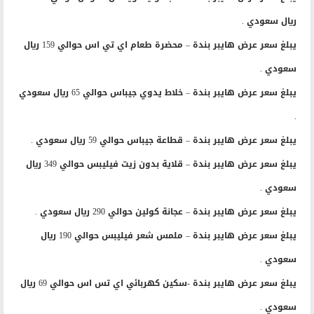
يبلغ سعر عرض هايبر بندة – ثلاجة وايت ويستن هاوس حوالي 390
ريال سعودي .
يبلغ سعر عرض هايبر بندة – محضرة طعام اي تي اس حوالي 159 ريال
سعودي .
يبلغ سعر عرض هايبر بندة – خلاط يدوي جيباس حوالي 65 ريال سعودي
.
يبلغ سعر عرض هايبر بندة – قطاعة جيباس حوالي 59 ريال سعودي .
يبلغ سعر عرض هايبر بندة – قلاية بدون زيت فيليبس حوالي 349 ريال
سعودي .
يبلغ سعر عرض هايبر بندة – عجانة كولين حوالي 290 ريال سعودي .
يبلغ سعر عرض هايبر بندة – ملمس شعر فيليبس حوالي 190 ريال
سعودي .
يبلغ سعر عرض هايبر بندة -سكين كهربائي اي تس اس حوالي 69 ريال