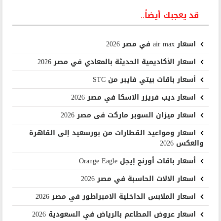
قد يعجبك أيضاً..
اسعار air max في مصر 2026
اسعار الأكاديمية الحديثة بالمعادي في مصر 2026
أسعار باقات بيتي فايبر من STC
اسعار ديب فريزر الاسكا في مصر 2026
اسعار ميزان السوبر ماركت فى مصر 2026
اسعار ومواعيد القطارات من بورسعيد إلى القاهرة
والعكس 2026
أسعار باقات أورنج إيجل Orange Eagle
اسعار الالات الحاسبة في مصر 2026
اسعار الملابس الداخلية الامبراطور في مصر 2026