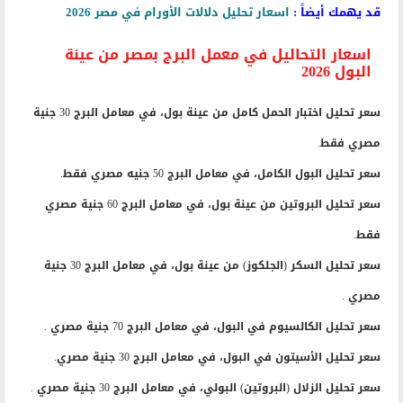
قد يهمك أيضاً :
اسعار تحليل دلالات الأورام في مصر 2026
اسعار التحاليل في معمل البرج بمصر من عينة
البول 2026
سعر تحليل اختبار الحمل كامل من عينة بول، في معامل البرج 30 جنية
مصري فقط.
سعر تحليل البول الكامل، في معامل البرج 50 جنيه مصري فقط.
سعر تحليل البروتين من عينة بول، في معامل البرج 60 جنية مصري
فقط.
سعر تحليل السكر (الجلكوز) من عينة بول، في معامل البرج 30 جنية
مصري .
سعر تحليل الكالسيوم في البول، في معامل البرج 70 جنية مصري .
سعر تحليل الأسيتون في البول، في معامل البرج 30 جنية مصري.
سعر تحليل الزلال (البروتين) البولي، في معامل البرج 30 جنية مصري .