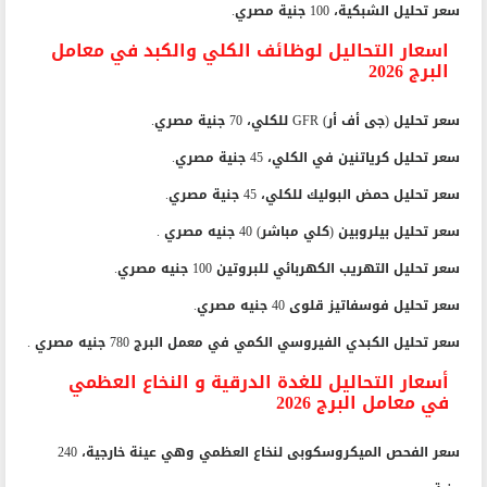
سعر تحليل الشبكية، 100 جنية مصري.
اسعار التحاليل لوظائف الكلي والكبد في معامل
البرج 2026
سعر تحليل (جى أف أر) GFR للكلي، 70 جنية مصري.
سعر تحليل كرياتنين في الكلي، 45 جنية مصري.
سعر تحليل حمض البوليك للكلي، 45 جنية مصري.
سعر تحليل بيلروبين (كلي مباشر) 40 جنيه مصري .
سعر تحليل التهريب الكهربائي للبروتين 100 جنيه مصري.
سعر تحليل فوسفاتيز قلوى 40 جنيه مصري.
سعر تحليل الكبدي الفيروسي الكمي في معمل البرج 780 جنيه مصري .
أسعار التحاليل للغدة الدرقية و النخاع العظمي
في معامل البرج 2026
سعر الفحص الميكروسكوبى لنخاع العظمي وهي عينة خارجية، 240