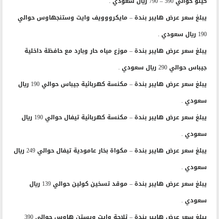
كيلو حوالي 590 – 790 ريال سعودي .
يبلغ سعر عرض هايبر بندة – مايكرووويف وايت وستنجهاوس حوالي
190 ريال سعودي .
يبلغ سعر عرض هايبر بندة – موزع مياه حار وبارد مع حافظة داخلية
جيباس حوالي 290 ريال سعودي .
يبلغ سعر عرض هايبر بندة – مكنسة كهربائية جيباس حوالي 190 ريال
سعودي .
يبلغ سعر عرض هايبر بندة – مكنسة كهربائية تيفال حوالي 190 ريال
سعودي .
يبلغ سعر عرض هايبر بندة – مكواة بخار عامودية تيفال حوالي 249 ريال
سعودي .
يبلغ سعر عرض هايبر بندة – موقد تسخين كولين حوالي 139 ريال
سعودي .