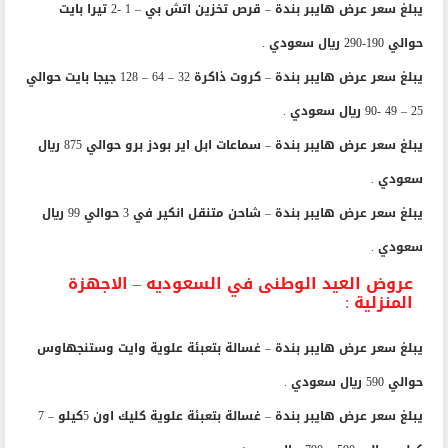
يبلغ سعر عرض هايبر بندة – قرص تخزين اتش بي – 1 -2 تيرا بايت
حوالي 190-290 ريال سعودي .
يبلغ سعر عرض هايبر بندة – كروت ذاكرة 32 – 64 – 128 جيجا بايت حوالي
25 – 49 -90 ريال سعودي .
يبلغ سعر عرض هايبر بندة – سماعات ابل اير بودز برو حوالي 875 ريال
سعودي .
يبلغ سعر عرض هايبر بندة – شاحن متنقل انكير في 3 حوالي 99 ريال
سعودي .
عروض العيد الوطنى في السعوديه – الاجهزة
المنزلية :
يبلغ سعر عرض هايبر بندة – غسالة بتعبئة علوية وايت وستنجهاوس
حوالي 590 ريال سعودي .
يبلغ سعر عرض هايبر بندة – غسالة بتعبئة علوية كليك اون 5كيلو – 7