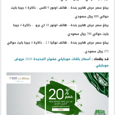
جيجا بايت حوالي 499 ريال سعودي .
يبلغ سعر عرض هايبر بندة – هاتف اونور 9 اكس – ذاكرة 4 جيجا بايت
حوالي 899 ريال سعودي .
يبلغ سعر عرض هايبر بندة – هاتف اونور 10 اي برو – ذاكرة 4 جيجا
بايت حوالي 799 ريال سعودي .
يبلغ سعر عرض هايبر بندة – هاتف نوكيا 2.3 – ذاكرة 4 جيجا بايت حوالي
375 ريال سعودي .
قد يهمك :
أسعار باقات موبايلي مفوتر الجديدة 2020 عروض
موبايلي
.