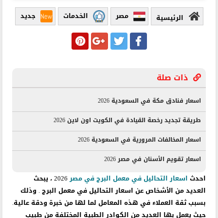
مصر
الخدمات
جديد
الرئيسية
ذات صلة
اسعار فنادق مكة في السعودية 2026
طريقة تجديد رخصة القيادة في الكويت اون لاين 2026
اسعار المخالفات المرورية في السعودية 2026
اسعار تقويم الأسنان في مصر 2026
احدث
اسعار التحاليل في معمل البرج في مصر
2026 ، يبحث
العديد من الأشخاص عن اسعار التحاليل في معمل البرج . وذلك
بسبب ثقة العملاء في هذه المعامل لما لها من خبرة ودقة عالية.