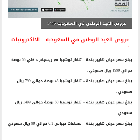
عروض العيد الوطني في السعوديه 1445
عروض العيد الوطنى في السعوديه – الالكترونيات
:
يبلغ سعر عرض هايبر بندة – تلفاز توشيبا مع ريسيفر داخلي 55 بوصة
حوالي 1999 ريال سعودي .
يبلغ سعر عرض هايبر بندة – تلفاز توشيبا 43 بوصة حوالي 799 ريال
سعودي .
يبلغ سعر عرض هايبر بندة – تلفاز توشيبا 50 بوصة حوالي 1499 ريال
سعودي .
يبلغ سعر عرض هايبر بندة – سماعات جيباس 0.1 حوالي 99 ريال سعودي
.