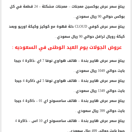
سعودي .
يبلغ سعر عرض بوكسين معجنات – معجنات مشكلة – 24 قطعة في كل
بوكس حوالي 90 ريال سعودي .
يبلغ سعر عرض كوفي CLOUD دلة قهوة مع كوكيز وكيكة اوريو وبعد
كيكة رويال ترافل حوالي 90 ريال سعودي .
عروض الجولات يوم العيد الوطنى في السعوديه :
يبلغ سعر عرض هايبر بندة – هاتف هواوي نوفا 7 اي -ذاكرة 4 جيجا
بايت حوالي 1049 ريال سعودي .
يبلغ سعر عرض هايبر بندة – هاتف هواوي نوفا 5 تي ذاكرة 4 جيجا
بايت حوالي 1349 ريال سعودي .
يبلغ سعر عرض هايبر بندة – هاتف سامسونج اي 01 – ذاكرة 4 جيجا
بايت حوالي 399 ريال سعودي .
يبلغ سعر عرض هايبر بندة – هاتف سامسونج اي 10 اس – ذاكرة 4