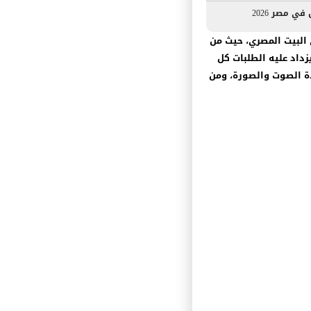
ي مصر 2026
البيت المصري، حيث من
زداد عليه الطلبات كل
ة الصوت والصورة، ومن