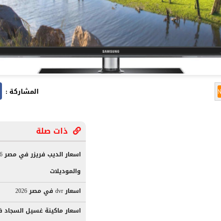
المشاركة :
ذات صلة
والموديلات
اسعار dvr في مصر 2026
اسعار ماكينة غسيل السجاد في 