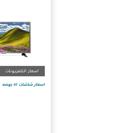
اسعار التلفزيونات
اسعار شاشات 40 بوصه