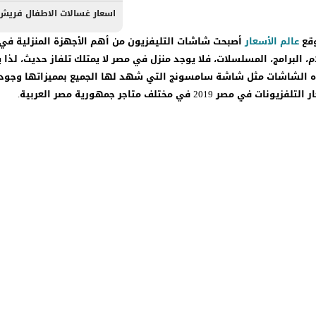
اسعار غسالات الاطفال فريش ف
وقع
عالم الأسعار
أصبحت شاشات التليفزيون من أهم الأجهزة المنزلية في 
، البرامج، المسلسلات، فلا يوجد منزل في مصر لا يمتلك تلفاز حديث، لذا ي
هذه الشاشات مثل شاشة سامسونج التي شهد لها الجميع بمميزاتها وجود
2019 في مختلف متاجر جمهورية مصر العربية.