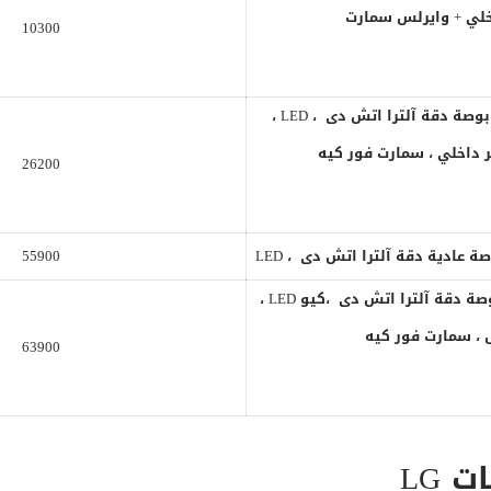
لي + وايرلس سمارت
10300
شاشة سامسونج 65 بوصة دقة آلترا اتش دى ، LED ،
 داخلي ، سمارت فور كيه
26200
55900
شاشة سامسونج 65 بوصة دقة آلترا اتش دى ،كيو LED ،
 ، سمارت فور كيه
63900
 LG