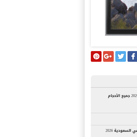
اسعار الديب فريزر في مصر 2026 جميع الأحجام
السعودية 2026