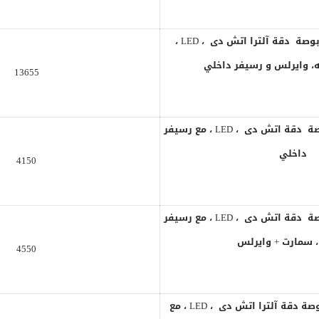
شاشة سامسونج 50 بوصة دقة آلترا اتش دى ، LED ،
، وايرلس و رسيفر داخلي
13655
شاشة سامسونج 32 بوصة دقة اتش دى ، LED ، مع رسيفر
داخلي
4150
شاشة سامسونج 32 بوصة دقة اتش دى ، LED ، مع رسيفر
، سمارت + وايرلس
4550
شاشة سامسونج 50 بوصة دقة آلترا اتش دى ، LED ، مع