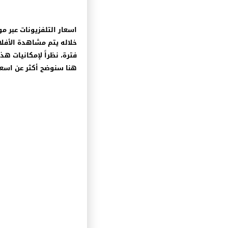
اسعار التلفزيونات عبر م
خلاله يتم مشاهدة الأفلام
فترة، نظراً لإمكانيات 
هنا سنوضح أكثر عن اسعار التلفزيونات في مصر 