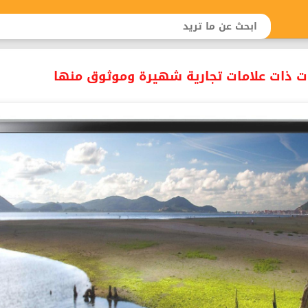
ات ذات علامات تجارية شهيرة وموثوق منها