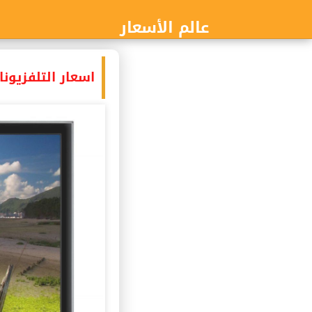
عالم الأسعار
اسعار التلفزيون