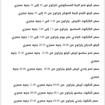
سعر كيلو لحم البط المسكوفي تتراوح من 45 إلى 50 جنيه مصري.
سعر كيلو اللحم للبط المولار يتراوح من 40 إلى 45 جنيه مصري .
سعر الكتكوت الأبيض يتراوح من 3.50 الى 4 جنيه مصري.
سعر الكتكوت الساسو يتراوح من 2.5 إلى 3.00 جنيه مصري.
سعر الكتكوت البلدي عمر يوم يتراوح من 3.00 إلى 3.50 جنيه مصري.
كيلو الدجاج يتراوح من 28.00 جنيه مصري 28.50 جنيه مصري
سعر لحم ساسو ابيض كيلو يتراوح من 35.00 جنيه مصري 35.50 جنيه
مصري
سعر لحم بلدي ابيض كيلو يتراوح من 38.00 جنيه مصري 40.00 جنيه
مصري.
سعر كتكوت أبيض يتراوح من 09.00 جنيه مصري 11.00 جنيه مصري.
سعر كتكوت ساسو يتراوح من 08.5 جنيه مصري 09.00 جنيه مصري.
سعر كتكوت بلدي يتراوح من 04.60 جنيه مصري 05.00 جنيه مصري.