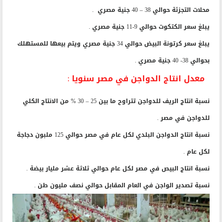
محلات التجزئة حوالي 38 – 40 جنية مصري .
يبلغ سعر الكتكوت حوالي 9-11 جنية مصري .
يبلغ سعر كرتونة البيض حوالي 34 جنية مصري ويتم بيعها للمستهلك
بحوالي 38- 40 جنية مصري .
معدل انتاج الدواجن في مصر سنويا :
نسبة انتاج الريف للدواجن تتراوح ما بين 25 – 30 % من الانتاج الكلي
للدواجن في مصر .
نسبة انتاج الدواجن البلدي لكل عام في مصر حوالي 125 ملبون دجاجة
لكل عام .
نسبة انتاج البيص في مصر لكل عام حوالي ثلاثة عشر مليار بيضة .
نسبة تصدير الواجن في العام المقابل حوالي نصف مليون طن .