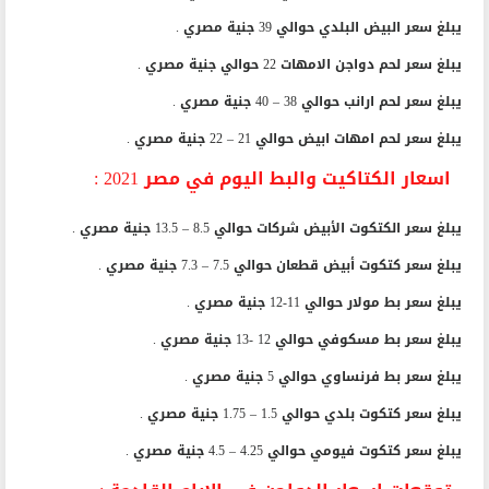
يبلغ سعر البيض البلدي حوالي 39 جنية مصري .
يبلغ سعر لحم دواجن الامهات 22 حوالي جنية مصري .
يبلغ سعر لحم ارانب حوالي 38 – 40 جنية مصري .
يبلغ سعر لحم امهات ابيض حوالي 21 – 22 جنية مصري .
اسعار الكتاكيت والبط اليوم في مصر 2021 :
يبلغ سعر الكتكوت الأبيض شركات حوالي 8.5 – 13.5 جنية مصري .
يبلغ سعر كتكوت أبيض قطعان حوالي 7.5 – 7.3 جنية مصري .
يبلغ سعر بط مولار حوالي 11-12 جنية مصري .
يبلغ سعر بط مسكوفي حوالي 12 -13 جنية مصري .
يبلغ سعر بط فرنساوي حوالي 5 جنية مصري .
يبلغ سعر كتكوت بلدي حوالي 1.5 – 1.75 جنية مصري .
يبلغ سعر كتكوت فيومي حوالي 4.25 – 4.5 جنية مصري .