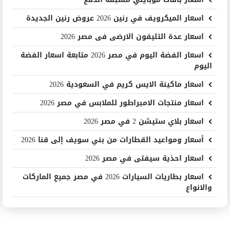
اسعار الميكرويف في رنين 2026 عروض رنين الجديدة
اسعار عدة التليفون الارضى فى مصر 2026
اسعار الفضة اليوم في مصر 2026 متابعة اسعار الفضة
اليوم
اسعار ماكينة الايس كريم في السعودية 2026
اسعار منتجات الامبراطور للملابس في مصر 2026
اسعار بلاي ستيشن 2 في مصر 2026
أسعار ومواعيد القطارات من بني سويف إلى قنا 2026
اسعار احذية سيفتى في مصر 2026
اسعار بطاريات السيارات 2026 في مصر جميع الماركات
والانواع