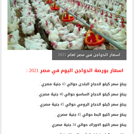
اسعار الدواجن في مصر لعام 2021
اسعار بورصة الدواجن اليوم في مصر 2021 :
يبلغ سعر كيلو الدجاج البلدى حوالي 43 جنية مصري .
يبلغ سعر كيلو الدجاج الساسو حوالي 40 جنية مصري .
يبلغ سعر كيلو الدجاج الرومي حوالي 45 جنية مصري .
يبلغ سعر كليو البط حوالي 45 جنية مصري .
يبلغ سعر كليو الاوراك حوالي 34 جنية مصري .