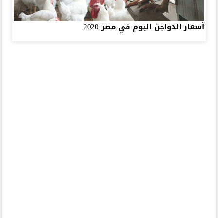
أسعار الدواجن اليوم في مصر 2020