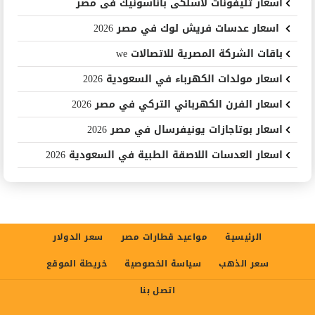
اسعار تليفونات لاسلكى باناسونيك فى مصر
اسعار عدسات فريش لوك في مصر 2026
باقات الشركة المصرية للاتصالات we
اسعار مولدات الكهرباء في السعودية 2026
اسعار الفرن الكهربائي التركي في مصر 2026
اسعار بوتاجازات يونيفرسال في مصر 2026
اسعار العدسات اللاصقة الطبية في السعودية 2026
الرئيسية
مواعيد قطارات مصر
سعر الدولار
سعر الذهب
سياسة الخصوصية
خريطة الموقع
اتصل بنا