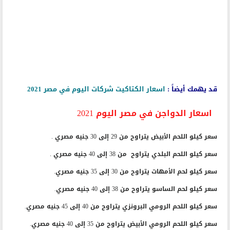
قد يهمك أيضاً :
اسعار الكتاكيت شركات اليوم في مصر 2021
اسعار الدواجن في مصر اليوم 2021
سعر كيلو اللحم الأبيض يتراوح من 29 إلى 30 جنيه مصري .
سعر كيلو اللحم البلدي يتراوح من 38 إلى 40 جنيه مصري .
سعر كيلو لحم الأمهات يتراوح من 30 إلى 35 جنيه مصري.
سعر كيلو لحم الساسو يتراوح من 38 إلى 40 جنيه مصري.
سعر كيلو اللحم الرومي البرونزي يتراوح من 40 إلى 45 جنيه مصري.
سعر كيلو اللحم الرومي الأبيض يتراوح من 35 إلى 40 جنيه مصري.