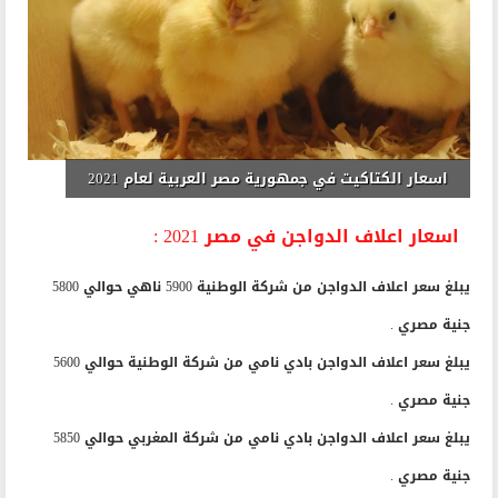
اسعار الكتاكيت في جمهورية مصر العربية لعام 2021
اسعار اعلاف الدواجن في مصر 2021 :
يبلغ سعر اعلاف الدواجن من شركة الوطنية 5900 ناهي حوالي 5800
جنية مصري .
يبلغ سعر اعلاف الدواجن بادي نامي من شركة الوطنية حوالي 5600
جنية مصري .
يبلغ سعر اعلاف الدواجن بادي نامي من شركة المغربي حوالي 5850
جنية مصري .