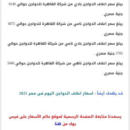
يبلغ سعر اعلاف الدواجن بادي من شركة القاهرة للدواجن حوالي 6140
جنية مصري .
يبلغ سعر اعلاف الدواجن نامي من شركة القاهرة للدواجن حوالي 6075
جنية مصري .
يبلغ سعر اعلاف الدواجن بادي نامي من شركة القاهرة للدواجن حوالي
5705 جنية مصري .
يبلغ سعر اعلاف الدواجن ناهي من شركة القاهرة للدواجن حوالي 5940
جنية مصري .
قد يهمك أيضاً :
اسعار اعلاف الدواجن اليوم فى مصر 2021
يسعدنا متابعة الصفحة الرسمية لموقع عالم الأسعار على فيس
بوك من
هنا
.