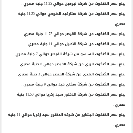
يبلغ سعر الكتكوت من شركة نيوجين حوالي 11.25 جنية مصري .
يبلغ سعر الكتكوت من شركة ستارفيد الطوخي حوالي 11.25 جنية
مصري .
يبلغ سعر الكتكوت من شركة القيصر حوالي 11.75 جنية مصري .
يبلغ سعر الكتكوت من شركة الأصيل حوالي 11 جنية مصري .
يبلغ سعر الكتكوت الساسو من شركة القيصر حوالي 7 جنية مصري .
يبلغ سعر الكتكوت الرزي من شركة القيصر حوالي 6 جنية مصري .
يبلغ سعر الكتكوت البلدي من شركة القيصر حوالي 3 جنية مصري .
يبلغ سعر الكتكوت من شركة سكاي فيد حوالي 9 جنية مصري .
يبلغ سعر الكتكوت من شركة الدكتور سيد زكريا حوالي 11.50 جنية
مصري .
يبلغ سعر الكتكوت البشاير من شركة الدكتور سيد زكريا حوالي 11 جنية
مصري .