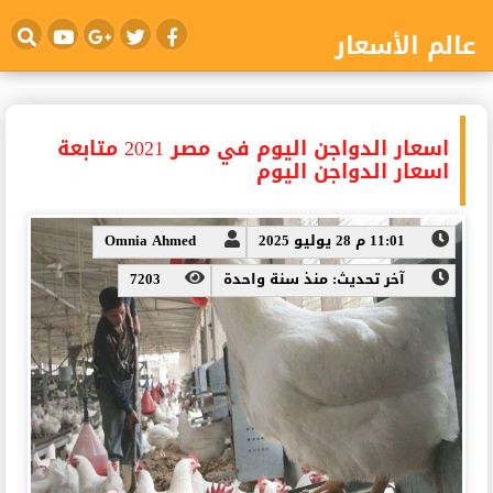
عالم الأسعار
اسعار الدواجن اليوم في مصر 2021 متابعة
اسعار الدواجن اليوم
11:01 م 28 يوليو 2025
Omnia Ahmed
آخر تحديث: منذ سنة واحدة
7203