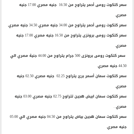
سعر كتكوت رومى أحمر يتراوح من 16.50 جنيه مصري 17.00 جنيه
مصري.
سعر كتكوت رومى أحمر يتراوح من 34.00 جنيه مصري 34.50 جنيه مصري.
سعر كتكوت رومى برونزى يتراوح من 16.50 جنيه مصري 17.00 جنيه
مصري.
سعر كتكوت رومى برونزى 500 جرام يتراوح من 44.00 جنية مصري الي
44.50 جنيه مصري.
سعر كتكوت سمان أسمر برئ يتراوح 02.25 جنيه مصري 02.50 جنيه
مصري.
سعر كتكوت سمان ابيض هجين تتراوح 02.75 جنيه مصري 03.00 جنيه
مصري .
سعر كتكوت سمان هجين بياض يتراوح من 04.50 جنيه مصري الي 05.00
جنيه مصري.