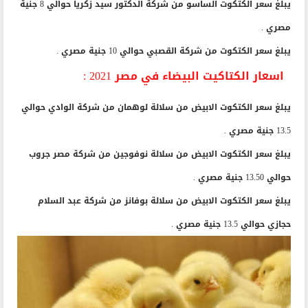
يبلغ سعر الكتكوت الساسو من شركة الدكتور سيد زكريا حوالي 8 جنية
مصري .
يبلغ سعر الكتكوت من شركة القصبي حوالي 10 جنية مصري .
اسعار الكتاكيت البيضاء في مصر 2021 :
يبلغ سعر الكتكوت الابيض من سلالة لوهمان من شركة الوادي حوالي
13.5 جنية مصري .
يبلغ سعر الكتكوت الابيض من سلالة نوفوجين من شركة مصر جروب
حوالي 13.50 جنية مصري .
يبلغ سعر الكتكوت الابيض من سلالة بوفانز من شركة عبد السلام
حجازي حوالي 13.5 جنية مصري .