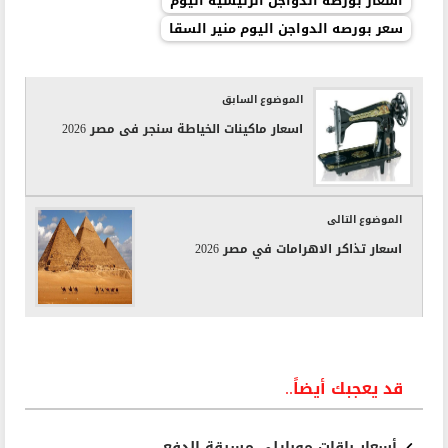
اسعار بورصة الدواجن الرئيسية اليوم
سعر بورصه الدواجن اليوم منير السقا
الموضوع السابق
اسعار ماكينات الخياطة سنجر فى مصر 2026
الموضوع التالى
اسعار تذاكر الاهرامات في مصر 2026
قد يعجبك أيضاً..
أسعار باقات موبايلي مسبقة الدفع