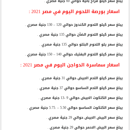
يبلغ سعر كيلو فراخ بانية حوالي 60 جنية مصري .
اسعار بورصة اللحوم اليوم في مصر 2021 :
يبلغ سعر كيلو اللحوم الكندوز حوالي 120 – 130 جنية مصري .
يبلغ سعر كيلو اللحوم الضأن حوالي 135 جنية مصري .
يبلغ سعر يلو اللحوم البتلو حوالي 135 جنية مصري .
يبلغ سعر كيلو اللحوم البفتيك حوالي 140 – 150 جنية مصري .
اسعار سماسرة الدواجن اليوم في مصر 2021 :
يبلغ سعر كيلو اللحم الابيض حوالي 31 جنية مصري .
يبلغ سعر كيلو اللحم الساسو حوالي 37 جنية مصري .
يبلغ سعر الكتكوت الابيض حوالي 9 -13 جنية مصري .
يبلغ سعر الكتكوت الساسو حوالي 5.50 – .5.75 جنية مصري .
يبلغ سعر البيض الابيض حوالي 29 جنية مصري .
يبلغ سعر البيض الاحمر حوالي 29 جنية مصري .