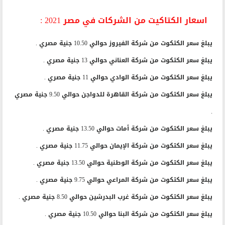
اسعار الكتاكيت من الشركات في مصر 2021 :
يبلغ سعر الكتكوت من شركة الفيروز حوالي 10.50 جنية مصري .
يبلغ سعر الكتكوت من شركة العناني حوالي 13 جنية مصري .
يبلغ سعر الكتكوت من شركة الوادي حوالي 11 جنية مصري .
يبلغ سعر الكتكوت من شركة القاهرة للدواجن حوالي 9.50 جنية مصري
.
يبلغ سعر الكتكوت من شركة أمات حوالي 13.50 جنية مصري .
يبلغ سعر الكتكوت من شركة الإيمان حوالي 11.75 جنية مصري .
يبلغ سعر الكتكوت من شركة الوطنية حوالي 13.50 جنية مصري .
يبلغ سعر الكتكوت من شركة المراعي حوالي 9.75 جنية مصري .
يبلغ سعر الكتكوت من شركة غرب البدرشين حوالي 8.50 جنية مصري .
يبلغ سعر الكتكوت من شركة البنا حوالي 10.50 جنية مصري .