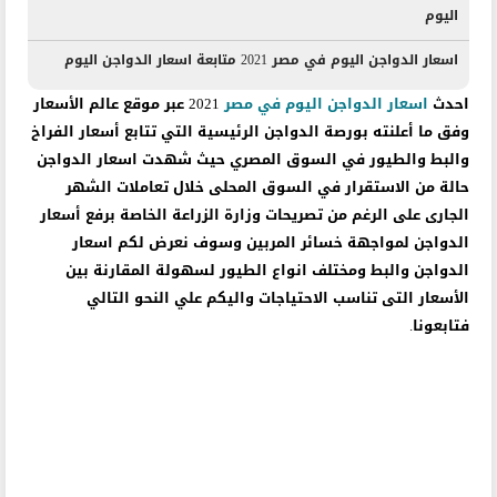
اليوم
اسعار الدواجن اليوم في مصر 2021 متابعة اسعار الدواجن اليوم
احدث
اسعار الدواجن اليوم في مصر
2021 عبر موقع عالم الأسعار
وفق ما أعلنته بورصة الدواجن الرئيسية التي تتابع أسعار الفراخ
والبط والطيور في السوق المصري حيث شهدت اسعار الدواجن
حالة من الاستقرار في السوق المحلى خلال تعاملات الشهر
الجارى على الرغم من تصريحات وزارة الزراعة الخاصة برفع أسعار
الدواجن لمواجهة خسائر المربين وسوف نعرض لكم اسعار
الدواجن والبط ومختلف انواع الطيور لسهولة المقارنة بين
الأسعار التى تناسب الاحتياجات واليكم علي النحو التالي
فتابعونا.