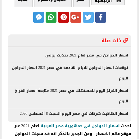
الرئيسية
ذات صلة
اسعار الدواجن في مصر لعام 2021 تحديث يومي
توقعات اسعار الدواجن للايام القادمة في مصر 2021 اسعار الدواجن
اليوم
اسعار الفراخ اليوم للمستهلك في مصر 2021 متابعة اسعار الفراخ
اليوم
اسعار الكتاكيت شركات في مصر اليوم السبت 8 أغسطس 2026
احدث
اسعار الدواجن في جمهورية مصر العربية
لعام 2021 عبر
موقع عالم الاسعار ، ومن الجدير بالذكر انه قد سجلت الدواجن