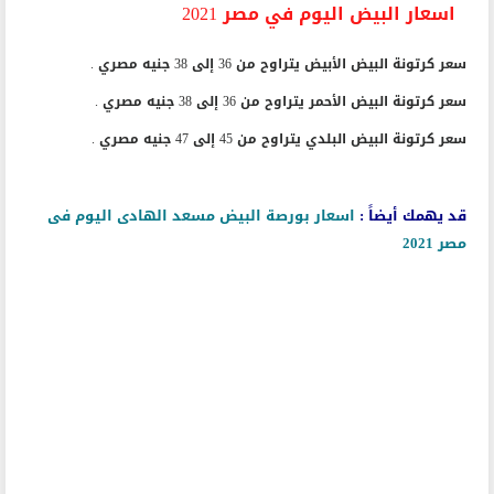
اسعار البيض اليوم في مصر 2021
سعر كرتونة البيض الأبيض يتراوح من 36 إلى 38 جنيه مصري .
سعر كرتونة البيض الأحمر يتراوح من 36 إلى 38 جنيه مصري .
سعر كرتونة البيض البلدي يتراوح من 45 إلى 47 جنيه مصري .
قد يهمك أيضاً :
اسعار بورصة البيض مسعد الهادى اليوم فى
مصر 2021