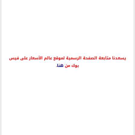
يسعدنا متابعة الصفحة الرسمية لموقع عالم الأسعار على فيس
بوك من
هنا
.