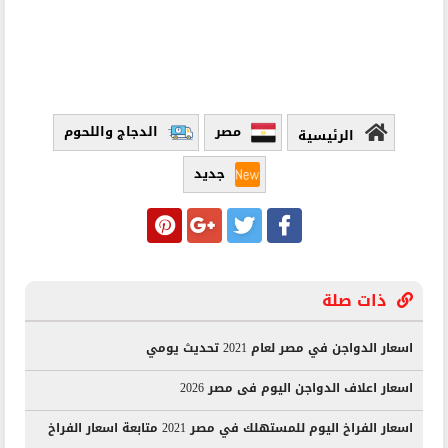
مصر
الدجاج واللحوم
الرئيسية
جديد
ذات صلة
اسعار الدواجن في مصر لعام 2021 تحديث يومي
اسعار اعلاف الدواجن اليوم فى مصر 2026
اسعار الفراخ اليوم للمستهلك في مصر 2021 متابعة اسعار الفراخ