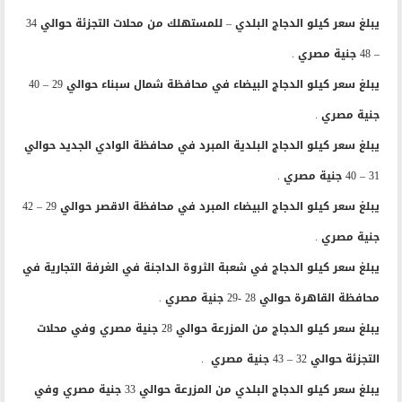
يبلغ سعر كيلو الدجاج البلدي – للمستهلك من محلات التجزئة حوالي 34
– 48 جنية مصري .
يبلغ سعر كيلو الدجاج البيضاء في محافظة شمال سبناء حوالي 29 – 40
جنية مصري .
يبلغ سعر كيلو الدجاج البلدية المبرد في محافظة الوادي الجديد حوالي
31 – 40 جنية مصري .
يبلغ سعر كيلو الدجاج البيضاء المبرد في محافظة الاقصر حوالي 29 – 42
جنية مصري .
يبلغ سعر كيلو الدجاج في شعبة الثروة الداجنة في الغرفة التجارية في
محافظة القاهرة حوالي 28 -29 جنية مصري .
يبلغ سعر كيلو الدجاج من المزرعة حوالي 28 جنية مصري وفي محلات
التجزئة حوالي 32 – 43 جنية مصري .
يبلغ سعر كيلو الدجاج البلدي من المزرعة حوالي 33 جنية مصري وفي