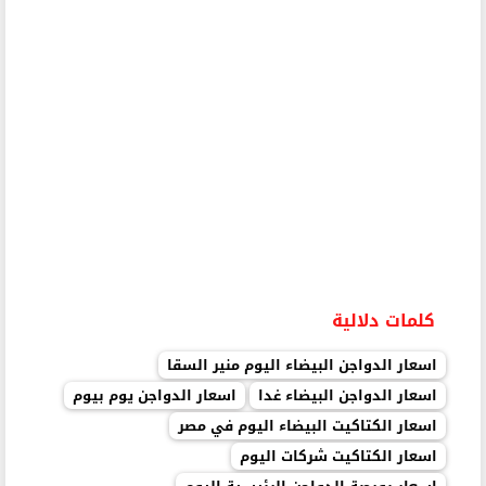
كلمات دلالية
اسعار الدواجن البيضاء اليوم منير السقا
اسعار الدواجن البيضاء غدا
اسعار الدواجن يوم بيوم
اسعار الكتاكيت البيضاء اليوم في مصر
اسعار الكتاكيت شركات اليوم