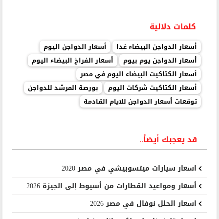
كلمات دلالية
أسعار الدواجن البيضاء غدا
أسعار الدواجن اليوم
أسعار الدواجن يوم بيوم
أسعار الفراخ البيضاء اليوم
أسعار الكتاكيت البيضاء اليوم في مصر
أسعار الكتاكيت شركات اليوم
بورصة المرشد للدواجن
توقعات أسعار الدواجن للايام القادمة
قد يعجبك أيضاً..
اسعار سيارات ميتسوبيشي في مصر 2020
أسعار ومواعيد القطارات من أسيوط إلى الجيزة 2026
اسعار الحلل نوفال في مصر 2026