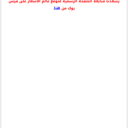
يسعدنا متابعة الصفحة الرسمية لموقع عالم الأسعار على فيس
بوك من
هنا
.