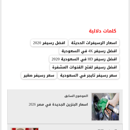
كلمات دلالية
اسعار الرسيفرات الحديثة
افضل رسيفر 2020
افضل رسيفر 4K في السعودية
افضل رسيفر HD في السعودية 2020
افضل رسيفر لفتح القنوات المشفرة
سعر رسيفر تايجر في السعودية
سعر رسيفر صغير
الموضوع السابق
اسعار البنزين الجديدة في مصر 2026