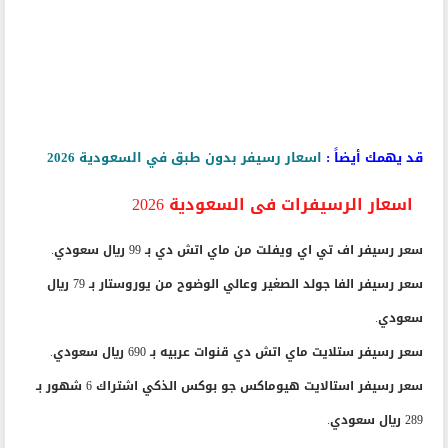
قد يهمك أيضاً :
اسعار رسيفر بدون طبق في السعودية 2026
اسعار الرسيفرات فى السعودية 2026
سعر رسيفر اف تي اي ويفلت من ماي اتش دي بـ 99 ريال سعودي.
سعر رسيفر الفا جولد الصغير وعالي الوضوح من يوروستار بـ 79 ريال
سعودي.
سعر رسيفر ستلايت ماي اتش دي قنوات عربيه بـ 690 ريال سعودي.
سعر رسيفر استالايت هيوماكس جو بوكس الذكي اشتراك 6 شهور بـ
289 ريال سعودي.