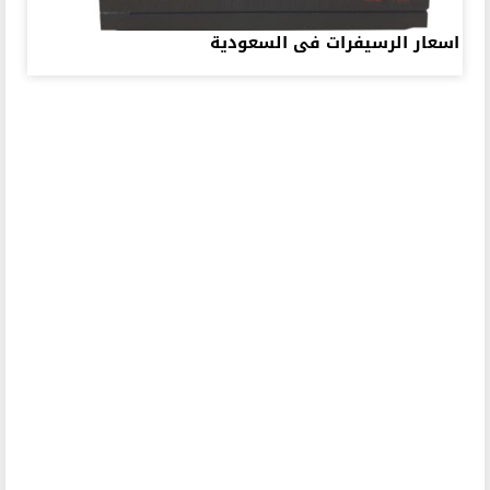
اسعار الرسيفرات فى السعودية