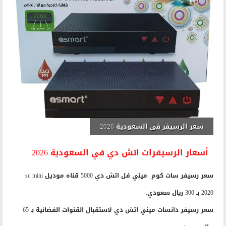
سعر الرسيفر فى السعودية 2026
أسعار الرسيفرات اتش دي في السعودية 2026
سعر رسيفر سات كوم ميني فل اتش دي 5000 قناه موديل sc mini
2020 بـ 300 ريال سعودي.
سعر رسيفر دانسات ميني اتش دي لاستقبال القنوات الفضائية بـ 65