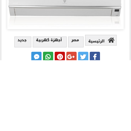
مصر
أجهزة كهربية
جديد
الرئيسية
ذات صلة
اسعار شاشات جاك سمارت في مصر 2026
اسعار الفرن الكهربائي التركي في مصر 2026
اسعار رسيفرات hd فى مصر 2026