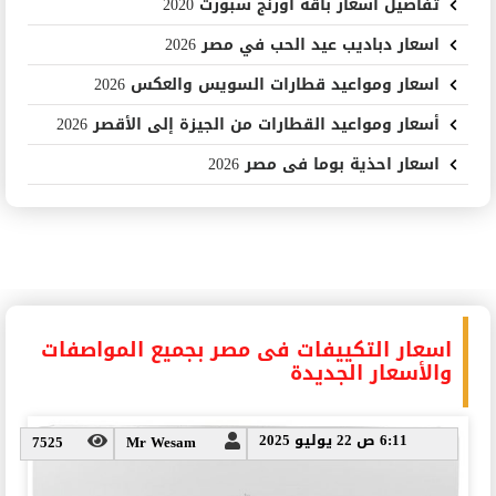
تفاصيل اسعار باقة اورنج سبورت 2020
اسعار دباديب عيد الحب في مصر 2026
اسعار ومواعيد قطارات السويس والعكس 2026
أسعار ومواعيد القطارات من الجيزة إلى الأقصر 2026
اسعار احذية بوما فى مصر 2026
اسعار التكييفات فى مصر بجميع المواصفات
والأسعار الجديدة
6:11 ص 22 يوليو 2025
7525
Mr Wesam