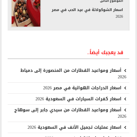
الموضوع التالى
اسعار الشوكولاتة في عيد الحب في مصر
2026
قد يعجبك أيضاً..
أسعار ومواعيد القطارات من المنصورة إلى دمياط
2026
اسعار الدراجات الهوائية في مصر 2026
اسعار كفرات السيارات في السعودية 2026
أسعار ومواعيد القطارات من سيدي جابر إلى سوهاج
2026
اسعار عمليات تجميل الأنف في السعودية 2026