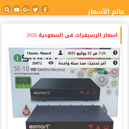
عالم الأسعار
اسعار الرسيفرات فى السعودية 2026
7:21 ص 22 يوليو 2025
Omnia Ahmed
آخر تحديث: منذ سنة واحدة
26972