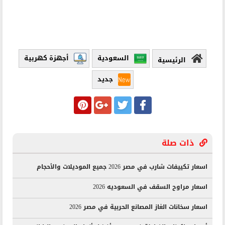
السعودية
أجهزة كهربية
الرئيسية
جديد
ذات صلة
اسعار تكييفات شارب في مصر 2026 جميع الموديلات والأحجام
اسعار مراوح السقف في السعوديه 2026
اسعار سخانات الغاز المصانع الحربية في مصر 2026