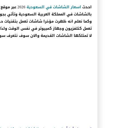
احدث
اسعار الشاشات في السعودية
2026 عبر مو
بالشاشات في المملكة العربية السعودية وتأتي بجودة
وكما نعلم انه ظهرت مؤخرا شاشات تعمل بتقنيات ح
تعمل كتلفزيون وجهاز كمبيوتر في نفس الوقت ولذلك ت
لا تمتلكها الشاشات القديمة والان سوف نتعرف سوي