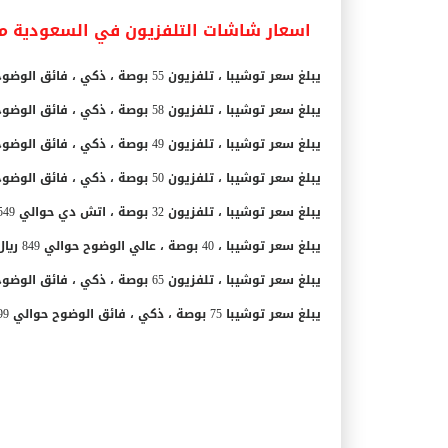
اسعار شاشات التلفزيون في السعودية من مار
يبلغ سعر توشيبا ، تلفزيون 55 بوصة ، ذكي ، فائق الوضوح حوالي 1,899 ريال سعودي.
يبلغ سعر توشيبا ، تلفزيون 58 بوصة ، ذكي ، فائق الوضوح حوالي 2,199 ريال سعودي.
يبلغ سعر توشيبا ، تلفزيون 49 بوصة ، ذكي ، فائق الوضوح حوالي 1,299 ريال سعودي.
يبلغ سعر توشيبا ، تلفزيون 50 بوصة ، ذكي ، فائق الوضوح حوالي 1,599 ريال سعودي.
يبلغ سعر توشيبا ، تلفزيون 32 بوصة ، اتش دي حوالي 549 ريال سعودي.
يبلغ سعر توشيبا ، 40 بوصة ، عالي الوضوح حوالي 849 ريال سعودي.
يبلغ سعر توشيبا ، تلفزيون 65 بوصة ، ذكي ، فائق الوضوح حوالي 2,399 ريال سعودي.
يبلغ سعر توشيبا 75 بوصة ، ذكي ، فائق الوضوح حوالي 5,299 ريال سعودي.