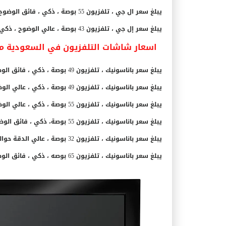
يبلغ سعر ال جي ، تلفزيون 55 بوصة ، ذكي ، فائق الوضوح ، واي فاي حوالي 6,499 ريال سعودي.
يبلغ سعر إل جي ، تلفزيون 43 بوصة ، عالي الوضوح ، ذكي 1,499 ريال سعودي.
اسعار شاشات التلفزيون في السعودية من مار
يبلغ سعر باناسونيك ، تلفزيون 49 بوصة ، ذكي ، فائق الوضوح حوالي 1,999 ريال سعودي.
يبلغ سعر باناسونيك ، تلفزيون 49 بوصة ، ذكي ، عالي الوضوح صنع فى الصين حوالي 1,849 ريال سعودي.
يبلغ سعر باناسونيك ، تلفزيون 55 بوصة ، ذكي ، عالي الوضوح حوالي 1,999 ريال سعودي.
يبلغ سعر باناسونيك ، تلفزيون 55 بوصة، ذكي ، فائق الوضوح بدقة 3840 × 2160 ميجا بكسل حوالي 2,099 ريال سعودي.
يبلغ سعر باناسونيك ، تلفزيون 32 بوصة ، عالي الدقة حوالي 699 ريال سعودي.
يبلغ سعر باناسونيك ، تلفزيون 65 بوصه ، ذكي ، فائق الوضوح حوالي 3,149 ريال سعودي.