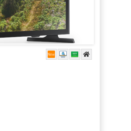
اسعار الشاشات في السعودية