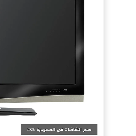
سعر الشاشات في السعودية 2026