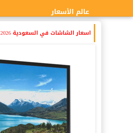
عالم الأسعار
اسعار الشاشات في السعودية 2026