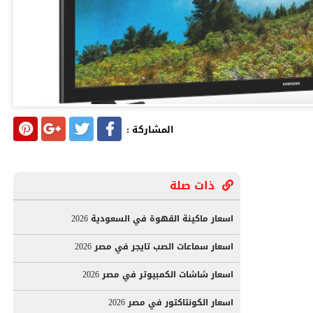
المشاركة :
ذات صلة
اسعار ماكينة القهوة في السعودية 2026
اسعار سماعات الصب تايجر في مصر 2026
اسعار شاشات الكمبيوتر في مصر 2026
اسعار الكونتاكتور في مصر 2026