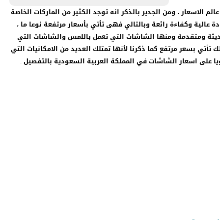
قع عالم الاسعار ، ومن الجدير بالذكر انه توجد الكثير من الماركات الخاصة
 عالية وكفاءة رائعة وبالتالي فهى تأتي بأسعار مرتفعة نوعا ما ،
ديثة ومتقدمة ومنها الشاشات التي تعمل باللمس والشاشات التي
أتي بسعر مرتفع كما ذكرنا لأنها تمتلك العديد من الامكانيات التي
ا على اسعار الشاشات في المملكة العربية السعودية بالتفصيل .