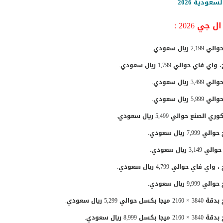
ودية 2026
 2026 :