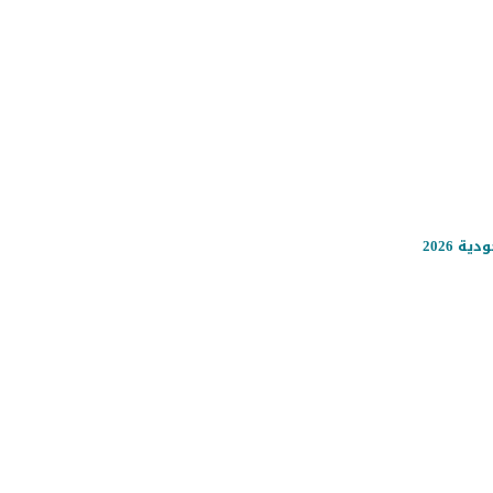
 2026