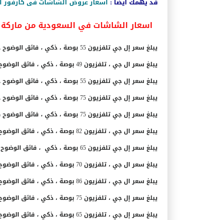
قد يهمك أيضاً :
اسعار عروض الشاشات فى كارفور السع
اسعار الشاشات في السعودية من ماركة ال جي
يبلغ سعر إل جي تلفزيون 55 بوصة ، ذكي ، فائق الوضوح حوالي 2,199 ريال سعودي.
يبلغ سعر ال جي ، تلفزيون 49 بوصة ، ذكي ، فائق الوضوح، واي فاي حوالي 1,799 ريال سعودي.
يبلغ سعر إل جي تلفزيون 55 بوصة ، ذكي ، فائق الوضوح حوالي 3,499 ريال سعودي.
يبلغ سعر إل جي تلفزيون 75 بوصة ، ذكي ، فائق الوضوح حوالي 5,999 ريال سعودي.
يبلغ سعر إل جي تلفزيون 75 بوصة ، ذكي ، فائق الوضوح كوري الصنع حوالي 5,499 ريال سعودي.
يبلغ سعر ال جي ، تلفزيون 82 بوصة ، ذكي ، فائق الوضوح حوالي 7,999 ريال سعودي.
يبلغ سعر إل جي تلفزيون 65 بوصة ، ذكي ، فائق الوضوح حوالي 3,149 ريال سعودي.
يبلغ سعر ال جي ، تلفزيون 70 بوصة ، ذكي ، فائق الوضوح ، واي فاي حوالي 4,799 ريال سعودي.
يبلغ سعر ال جي ، تلفزيون 86 بوصة ، ذكي ، فائق الوضوح حوالي 9,999 ريال سعودي.
يبلغ سعر إل جي ، تلفزيون 75 بوصة ، ذكي ، فائق الوضوح بدقة 3840 × 2160 ميجا بكسل حوالي 5,299 ريال سعودي.
يبلغ سعر إل جي ، تلفزيون 65 بوصة ، ذكي ، فائق الوضوح بدقة 3840 × 2160 ميجا بكسل 8,999 ريال سعودي.