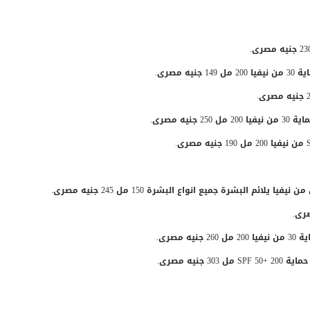
 جنيه مصرى.
مصرى.
 مصرى.
ا يلائم البشرة جميع انواع البشرة 150 مل
245 جنيه مصرى.
صرى.
يه مصرى.