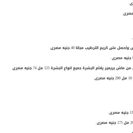
ى كريم الترطيب مجانا 40 جنيه مصرى.
 بريمير يلائم البشرة جميع انواع البشرة 125 مل
74 جنيه مصرى.
175 جنيه مصرى.