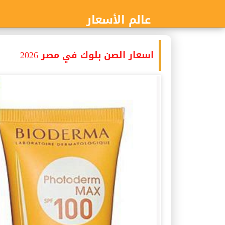
عالم الأسعار
اسعار الصن بلوك في مصر 2026