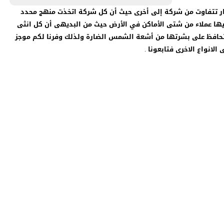
الم الاسعار تتفاوت من شركة إلى أخرى حيث أن كل شركة اتخذت منهج محدد
يها عملاء من شتى الأماكن في الأرض حيث من البديهى أن كل انثى
تحافظ على بشرتها من أشعة الشمس الضارة ولذلك وفرنا لكم موجز
لانواع الاخرى فتابعونا .