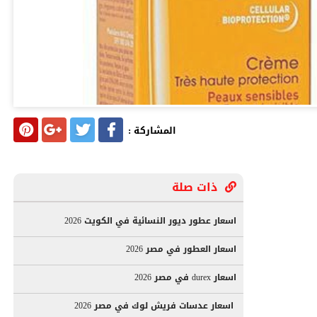
المشاركة :
ذات صلة
اسعار عطور ديور النسائية في الكويت 2026
اسعار العطور في مصر 2026
اسعار durex في مصر 2026
اسعار عدسات فريش لوك في مصر 2026