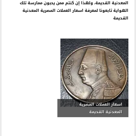
المعدنية القديمة، ولهذا إن كنتم ممن يحبون ممارسة تلك
الهواية تابعونا لمعرفة اسعار العملات المصرية المعدنية
القديمة
اسعار العملات المصرية
المعدنية القديمة