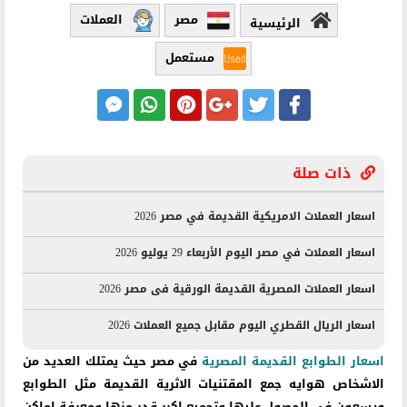
مصر
العملات
الرئيسية
مستعمل
ذات صلة
اسعار العملات الامريكية القديمة في مصر 2026
اسعار العملات في مصر اليوم الأربعاء 29 يوليو 2026
اسعار العملات المصرية القديمة الورقية فى مصر 2026
اسعار الريال القطري اليوم مقابل جميع العملات 2026
اسعار الطوابع القديمة المصرية
في مصر حيث يمتلك العديد من
الاشخاص هوايه جمع المقتنيات الاثرية القديمة مثل الطوابع
ويسعون في الحصول عليها وتجميع اكبر قدر منها ومعرفة اماكن