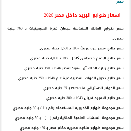
مصر
اسعار طوابع البريد داخل مصر 2026
سعر طوابع العائله المقدسه عجمان فترة السبعينيات بـ 760 جنيه
مصري.
سعر طابع -مصر غزه عربية 1957 بـ 1,500 جنيه مصري.
سعر طابع الزعيم مصطفى كامل 1958 بـ 4,000 جنيه مصري.
سعر طابع زيارة الملك آل سعود لمصر 1946 بـ 150 جنيه مصري.
سعر طابع دخول القوات المصريه غزة عام 1948 بـ 250 جنيه مصري .
سعر الدولار الاسترالي منت١٩٤٩ بـ 25 جنيه مصري.
سعر طابع الاميره فريال 1943 بـ 300 جنيه مصري.
سعر مجموعة طوابع الخديويه المستعمله رقم ( 1 ) بـ 30 جنيه مصري.
سعر مجموعة المنشآت العلمية الملكية رقم ( 1 ) بـ 50 جنيه مصري.
سعر مجموعه طوابع ملكيه مصريه حكام مصر بـ 420 جنيه مصري.