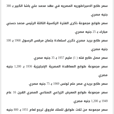
سعر طابع الامبراطوريه المصريه في عهد محمد علي باشا الكبير بـ 380
جنيه مصري.
سعر طوابع مجموعة ذكرى الفترة الرئاسية الثالثة الرئيس محمد حسني
مبارك بـ 25 جنيه مصري.
سعر طابع بريد مصري ذكرى استعادة جثمان مرقس الرسول 1968 بـ 100
جنيه مصري.
سعر مصل طابع فئه ( 1) مليم 1957 بـ 35 جنيه مصري.
سعر مجموعة طوابع المعاهدة المصرية الإنجليزية 1936 بـ 1,200 جنيه
مصري.
سعر طابع بريدي مصر علم تونس 1969 بـ 75 جنيه مصري.
سعر مجموعة طوابع المعرض الزراعي الصناعي المصري القرن 16 عام
1949 بـ 1,200 جنيه مصري.
سعر مجموعه من ثلاث طوابق للملك فاروق ترجع لعام 1951 بـ 800 جنيه