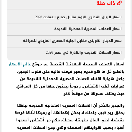
ذات صلة
اسعار الريال القطري اليوم مقابل جميع العملات 2026
اسعار العملات المصرية المعدنية القديمة
سعر الدينار الكويتى مقابل الجنية المصرى المزيني للصرافة
اسعار العملات القديمة والنادرة في مصر 2026
اسعار العملات المصرية المعدنية القديمة عبر موقع
عالم الأسعار
بالطبع كل ما هو قديم يصبح قيمته غالية على قلوب الجميع،
ولعل هواية اقتناء العملات المصرية المعدنية القديمة من
هوايات أغلب الأشخاص، ودوماً يبحثون عنها في كل المواقع،
حيث يختلف سعرها من موقعاً لآخر.
والجدير بالذكر أن العملات المصرية المعدنية القديمة بيعها
يحقق ربح كبير، ولذلك لا يمكن إهمالها، أو رميها لأنها فرصة
حقيقية لجني المال بطريقة سهلة، فكم من أشخاص أصبحوا
أغنياء بسبب هوايتهم المفضلة وهي جمع العملات المصرية