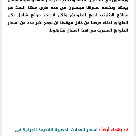
بيعها وتكلفة سعرها فيبحثون في عدة طرق منها البحث عبر
مواقع الانترنت لجمع الطوابق ولكن لايوجد موقع شامل بكل
الطوابع لذلك حرصنا من خلال موقعنا ان نجمع اكبر عدد من اسعار
الطوابع المصرية في هذا المقال فتابعونا.
قد يهمك أيضاً :
اسعار العملات المصرية القديمة الورقية فى