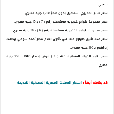
مصري.
سعر طابع الخديوي اسماعيل بدون صمغ 1,200 جنيه مصري.
سعر مجموعة طوابع خديويه مستعمله رقم ( 7 ) بـ 45 جنيه مصري.
سعر مجموعة طوابع الخديويه مستعمله رقم ( 6 ) بـ 30 جنيه مصري.
سعر عدد اثنين طوابع منت في ذكرى اعلام مصر أحمد شوقي وحافظ
إبراهيم بـ 390 جنيه مصري.
سعر طابع الدولة العثمانية فئة ( 1 ) قرش إصدار ١٩١٤ بـ 950 جنيه
مصري.
قد يهمك أيضاً :
اسعار العملات المصرية المعدنية القديمة