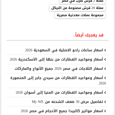
عملة 2 قرش ضرب في مصر
عملة 20 قرش مصنوعة من النيكل
مجموعة عملات معدنية مصرية
قد يعجبك أيضاً..
اسعار ساعات رادو الاصلية في السعودية 2026
أسعار ومواعيد القطارات من بنها إلى الأسكندرية 2026
اسعار الثلاجات في مصر 2026 جميع الأنواع والماركات
أسعار ومواعيد القطارات من سيدي جابر إلى المنصورة
2026
أسعار ومواعيد القطارات من المنيا إلى أسوان 2026
تفاصيل عرض 30 ضعف الشحنه من My WE
اسعار مواتير كالبيدا جميع الأحجام في مصر 2026