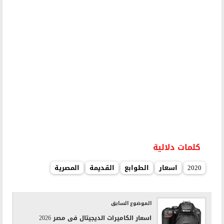
كلمات دلالية
2020
اسعار
الطوابع
القديمة
المصرية
الموضوع السابق
اسعار الكاميرات الديجيتال فى مصر 2026