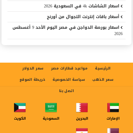
اسعار الشاشات 4k في السعودية 2026
أسعار باقات إنترنت التجوال من أورنج
اسعار بورصة الدواجن في مصر اليوم الأحد 9 أغسطس
2026
الرئيسية
مواعيد قطارات مصر
سعر الدولار
سعر الذهب
سياسة الخصوصية
خريطة الموقع
اتصل بنا
الإمارات
البحرين
السعودية
الكويت