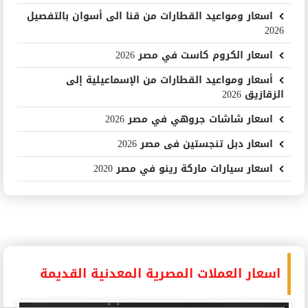
اسعار ومواعيد القطارات من قنا الى أسوان بالتفصيل
2026
اسعار الكروم كاست في مصر 2026
أسعار ومواعيد القطارات من الإسماعيلية إلى
الزقازيق 2026
اسعار شاشات جروهي في مصر 2026
اسعار دبل تنجستين فى مصر 2026
اسعار سيارات ماركة رينو في مصر 2020
اسعار العملات المصرية المعدنية القديمة