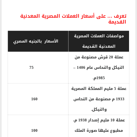
تعرف … على أسعار العملات المصرية المعدنية
القديمة
مواصفات العملات المصرية
الأسعار بالجنيه المصري
المعدنية القديمة
عملة 20 قرش مصنوعة من
النيكل والنحاس عام 1406 –
75
1985م.
عملة 5 مليم المملكة المصرية
1933 م مصنوعة من النحاس
160
والنيكل.
عملة 10 مليم إصدار 1938 م،
مطبوع عليها صورة الملك
100