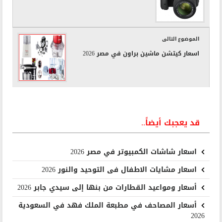
الموضوع التالى
اسعار كيتشن ماشين براون في مصر 2026
قد يعجبك أيضاً..
اسعار شاشات الكمبيوتر في مصر 2026
اسعار مشايات الاطفال فى التوحيد والنور 2026
أسعار ومواعيد القطارات من بنها إلى سيدي جابر 2026
أسعار المصاحف في مطبعة الملك فهد في السعودية
2026