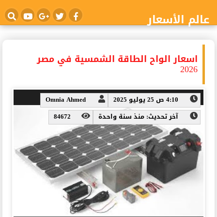
عالم الأسعار
اسعار الواح الطاقة الشمسية في مصر
2026
4:10 ص 25 يوليو 2025
Omnia Ahmed
آخر تحديث: منذ سنة واحدة
84672