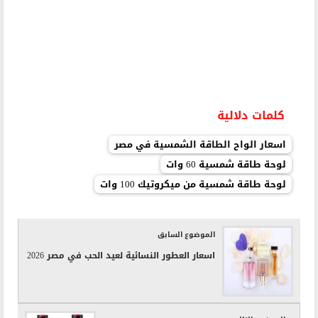
كلمات دلالية
اسعار الواح الطاقة الشمسية في مصر
لوحة طاقة شمسية 60 وات
لوحة طاقة شمسية من ميكروتيك 100 وات
الموضوع السابق
اسعار العطور النسائية لعيد الحب في مصر 2026