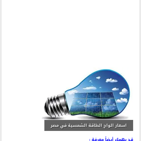
اسعار الواح الطاقة الشمسية في مصر