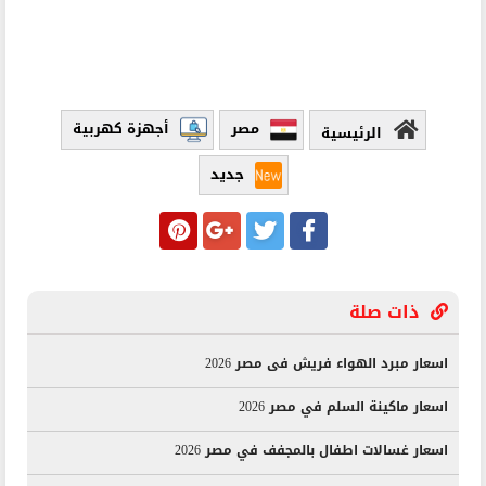
مصر
أجهزة كهربية
الرئيسية
جديد
ذات صلة
اسعار مبرد الهواء فريش فى مصر 2026
اسعار ماكينة السلم في مصر 2026
اسعار غسالات اطفال بالمجفف في مصر 2026