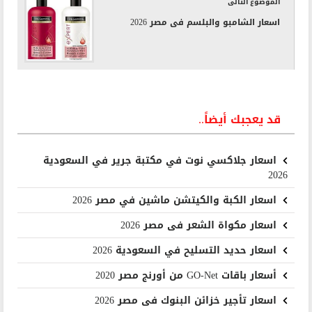
الموضوع التالى
اسعار الشامبو والبلسم فى مصر 2026
قد يعجبك أيضاً..
اسعار جلاكسي نوت في مكتبة جرير في السعودية
2026
اسعار الكبة والكيتشن ماشين في مصر 2026
اسعار مكواة الشعر فى مصر 2026
اسعار حديد التسليح في السعودية 2026
أسعار باقات GO-Net من أورنج مصر 2020
اسعار تأجير خزائن البنوك فى مصر 2026