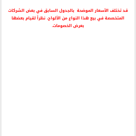
قد تختلف الأسعار الموضحة بالجدول السابق في بعض الشركات
المتخصصة في بيع هذا النواع من الألواح، نظراً لقيام بعضها
بعرض الخصومات.