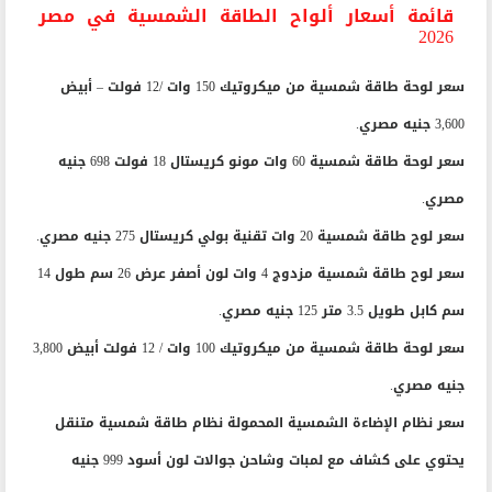
قائمة أسعار ألواح الطاقة الشمسية في مصر
2026
سعر لوحة طاقة شمسية من ميكروتيك 150 وات /12 فولت – أبيض
3,600 جنيه مصري.
سعر لوحة طاقة شمسية 60 وات مونو كريستال 18 فولت 698 جنيه
مصري.
سعر لوح طاقة شمسية 20 وات تقنية بولي كريستال 275 جنيه مصري.
سعر لوح طاقة شمسية مزدوج 4 وات لون أصفر عرض 26 سم طول 14
سم كابل طويل 3.5 متر 125 جنيه مصري.
سعر لوحة طاقة شمسية من ميكروتيك 100 وات / 12 فولت أبيض 3,800
جنيه مصري.
سعر نظام الإضاءة الشمسية المحمولة نظام طاقة شمسية متنقل
يحتوي على كشاف مع لمبات وشاحن جوالات لون أسود 999 جنيه