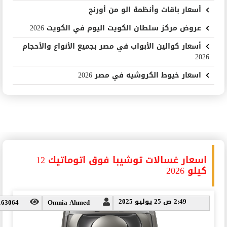
أسعار باقات وأنظمة الو من أورنج
عروض مركز سلطان الكويت اليوم في الكويت 2026
أسعار كوالين الأبواب في مصر بجميع الأنواع والأحجام
2026
اسعار خيوط الكروشيه في مصر 2026
اسعار غسالات توشيبا فوق اتوماتيك 12
كيلو 2026
2:49 ص 25 يوليو 2025
163064
Omnia Ahmed