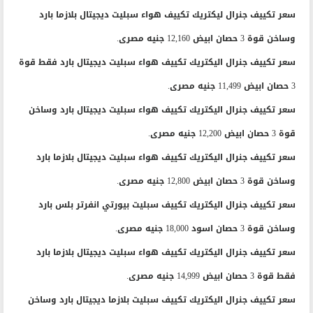
سعر تكييف جنرال ليكتريك تكييف هواء سبليت ديجيتال بلازما بارد
وساخن قوة 3 حصان ابيض 12,160 جنيه مصرى.
سعر تكييف جنرال اليكتريك تكييف هواء سبليت ديجيتال بارد فقط قوة
3 حصان ابيض 11,499 جنيه مصرى.
سعر تكييف جنرال اليكتريك تكييف هواء سبليت ديجيتال بارد وساخن
قوة 3 حصان ابيض 12,200 جنيه مصرى.
سعر تكييف جنرال اليكتريك تكييف هواء سبليت ديجيتال بلازما بارد
وساخن قوة 3 حصان ابيض 12,800 جنيه مصرى.
سعر تكييف جنرال اليكتريك تكييف سبليت بيورتي انفرتر بلس بارد
وساخن قوة 3 حصان اسود 18,000 جنيه مصرى.
سعر تكييف جنرال اليكتريك تكييف هواء سبليت ديجيتال بلازما بارد
فقط قوة 3 حصان ابيض 14,999 جنيه مصرى.
سعر تكييف جنرال اليكتريك تكييف سبليت بلازما ديجيتال بارد وساخن