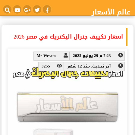
عالم الأسعار
اسعار تكييف جنرال اليكتريك في مصر 2026
7:23 م 29 يوليو 2025
Mr Wesam
آخر تحديث: منذ 12 شهر
3255