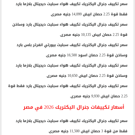
سعر تكييف جنرال اليكتريك تكييف هواء سبليت ديجيتال بلازما بارد
فقط قوة 2.25 حصان ابيض 14,099 جنيه مصرى.
سعر تكييف جنرال اليكتريك تكييف هواء سبليت ديجيتال بارد وساخن
قوة 2.25 حصان ابيض 10,135 جنيه مصرى.
سعر تكييف جنرال اليكتريك تكييف سبليت بيورتي انفرتر بلس بارد
وساخن قوة 2.25 حصان اسود 16,500 جنيه مصرى.
سعر تكييف جنرال اليكتريك تكييف هواء سبليت ديجيتال بلازما بارد
وساخن قوة 2.25 حصان ابيض 10,650 جنيه مصرى.
سعر تكييف جنرال اليكتريك تكييف هواء سبليت ديجيتال بارد فقط قوة
2.25 حصان ابيض 9,930 جنيه مصرى.
أسعار تكييفات جنرال اليكتريك 2026 في مصر
سعر تكييف جنرال اليكتريك تكييف هواء سبليت ديجيتال بلازما بارد
فقط من قوة 3 حصان ابيض 11,500 جنيه مصرى.