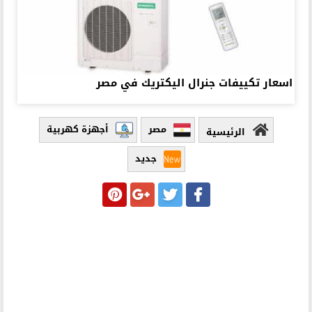
اسعار تكييفات جنرال اليكتريك في مصر
مصر
أجهزة كهربية
الرئيسية
جديد