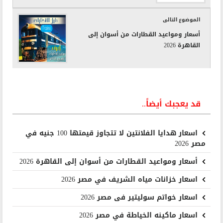
الموضوع التالى
أسعار ومواعيد القطارات من أسوان إلى
القاهرة 2026
قد يعجبك أيضاً..
اسعار هدايا الفلانتين لا تتجاوز قيمتها 100 جنيه في
مصر 2026
أسعار ومواعيد القطارات من أسوان إلى القاهرة 2026
اسعار خزانات مياه الشريف في مصر 2026
اسعار خواتم سوليتير فى مصر 2026
اسعار ماكينه الخياطة في مصر 2026