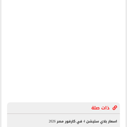
ذات صلة
اسعار بلاي ستيشن 4 في كارفور مصر 2026