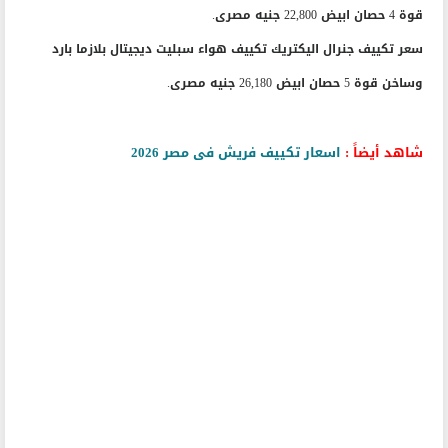
قوة 4 حصان ابيض 22,800 جنيه مصرى.
سعر تكييف جنرال اليكتريك تكييف هواء سبليت ديجيتال بلازما بارد
وساخن قوة 5 حصان ابيض 26,180 جنيه مصرى.
شاهد أيضاً :
اسعار تكييف فريش فى مصر 2026