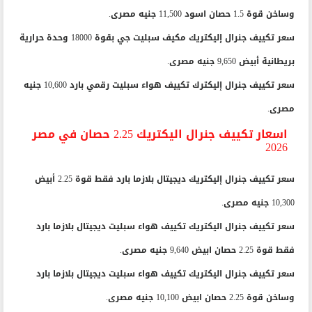
وساخن قوة 1.5 حصان اسود 11,500 جنيه مصرى.
سعر تكييف جنرال إليكتريك مكيف سبليت جي بقوة 18000 وحدة حرارية
بريطانية أبيض 9,650 جنيه مصرى.
سعر تكييف جنرال إليكترك تكييف هواء سبليت رقمي بارد 10,600 جنيه
مصرى.
اسعار تكييف جنرال اليكتريك 2.25 حصان في مصر
2026
سعر تكييف جنرال إليكتريك ديجيتال بلازما بارد فقط قوة 2.25 أبيض
10,300 جنيه مصرى.
سعر تكييف جنرال اليكتريك تكييف هواء سبليت ديجيتال بلازما بارد
فقط قوة 2.25 حصان ابيض 9,640 جنيه مصرى.
سعر تكييف جنرال اليكتريك تكييف هواء سبليت ديجيتال بلازما بارد
وساخن قوة 2.25 حصان ابيض 10,100 جنيه مصرى.