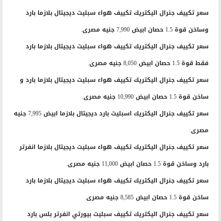
جنيه مصرى.
سعر تكييف جنرال اليكتريك تكييف هواء سبليت ديجيتال بلازما بارد
وساخن قوة 1.5 حصان ابيض 7,990 جنيه مصرى.
سعر تكييف جنرال اليكتريك تكييف هواء سبليت ديجيتال بلازما بارد
فقط قوة 1.5 حصان ابيض 8,050 جنيه مصرى.
سعر تكييف جنرال اليكتريك تكييف هواء سبليت ديجيتال بلازما بارد و
ساخن قوة 1.5 حصان ابيض 10,990 جنيه مصرى.
سعر تكييف جنرال اليكتريك اسبليت بارد ديجيتال بلازما ابيض 7,995 جنيه
مصرى.
سعر تكييف جنرال اليكتريك تكييف هواء سبليت ديجيتال بلازما انفرتر
بارد وساخن قوة 1.5 حصان ابيض 11,000 جنيه مصرى.
سعر تكييف جنرال اليكتريك تكييف هواء سبليت ديجيتال بلازما بارد
ساخن قوة 1.5 حصان ابيض 8,585 جنيه مصرى.
سعر تكييف جنرال اليكتريك تكييف سبليت بيورتي انفرتر بلس بارد