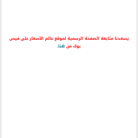
يسعدنا متابعة الصفحة الرسمية لموقع عالم الأسعار على فيس
بوك من
هنا
.