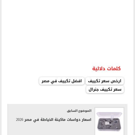
كلمات دلالية
ارخص سعر تكييف
افضل تكييف في مصر
سعر تكييف جنرال
الموضوع السابق
اسعار دواسات ماكينة الخياطة في مصر 2026