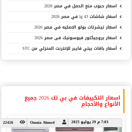
اسعار حبوب منع الحمل في مصر 2026
اسعار شاشات lg 43 في مصر 2026
اسعار تيشرتات بولو الاصليه في مصر 2026
اسعار بروجيكتور فيوسونيك فى مصر 2026
أسعار باقات بيتي فايبر للإنترنت المنزلي من STC
اسعار التكييفات في بي تك 2026 جميع
الأنواع والأحجام
7:03 م 29 يوليو 2025
22426
Omnia Ahmed