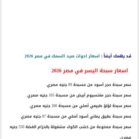
قد يهمك أيضاً :
اسعار ادوات صيد السمك في مصر 2026
اسعار سبحة اليسر في مصر 2026
سعر سبحة حجر أسود من مسبحة 89 جنيه مصري.
سعر سبحة حجر مغنسيوم أبيض من مسبحة 105 جنيه مصري.
سعر سبحة لؤلؤ طبيعي أصلي من مسبحة 200 جنيه مصري.
سعر سبحة عقيق يماني أسود أصلي من مسبحة 87 جنيه مصري
سعر سبحة مصنوعة من خشب الكوك مشغولة بالحزام الفضة 550 جنيه
مصري.