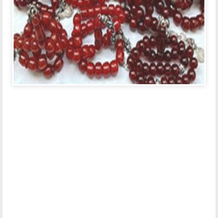
اسعار سبحة اليسر في مصر 2024