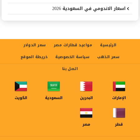
اسعار الاندومي في السعودية 2026
الرئيسية
مواعيد قطارات مصر
سعر الدولار
سعر الذهب
سياسة الخصوصية
خريطة الموقع
اتصل بنا
الإمارات
البحرين
السعودية
الكويت
قطر
مصر