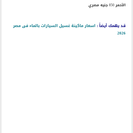
الأحمر 850 جنيه مصري.
قد يهمك أيضاً :
اسعار ماكينة غسيل السيارات بالماء فى مصر
2026