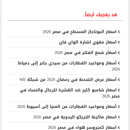
قد يعجبك أيضاً..
اسعار البوتاجاز المسطح في مصر 2026
اسعار مقوي اشارة الواي فاي
اسعار شمع الفلتر في مصر 2026
أسعار ومواعيد القطارات من سيدي جابر إلى دمياط
2026
أسعار عرض الشحنة في رمضان 2020 من شبكة WE
اسعار شامبو كلير ضد القشرة للرجال والنساء في
مصر 2026
أسعار ومواعيد القطارات من المنيا إلى أسيوط 2026
اسعار ماكينة التريكو اليدوية في مصر 2026
اسعار كمبروسر هواء فى مصر 2026