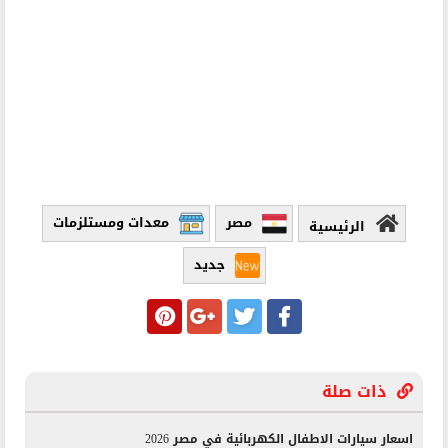
مصر
معدات ومستلزمات
الرئيسية
جديد
ذات صلة
اسعار سيارات الاطفال الكهربائية في مصر 2026