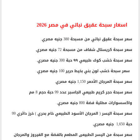
اسعار سبحة عقيق نباتي في مصر 2026
سعر سبحة عقيق نباتي من مسبحة 380 جنيه مصري.
سعر سبحة كريستال شفاف من مسبحة 72 جنيه مصري.
سعر سبحة خشب كوك طبيعي ٩٩ حبة 300 جنيه مصري.
سعر سبحة خشب لون بني بخيط حرير 100 جنيه مصري.
سعر سبحة المرجان الأحمر 1,150 جنيه مصري.
سعر سبحة حجر كريم طبيعي الجاسبر عدد 99 حبة حجم 8 مم
واكسسوارات مطلية فضة 800 جنيه مصري.
سعر سبحة اليسر ( المرجان الأسود الطبيعي خام بحري ) خرز دائري 99
حبة 1,650 جنيه مصري.
سعر سبحة من اليسر الطبيعى المطعم بالفضة مع الفيروز والمرجان