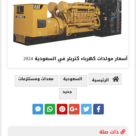
أسعار مولدات كهرباء كتربلر في السعودية 2024
السعودية
معدات ومستلزمات
الرئيسية
جديد
ذات صلة