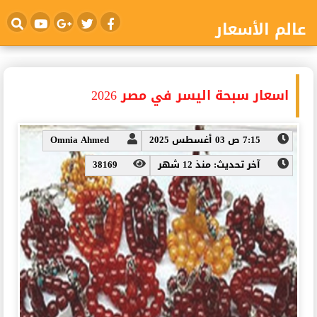
عالم الأسعار
اسعار سبحة اليسر في مصر 2026
7:15 ص 03 أغسطس 2025
Omnia Ahmed
آخر تحديث: منذ 12 شهر
38169