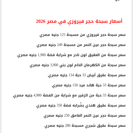
أسعار سبحة حجر فيروزي في مصر 2026
سعر سبحة حجر فيروزي من مسبحة 125 جنيه مصري
سعر سبحة حجر عين النمر من مسبحة 249 جنيه مصري
سعر سبحة من العقيق لون نادر مع شرابة فضة 1,900 جنيه مصري.
سعر سبحة من الكهرمان الخام لون بني 3,900 جنيه مصري.
سعر سبحة عقيق أبيض 33 حبة 134 جنيه مصري.
سعر سبحة 33 حبة هاند ميد 150 جنيه مصري.
سعر سبحة 33 حبة من الزفير مع شرابة من الفضة 4,900 جنيه مصري.
سعر سبحة عقيق هندي بشُرابه فضة 350 جنيه مصري.
سعر سبحة حجر عين النمر الغامق 250 جنيه مصري.
سعر سبحة عقيق شجري مسبحة 280 جنيه مصري.