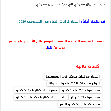
17٬155٫35 ريال سعودي الي 28٬592٫25 ريال سعودي.
قد يهمك أيضاً :
اسعار خزانات المياه في السعودية 2026
يسعدنا متابعة الصفحة الرسمية لموقع عالم الأسعار على فيس
بوك من
هنا
.
كلمات دلالية
اسعار مولدات بيركنز في السعودية
انواع مولدات الكهرباء واسعارها
سعر مولد كهرباء 1 كيلو
سعر مولد كهرباء 500 كيلو
سعر مولدات كتربلر
للبيع مولد كهرباء كتربلر 60 كيلو
مولد كتربلر 500 كيلو للبيع