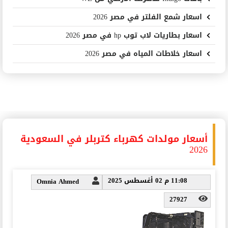
اسعار شمع الفلتر في مصر 2026
اسعار بطاريات لاب توب hp في مصر 2026
اسعار خلاطات المياه في مصر 2026
أسعار مولدات كهرباء كتربلر في السعودية
2026
11:08 م 02 أغسطس 2025
Omnia Ahmed
27927