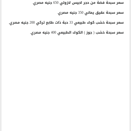
سعر سبحة فضة من حجر لابيس لازولي 650 جنيه مصري.
سعر سبحة عقيق يماني 350 جنيه مصري.
سعر سبحة خشب كوك طبيعي 33 حبة ذات طابع تركي 200 جنيه مصري.
سعر سبحة خشب ( جوز ) الكوك الطبيعي 400 جنيه مصري.