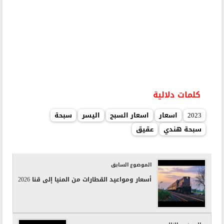
كلمات دلالية
2023
اسعار
اسعار السبح
اليسر
سبحة
سبحة هندي
عقيق
الموضوع السابق
أسعار ومواعيد القطارات من المنيا إلى قنا 2026