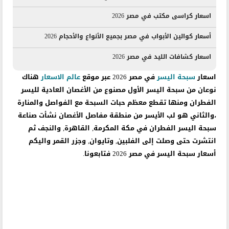
اسعار كراسى مكتب في مصر 2026
أسعار كوالين الأبواب في مصر بجميع الأنواع والأحجام 2026
اسعار كشافات الليد في مصر 2026
اسعار
سبحة اليسر
في مصر 2026 عبر موقع
عالم الاسعار
هناك
نوعان من سبحة اليسر الأول مصنوع من الأغصان العادية لليسر
الفطران ومنها تقطع معظم حبات السبحة مع الفواصل والمنارة
،والثاني هو لب الأيسر من منطقة مفاصل الأغصان
نشأت صناعة
سبحة اليسر الفطران في مكة المكرمة, القاهرة, والنجف ثم
انتشرت حتى وصلت إلى الفلبين, وتايوان, وجزر القمر واليكم
أسعار سبحة اليسر في مصر 2026 فتابعونا.