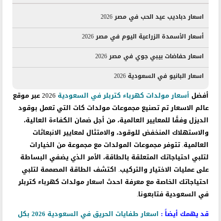
اسعار دباديب عيد الحب في مصر 2026
أسعار الأسمدة الزراعية اليوم في مصر 2026
اسعار حفاضات بيبي جوي في مصر 2026
اسعار البانيو في السعودية 2026
أفضل
أسعار مولدات كهرباء كتربلر في السعودية
2026 عبر موقع
عالم الاسعار تم تصنيع مجموعات مولدات كات التي تعمل بوقود
الديزل وفقًا للمعايير العالمية، من أجل ضمان الكفاءة العالية،
والاستهلاك المنخفض للوقود، والامتثال لمعايير الانبعاثات
العالمية. تتوفر مجموعات المولدات مع مجموعة من الخيارات
لتلبي احتياجاتك المتعلقة بالطاقة، الأمر الذي يضفي البساطة
على عمليات الاختيار والتركيب. اكتشف الطاقة المصممة لتلبي
احتياجاتك الخاصة مع معرفة احدث اسعار مولدات كهرباء كتربلر
في السعودية فتابعونا.
قد يهمك أيضاً :
اسعار طفايات الحريق في السعودية 2026 بكل