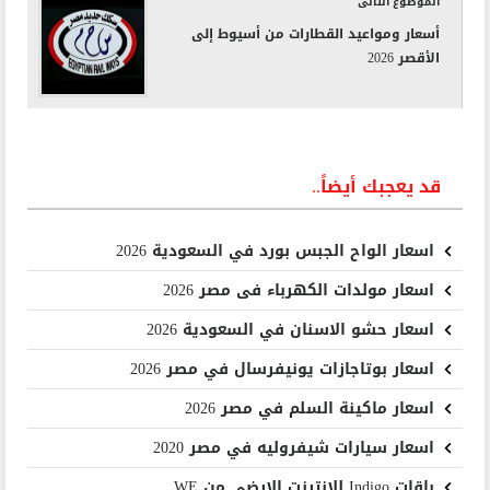
الموضوع التالى
أسعار ومواعيد القطارات من أسيوط إلى
الأقصر 2026
قد يعجبك أيضاً..
اسعار الواح الجبس بورد في السعودية 2026
اسعار مولدات الكهرباء فى مصر 2026
اسعار حشو الاسنان في السعودية 2026
اسعار بوتاجازات يونيفرسال في مصر 2026
اسعار ماكينة السلم في مصر 2026
اسعار سيارات شيفروليه في مصر 2020
باقات Indigo للانترنت الارضي من WE