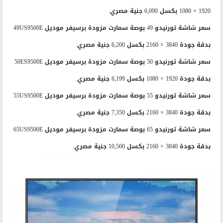
سعر شاشة تورنيدو 49 بوصة سمارت موديل 49EB7410E بدقة جودة
1920 × 1080 بكسل 6,090 جنية مصري.
سعر شاشة تورنيدو 49 بوصة سمارت مزودة برسيفر موديل 49US9500E
بدقة جودة 3840 × 2160 بكسل 6,200 جنية مصري.
سعر شاشة تورنيدو 50 بوصة سمارت مزودة برسيفر موديل 50ES9500E
بدقة جودة 1920 × 1080 بكسل 6,199 جنية مصري.
سعر شاشة تورنيدو 55 بوصة سمارت مزودة برسيفر موديل 55US9500E
بدقة جودة 3840 × 2160 بكسل 7,350 جنية مصري.
سعر شاشة تورنيدو 65 بوصة سمارت مزودة برسيفر موديل 65US9500E
بدقة جودة 3840 × 2160 بكسل 10,500 جنية مصري.