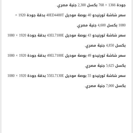
جودة 1366 × 768 بكسل 2,300 جنية مصري.
سعر شاشة تورنيدو 40 بوصة موديل 40ED4400T بدقة جودة 1920 ×
1080 بكسل 4,600 جنية مصري.
سعر شاشة تورنيدو 43 بوصة موديل 43EL7100E بدقة جودة 1920 × 1080
بكسل 4,850 جنية مصري.
سعر شاشة تورنيدو 49 بوصة موديل 49EL7100E بدقة جودة 1920 × 1080
بكسل 5,625 جنية مصري.
سعر شاشة تورنيدو 55 بوصة موديل 55EL7130E بدقة جودة 1920 × 1080
بكسل 7,000 جنية مصري.