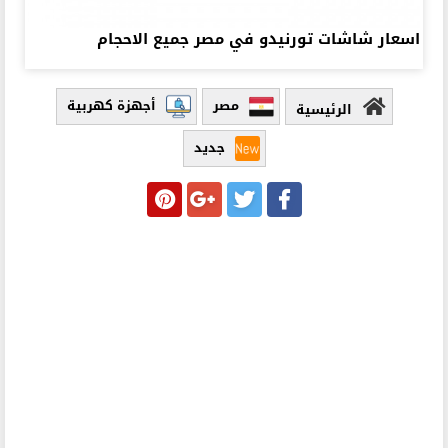
اسعار شاشات تورنيدو في مصر جميع الاحجام
مصر
أجهزة كهربية
الرئيسية
جديد