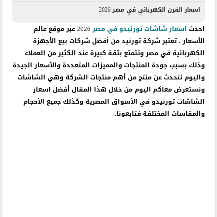
اسعار الفرن الكهربائي في مصر 2026
احدث
اسعار شاشات تورنيدو في مصر
2026 عبر موقع عالم
الأسعار ، تعتبر شركة تورنيد من أفضل شركات بيع الأجهزة
الكهربائية في مصر وتتمتع بثقة كبيرة عند الكثير من العملاء
وذلك بسبب جودة المنتجات والمميزات المتعددة والأسعار الجيدة
واليوم نتحدث عن منتج من أهم منتجات الشركة وهي الشاشات
ونستعرض معاكم اليوم من خلال هذا المقال أفضل اسعار
الشاشات تورنيدو في الأسواق المصرية وكذلك جميع الأحجام
والمقاسات المختلفة فتابعونا.