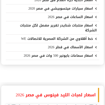
اسعار احذية كرة القدم فى مصر 2026
اسعار سيارات ميتسوبيشي في مصر 2020
اسعار الساعات في مصر 2026
اسعار منتجات شنايدر تقرير مفصل لكل منتجات
الشركة
خط أهلاوي من الشركة المصرية للاتصالات WE
اسعار الأسماك في قطر 2026
اسعار سماعات بايونير 500 وات في مصر 2026
اسعار لمبات الليد فينوس في مصر 2026