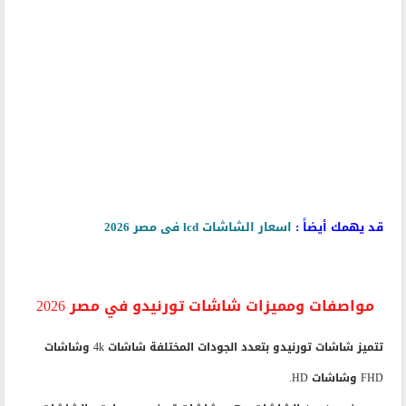
قد يهمك أيضاً :
اسعار الشاشات lcd فى مصر 2026
مواصفات ومميزات شاشات تورنيدو في مصر 2026
تتميز شاشات تورنيدو بتعدد الجودات المختلفة شاشات 4k وشاشات
FHD وشاشات HD.