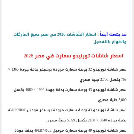
قد يهمك أيضاً :
اسعار الشاشات 2026 في مصر جميع الماركات
والانواع بالتفصيل
اسعار شاشات تورنيدو سمارت في مصر 2026
سعر شاشة تورنيدو 32 بوصة سمارت مزودة برسيفر بدقة جودة 1366 ×
768 بكسل 2,700 جنية مصري.
سعر شاشة تورنيدو 43 بوصة سمارت بدقة جودة 1920 × 1080 بكسل
5,000 جنية مصري.
سعر شاشة تورنيدو 43 بوصة سمارت مزودة برسيفر موديل 43US9500E
بدقة جودة 3840 × 2160 بكسل 5,399 جنية مصري.