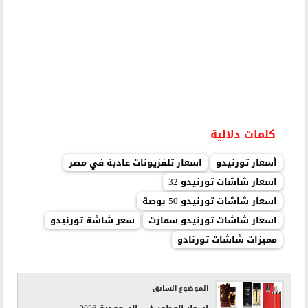
كلمات دلالية
أسعار تورنيدو
اسعار تلفزيونات عادية في مصر
اسعار شاشات تورنيدو 32
اسعار شاشات تورنيدو 50 بوصة
اسعار شاشات تورنيدو سمارت
سعر شاشة تورنيدو
مميزات شاشات تورنادو
الموضوع السابق