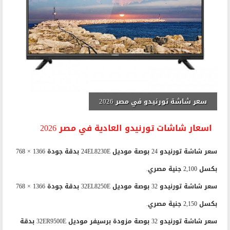
سعر شاشة تورنيدو في مصر 2026
اسعار شاشات تورنيدو العادية في مصر 2026
سعر شاشة تورنيدو 24 بوصة موديل 24EL8230E بدقة جودة 1366 × 768
بكسل 2,100 جنية مصري.
سعر شاشة تورنيدو 32 بوصة موديل 32EL8250E بدقة جودة 1366 × 768
بكسل 2,150 جنية مصري.
سعر شاشة تورنيدو 32 بوصة مزودة برسيفر موديل 32ER9500E بدقة