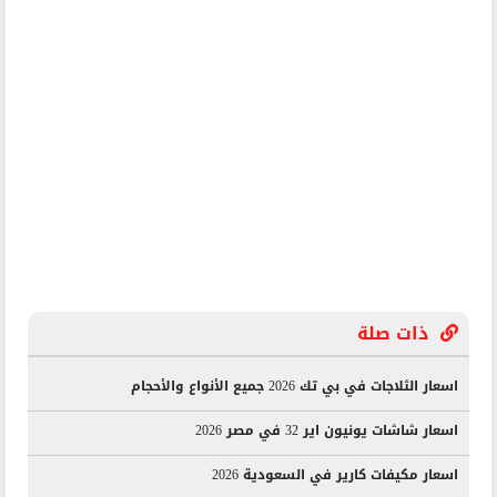
ذات صلة
اسعار الثلاجات في بي تك 2026 جميع الأنواع والأحجام
اسعار شاشات يونيون اير 32 في مصر 2026
اسعار مكيفات كارير في السعودية 2026