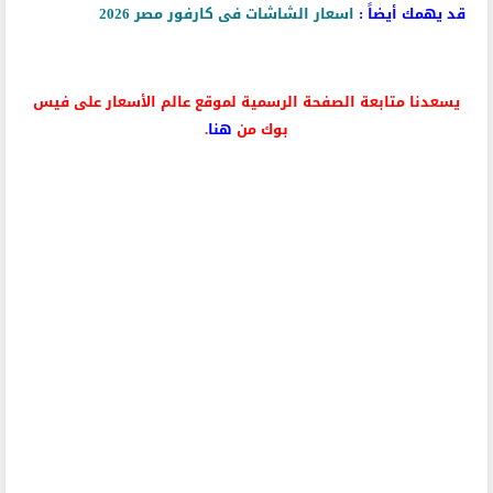
قد يهمك أيضاً :
اسعار الشاشات فى كارفور مصر 2026
يسعدنا متابعة الصفحة الرسمية لموقع عالم الأسعار على فيس
بوك من
هنا
.