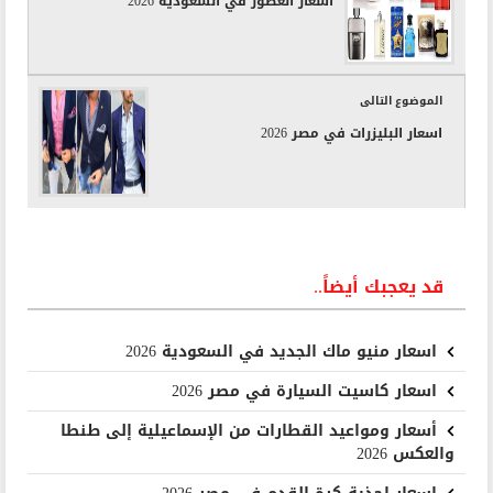
اسعار العطور في السعودية 2026
الموضوع التالى
اسعار البليزرات في مصر 2026
قد يعجبك أيضاً..
اسعار منيو ماك الجديد في السعودية 2026
اسعار كاسيت السيارة في مصر 2026
أسعار ومواعيد القطارات من الإسماعيلية إلى طنطا
والعكس 2026