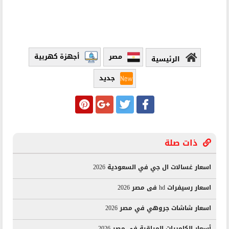
مصر
أجهزة كهربية
الرئيسية
جديد
ذات صلة
اسعار غسالات ال جي في السعودية 2026
اسعار رسيفرات hd فى مصر 2026
اسعار شاشات جروهي في مصر 2026
أسعار الكاميرات المراقبة في مصر 2026