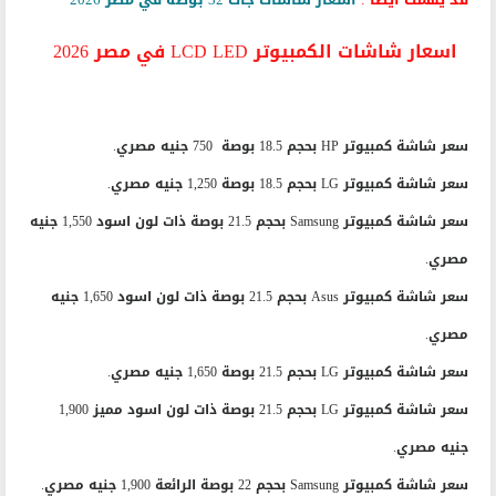
اسعار شاشات الكمبيوتر LCD LED في مصر 2026
سعر شاشة كمبيوتر HP بحجم 18.5 بوصة 750 جنيه مصري.
سعر شاشة كمبيوتر LG بحجم 18.5 بوصة 1,250 جنيه مصري.
سعر شاشة كمبيوتر Samsung بحجم 21.5 بوصة ذات لون اسود 1,550 جنيه
مصري.
سعر شاشة كمبيوتر Asus بحجم 21.5 بوصة ذات لون اسود 1,650 جنيه
مصري.
سعر شاشة كمبيوتر LG بحجم 21.5 بوصة 1,650 جنيه مصري.
سعر شاشة كمبيوتر LG بحجم 21.5 بوصة ذات لون اسود مميز 1,900
جنيه مصري.
سعر شاشة كمبيوتر Samsung بحجم 22 بوصة الرائعة 1,900 جنيه مصري.