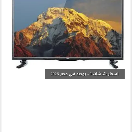
اسعار شاشات 40 بوصه في مصر 2026