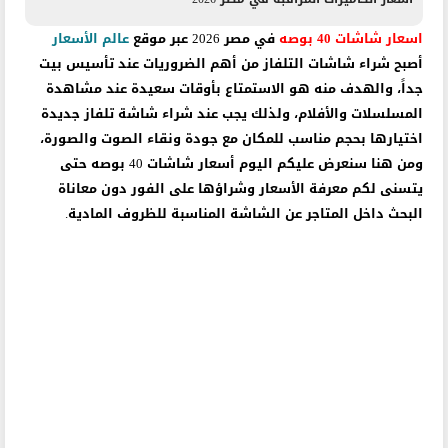
اسعار شاشات 40 بوصه
في مصر 2026 عبر موقع
عالم الأسعار
أصبح شراء شاشات التلفاز من أهم الضروريات عند تأسيس بيت
جداً، والهدف منه هو الاستمتاع بأوقات سعيدة عند مشاهدة
المسلسلات والأفلام، ولذلك يجب عند شراء شاشة تلفاز جديدة
اختيارها بحجم مناسب للمكان مع جودة ونقاء الصوت والصورة،
ومن هنا سنعرض عليكم اليوم أسعار شاشات 40 بوصه حتى
يتسنى لكم معرفة الأسعار وشراؤها على الفور دون معاناة
البحث داخل المتاجر عن الشاشة المناسبة للظروف المادية.