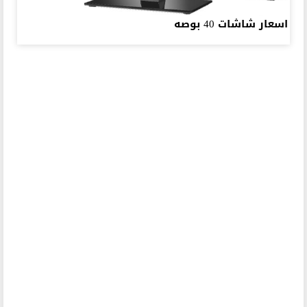
اسعار شاشات 40 بوصه