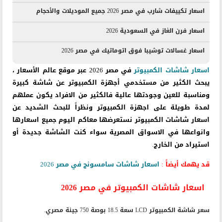
اسعار تكييفات شارب في مصر 2026 جميع الموديلات والأحجام
اسعار فرن الغاز في السعودية 2026
اسعار غسالات توشيبا فوق اتوماتيك في مصر 2026
اسعار شاشات الكمبيوتر
في مصر 2026 عبر موقع عالم الأسعار ،
يبحث الكثير من مستخدمي أجهزة الكمبيوتر عن شاشة كبيرة
ومناسبة للعين وجودتها عالية فالكثير من الافراد يكون عملهم
لمدة طويلة على اجهزة الكمبيوتر ونظراً للبحث الشديد عن
اسعار شاشات الكمبيوتر نستعرضها معاكم اليوم جميع اسعارها
وانواعها في الاسواق المصرية سواء كنت الشاشة جديدة أو
استيراد من الخارج.
قد يهمك أيضاً :
اسعار شاشات سامسونج في مصر 2026
اسعار شاشات الكمبيوتر في مصر 2026
سعر شاشة الكمبيوتر LCD سعة 18.5 بوصة 750 جينة مصري.