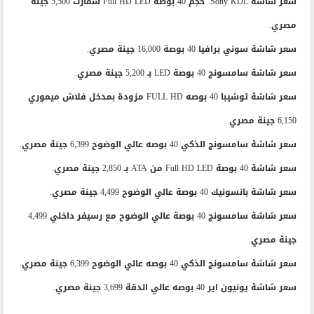
سعر شاشة Sony KDL حجم 40 بوصة Full HD LED سمارت 5,500 جينة
مصري.
سعر شاشة سوني برافيا 40 بوصة 16,000 جينة مصري.
سعر شاشة سامسونج 40 بوصة LED بـ 5,200 جينة مصري.
سعر شاشة توشيبا 40 بوصه FULL HD مزودة بمدخل فلاش ميموري
6,150 جينة مصري.
سعر شاشة سامسونج الذكي 40 بوصه عالي الوضوح 6,399 جينة مصري.
سعر شاشة 40 بوصة Full HD LED من ATA بـ 2,850 جينة مصري.
سعر شاشة بانسونيك 40 بوصة عالي الوضوح 4,499 جينة مصري.
سعر شاشة سامسونج 40 بوصة عالي الوضوح مع رسيفر داخلي 4,499
جينة مصري.
سعر شاشة سامسونج الذكي 40 بوصه عالي الوضوح 6,399 جينة مصري.
سعر شاشة يونيون اير 40 بوصه عالي الدقة 3,699 جينة مصري.