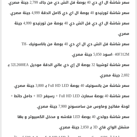
سعر شاشة ال اي دي 40 بوصة فل اتش دي من جاك 2,799 جينة مصري.
سعر شاشة تورنيدو 40 بوصة ال اي دي كامل الدقة 4,999 جينة مصري.
سعر شاشة ال اي دي فل اتش دي 40 بوصة من تورنيدو 4,999 جينة
مصري.
سعر شاشة فل اتش دي ال اي دي 40 بوصة من باناسونيك TH-
40F312M -اسود 5,050 جينة مصري.
سعر شاشة توشيبا 32 بوصة ال إي دي عالي الدقة موديل 32L2600EA بـ
2,692 جينة مصري.
سعر شاشة من بانسونيك 40 بوصة Full HD LED بـ 3,800 جينة مصري.
سعر شاشة 40 بوصة سمارت Full HD LED + رسيفر HD + حامل حائط +
لوحة مفاتيح وماوس من سامسونج 7,900 جينة مصري.
سعر شاشة جولدي 40 بوصة LED فلاشه و مدخل الكمبيوتر و بها
مشغل الواي فاي 3D بـ 2,850 جينة مصري.