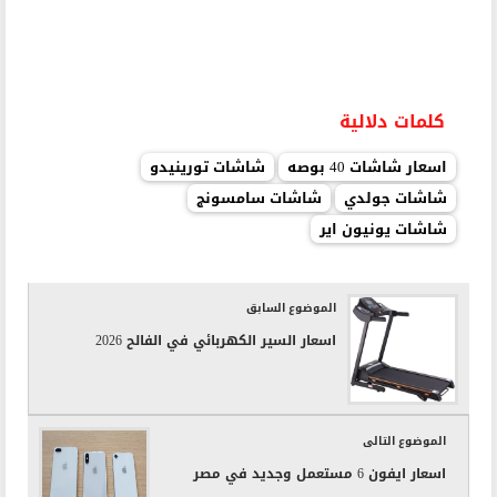
كلمات دلالية
اسعار شاشات 40 بوصه
شاشات تورينيدو
شاشات جولدي
شاشات سامسونج
شاشات يونيون اير
الموضوع السابق
اسعار السير الكهربائي في الفالح 2026
الموضوع التالى
اسعار ايفون 6 مستعمل وجديد في مصر