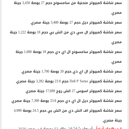
سعر شاشة كمبيوتر منحنية من سامسونج حجم 27 بوصة 3,450 جينة
مصري.
سعر شاشة كمبيوتر ديل حجم 27 بوصة 3,400 جينة مصري.
سعر شاشة كمبيوتر ال سي دي من اتش بي حجم 18 بوصة 1,222 جينة
مصري.
سعر شاشة كمبيوتر سامسونج ال اي دي حجم 18 بوصة 1,600 جينة
مصري.
سعر شاشة كمبيوتر ال اي دي حجم 20 بوصة 1,700 جينة مصري.
سعر شاشة كمبيوتر Dell P Series حجم 23.8 بوصة 3,282 جينة مصري.
سعر شاشة كمبيوتر اسوس 27 انش روج 17,699 جينة مصري.
سعر شاشة كمبيوتر ديل ال اي دي حجم 23.8 بوصة 7,399 جينة مصري.
سعر شاشة كمبيوتر اف اتش دي من اتش بي حجم 24.5 بوصة 4,999
جينة مصري.
قد يهمك أيضاً :
أسعار شاشات جاك 32 بوصة في مصر 2026