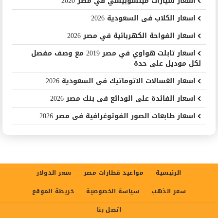
اسعار سيارات ميتسوبيشي في مصر 2020
اسعار الكلاب فى السعودية 2026
اسعار الفواحة الكهربائية في مصر 2026
اسعار تابلت هواوي في مصر 2019 مع وصف مفصل
لكل موديل على حدة
اسعار الغسالات الاتوماتيك فى السعودية 2026
اسعار الفائدة على الودائع فى بنك مصر 2026
اسعار طابعات الصور الفوتوغرافية فى مصر 2026
الرئيسية
مواعيد قطارات مصر
سعر الدولار
سعر الذهب
سياسة الخصوصية
خريطة الموقع
اتصل بنا