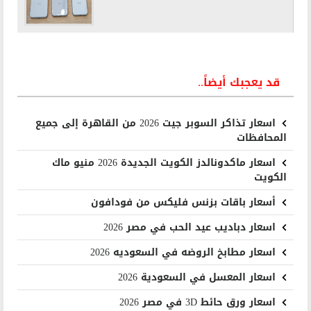
قد يعجبك أيضاً..
اسعار تذاكر السوبر جيت 2026 من القاهرة إلى جميع
المحافظات
اسعار ماكدونالدز الكويت الجديدة 2026 منيو ماك
الكويت
أسعار باقات بزنس فليكس من فودافون
اسعار دباديب عيد الحب في مصر 2026
اسعار مطابخ الروضه في السعوديه 2026
اسعار المعسل في السعودية 2026
اسعار ورق حائط 3D في مصر 2026