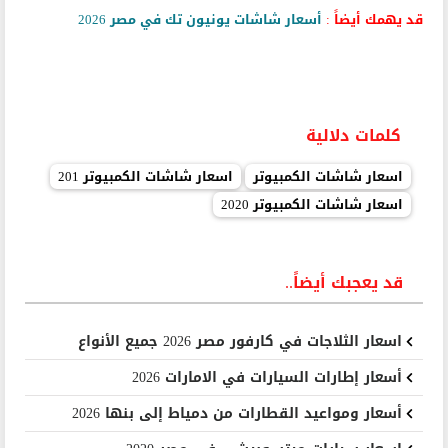
قد يهمك أيضاً :
أسعار شاشات يونيون تك في مصر 2026
كلمات دلالية
اسعار شاشات الكمبيوتر
اسعار شاشات الكمبيوتر 201
اسعار شاشات الكمبيوتر 2020
قد يعجبك أيضاً..
اسعار الثلاجات في كارفور مصر 2026 جميع الأنواع
أسعار إطارات السيارات في الامارات 2026
أسعار ومواعيد القطارات من دمياط إلى بنها 2026