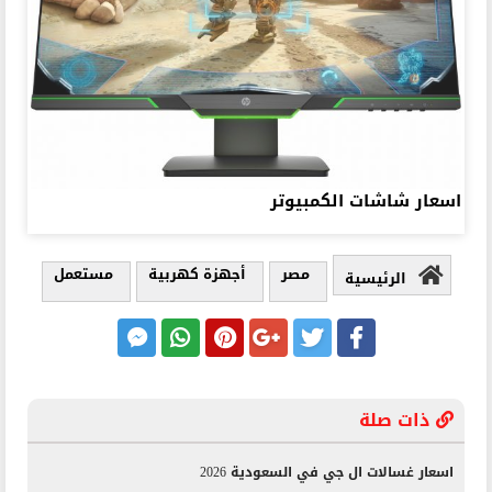
اسعار شاشات الكمبيوتر
مصر
أجهزة كهربية
مستعمل
الرئيسية
ذات صلة
اسعار غسالات ال جي في السعودية 2026