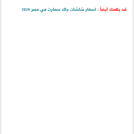
قد يهمك أيضاً :
اسعار شاشات جاك سمارت في مصر 2026