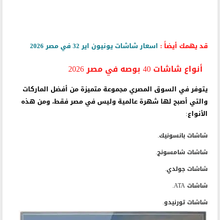
قد يهمك أيضاً :
اسعار شاشات يونيون اير 32 في مصر 2026
أنواع شاشات 40 بوصه في مصر 2026
يتوفر في السوق المصري مجموعة متميزة من أفضل الماركات
والتي أصبح لها شهرة عالمية وليس في مصر فقط، ومن هذه
الأنواع:
شاشات بانسونيك.
شاشات شامسونج.
شاشات جولدي.
شاشات ATA.
شاشات تورنيدو.