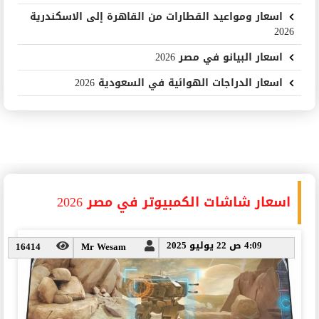
اسعار ومواعيد القطارات من القاهرة إلى الاسكندرية
2026
اسعار البيانو في مصر 2026
اسعار الدراجات الهوائية في السعودية 2026
اسعار شاشات الكمبيوتر في مصر 2026
4:09 ص 22 يوليو 2025
16414
Mr Wesam