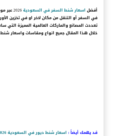
أفضل
اسعار شنط السفر في السعودية
2026 عب
في السفر أو التنقل من مكان لاخر او في تخزين الأو
تعددت المصانع والماركات العالمية المميزة التي س
خلال هذا المقال جميع انواع ومقاسات واسعار شنط السفر في 
قد يهمك أيضاً :
اسعار شنط ديور في السعودية 2026