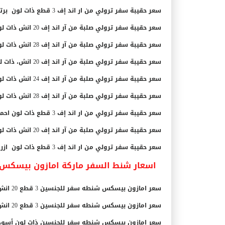
سعر حقيبة سفر ترولي من ار اند إف 3 قطع ذات لون برتقالي RF-001 بـ 307.99 ريال سعودي.
سعر حقيبة سفر ترولي صلبة من آر اند إف 20 انش ذات لون اخضر RF-001 بـ 129.00 ريال سعودي.
سعر حقيبة سفر ترولي صلبة من آر اند إف 28 انش ذات لون بني F-001 بـ 157.98 ريال سعودي.
سعر حقيبة سفر ترولي صلبة من آر اند إف 20 انش، ذات لون برتقالي RF-001 بـ 129.00 ريال سعودي.
سعر حقيبة سفر ترولي صلبة من آر اند إف 24 انش ذات لون أحمرRF-001 بـ 146.49 ريال سعودي.
سعر حقيبة سفر ترولي صلبة من آر اند إف 28 انش ذات لون ارجواني RF-001 بـ 179.00 ريال سعودي.
سعر حقيبة سفر ترولي من ار اند إف 3 قطع ذات لون احمر RF-001 بـ 307.99 ريال سعودي.
سعر حقيبة سفر ترولي صلبة من آر اند إف 20 انش ذات لون ازرق RF-001 بـ 125.00 ريال سعودي.
سعر حقيبة سفر ترولي من ار اند إف 3 قطع ذات لون ازرق RF-001 بـ 307.99 ريال سعودي.
اسعار شنط السفر ماركة امازون بيسكس في
سعر امازون بيسكس شنطه سفر للجنسين 3 قطع 20 انش, 24 انش, 28 انش ذات لون اسود بـ 299.00 ريال سعودي.
سعر امازون بيسكس شنطه سفر للجنسين 3 قطع ‫20 انش, 24 انش, 28 انش ذات لون ازرق بـ 374.00 ريال سعودي.
سعر امازون بيسكس شنطه سفر للجنسين ذات لون أسود بـ 179.00 ريال سعو