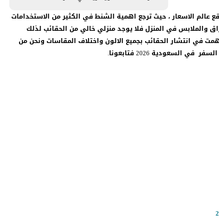
ر موقع عالم الاسعار ، حيث ترجع اهمية الشنط في الكثير من الاستخدامات
راق والملابس في المنزل فلا يوجد منزلي خالي من الحقائب لذلك
اهمت في انتشار الحقائب بجميع الالون واختلاف المقاسات ونحن من
السعودية 2026 فتابعونا.