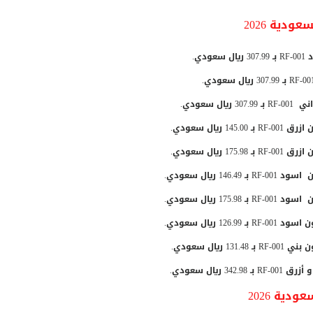
دية 2026
ية 2026