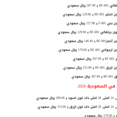
 السعودية 2026
دي.