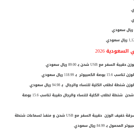
سعودية 2026
قيبة السفر مع USB شحن
بـ 89.00 ريال سعودي.
بـ 118.99 ريال سعودي.
لطلاب الكلية للنساء والرجال بـ 94.98 ريال سعودي.
حقيبة ظهره حقيبة السفر مع USB شحن شنطة لطلاب الكلية للنساء والرجال حقيبة تناسب 15.6 بوصة
حقيبة أعمال مضادة للسرقة خفيف الوزن حقيبة السفر مع USB شحن و منفذ لسماعات شنطة