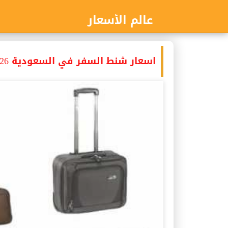
عالم الأسعار
اسعار شنط السفر في السعودية 2026