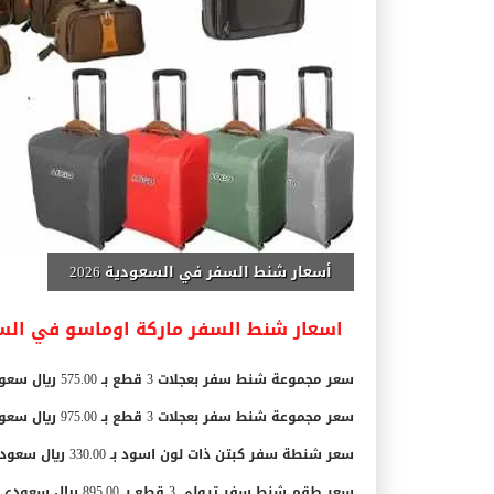
أسعار شنط السفر في السعودية 2026
اسعار شنط السفر ماركة اوماسو في السعود
سعر مجموعة شنط سفر بعجلات 3 قطع بـ 575.00 ريال سعودي.
سعر مجموعة شنط سفر بعجلات 3 قطع بـ 975.00 ريال سعودي.
سعر شنطة سفر كبتن ذات لون اسود بـ 330.00 ريال سعودي.
سعر طقم شنط سفر ترولي 3 قطع بـ 895.00 ريال سعودي.