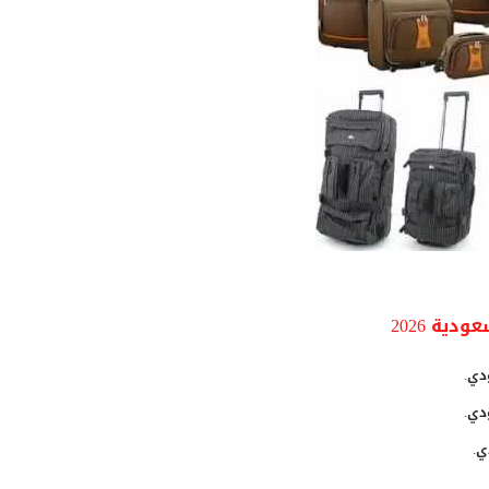
ية 2026