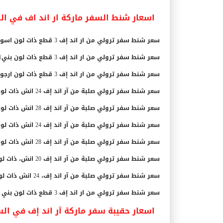
اسعار شنط السفر ماركة ار اند اف في السعو
سعر شنط سفر ترولي من ار اند إف 3 قطع ذات لون اسود RF-001 بـ 307.99 ريال سعودي.
سعر شنط سفر ترولي من ار اند إف 3 قطع ذات لون بنيRF-001 بـ 307.99 ريال سعودي.
سعر شنط سفر ترولي من ار اند إف 3 قطع ذات لون ارجواني RF-001 بـ 307.99 ريال سعودي.
سعر شنط سفر ترولي صلبة من آر اند إف 24 انش ذات لون ازرق RF-001 بـ 145.00 ريال سعودي.
سعر شنط سفر ترولي صلبة من آر اند إف 28 انش ذات لون ازرق RF-001 بـ 175.98 ريال سعودي.
سعر شنط سفر ترولي صلبة من آر اند إف 24 انش ذات لون اسود RF-001 بـ 146.49 ريال سعودي.
سعر شنط سفر ترولي صلبة من آر اند إف 28 انش ذات لون اسود RF-001 بـ 175.98 ريال سعودي.
سعر شنط سفر ترولي صلبة من آر اند إف 20 انش، ذات لون اسود RF-001 بـ 126.99 ريال سعودي.
سعر شنط سفر ترولي صلبة من آر اند إف، 24 انش ذات لون بني RF-001 بـ 131.48 ريال سعودي.
سعر شنط سفر ترولي من ار اند إف 3 قطع ذات لون بني و أزرق RF-001 بـ 342.98 ريال سعودي.
اسعار حقيبة سفر ماركة آر اند إف في السعود