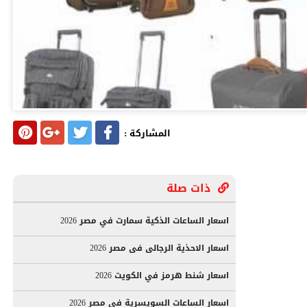
المشاركة :
ذات صلة
اسعار الساعات الذكية سمارت في مصر 2026
اسعار الاحذية الرجالى فى مصر 2026
اسعار شنط هرمز في الكويت 2026
اسعار الساعات السويسرية في مصر 2026