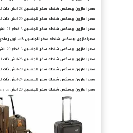
سعر امازون بيسكس شنطه سفر للجنسين 28-انش ذات لون ازرق بـ 127.00 ريال سعودي.
سعر امازون بيسكس شنطه سفر للجنسين 20-انش ذات لون ازرق بـ 149.00 ريال سعودي.
سعر امازون بيسكس شنطه سفر للجنسين 3 قطع 21 انش, 25 انش, 29 انش ذات لون اسود بـ 319.00 ريال سعودي.
سعرامازون بيسكس شنطه سفر للجنسين ذات لون رمادي بـ 127.00 ريال سعو
سعر امازون بيسكس شنطه سفر للجنسين 3 قطع ‫20 انش, 24 انش, 28 انش ذات لون ازرق بـ 299.00 ريال سعودي.
سعر امازون بيسكس شنطه سفر للجنسين 25-انش ذات لون ازرق بـ 112.00 ريال سعودي.
سعر امازون بيسكس شنطه سفر للجنسين 20-انش ذات لون احمر بـ 149.00 ريال سعودي.
سعر امازون بيسكس شنطه سفر للجنسين 24-انش ذات لون اخضر بـ 179.00 ريال سعودي.
سعر امازون بيسكس شنطه سفر للجنسين 20-انش Carry-on ذات لون رمادي بـ 199.00 ريال سعودي.