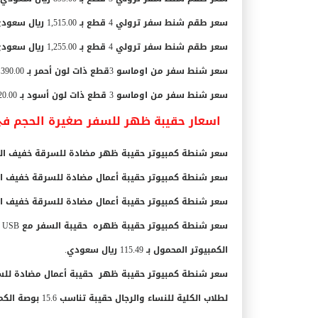
سعر طقم شنط سفر ترولي 4 قطع بـ 1,515.00 ريال سعودي.
سعر طقم شنط سفر ترولي 4 قطع بـ 1,255.00 ريال سعودي.
سعر شنط سفر من اوماسو 3قطع ذات لون أحمر بـ 390.00 ريال سعودي.
سعر شنط سفر من اوماسو 3 قطع ذات لون أسود بـ 1,120.00 ريال سعودي.
اسعار حقيبة ظهر للسفر صغيرة الحجم في ال
سعر شنطة كمبيوتر حقيبة ظهر
مضادة للسرقة خفيف الوزن ح
سعر شنطة كمبيوتر
حقيبة أعمال مضادة للسرقة خفيف الوزن تناسب 15.6 بوصة الكمبيوتر 
سعر شنطة كمبيوتر
حقيبة أعمال مضادة للسرقة خفيف الوزن شنطة 
سعر شنطة كمبيوتر
الكمبيوتر المحمول بـ 115.49 ريال سعودي.
سعر شنطة كمبيوتر حقيبة ظهر
لطلاب الكلية للنساء والرجال حقيبة تناسب 15.6 بوصة الكمبيوتر المحمول بـ 84.99 ريال سعودي.