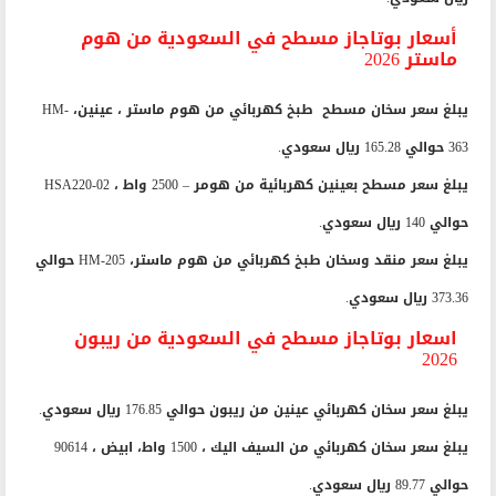
أسعار بوتاجاز مسطح في السعودية من هوم
ماستر 2026
يبلغ سعر سخان مسطح طبخ كهربائي من هوم ماستر ، عينين، HM-
363 حوالي 165.28 ريال سعودي.
يبلغ سعر مسطح بعينين كهربائية من هومر – 2500 واط ، HSA220-02
حوالي 140 ريال سعودي.
يبلغ سعر منقد وسخان طبخ كهربائي من هوم ماستر، HM-205 حوالي
373.36 ريال سعودي.
اسعار بوتاجاز مسطح في السعودية من ريبون
2026
يبلغ سعر سخان كهربائي عينين من ريبون حوالي 176.85 ريال سعودي.
يبلغ سعر سخان كهربائي من السيف اليك ، 1500 واط، ابيض ، 90614
حوالي 89.77 ريال سعودي.