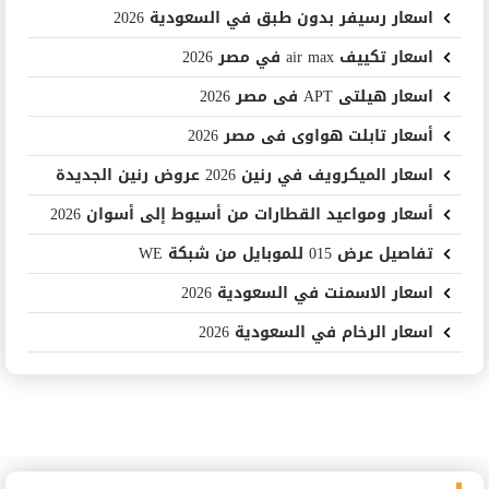
اسعار رسيفر بدون طبق في السعودية 2026
اسعار تكييف air max في مصر 2026
اسعار هيلتى APT فى مصر 2026
أسعار تابلت هواوى فى مصر 2026
اسعار الميكرويف في رنين 2026 عروض رنين الجديدة
أسعار ومواعيد القطارات من أسيوط إلى أسوان 2026
تفاصيل عرض 015 للموبايل من شبكة WE
اسعار الاسمنت في السعودية 2026
اسعار الرخام في السعودية 2026