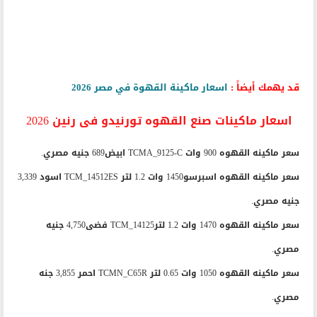
قد يهمك أيضاً :
اسعار ماكينة القهوة في مصر 2026
اسعار ماكينات صنع القهوه تورنيدو فى رنين 2026
سعر ماكينه القهوه 900 وات TCMA_9125-C ابيض689 جنيه مصري.
سعر ماكينه القهوه اسبرسو1450 وات 1.2 لتر TCM_14512ES اسود 3,339
جنيه مصري.
سعر ماكينه القهوه 1470 وات 1.2 لترTCM_14125 فضى4,750 جنيه
مصري.
سعر ماكينه القهوه 1050 وات 0.65 لتر TCMN_C65R احمر 3,855 جنه
مصري.