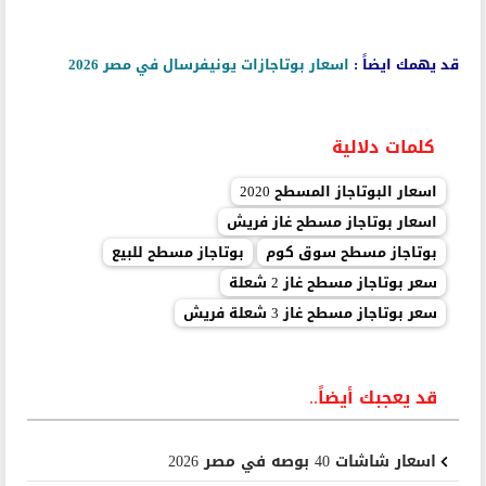
قد يهمك ايضاً :
اسعار بوتاجازات يونيفرسال في مصر 2026
كلمات دلالية
اسعار البوتاجاز المسطح 2020
اسعار بوتاجاز مسطح غاز فريش
بوتاجاز مسطح سوق كوم
بوتاجاز مسطح للبيع
سعر بوتاجاز مسطح غاز 2 شعلة
سعر بوتاجاز مسطح غاز 3 شعلة فريش
قد يعجبك أيضاً..
اسعار شاشات 40 بوصه في مصر 2026