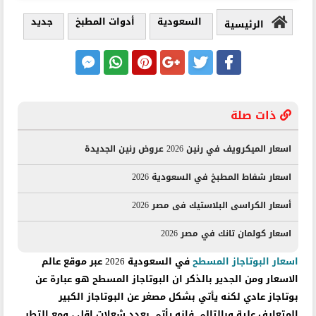
السعودية
أدوات المطبخ
جديد
الرئيسية
ذات صلة
اسعار الميكرويف في رنين 2026 عروض رنين الجديدة
اسعار شفاط المطبخ في السعودية 2026
أسعار الكراسى البلاستيك فى مصر 2026
اسعار كولمان تانك في مصر 2026
اسعار البوتاجاز المسطح
في السعودية 2026 عبر موقع عالم
الاسعار ومن الجدير بالذكر ان البوتاجاز المسطح هو عبارة عن
بوتاجاز عادي لكنه يأتي بشكل مصغر عن البوتاجاز الكبير
المتعارف علية وبالتالي فإنه يأتي بعدد شعلات اقل ، ومع التطر