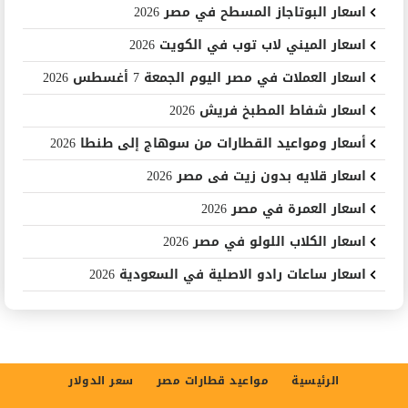
اسعار البوتاجاز المسطح في مصر 2026
اسعار الميني لاب توب في الكويت 2026
اسعار العملات في مصر اليوم الجمعة 7 أغسطس 2026
اسعار شفاط المطبخ فريش 2026
أسعار ومواعيد القطارات من سوهاج إلى طنطا 2026
اسعار قلايه بدون زيت فى مصر 2026
اسعار العمرة في مصر 2026
اسعار الكلاب اللولو في مصر 2026
اسعار ساعات رادو الاصلية في السعودية 2026
الرئيسية
مواعيد قطارات مصر
سعر الدولار