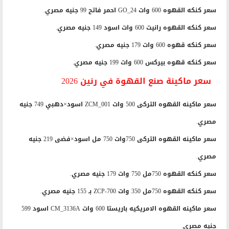
سعر كنكه القهوه 600 وات GO_24 احمر فاتح 99 جنيه مصري.
سعر كنكه القهوه رانيت 600 وات اسود 149 جنيه مصري.
سعر كنكه قهوه 600 وات 179 جنيه مصري.
سعر كنكه قهوه بيركس 600 وات 199 جنيه مصري.
سعر ماكينة صنع القهوة في رنين 2026
سعر ماكينه القهوه التركى 500 وات ZCM_001 اسود×دهبي 749 جنيه
مصري.
سعر ماكينه القهوه التركى 750وات 750 مل اسود×فضى 219 جنيه
مصري.
سعر كنكه القهوه 750مل 750 وات 179 جنيه مصري.
سعر كنكه القهوه 750مل 350 وات ZCP-700 بـ 155 جنيه مصري.
سعر ماكينه القهوه الامريكيه باريستا 600 وات CM_3136A اسود 599
جنيه مصري.