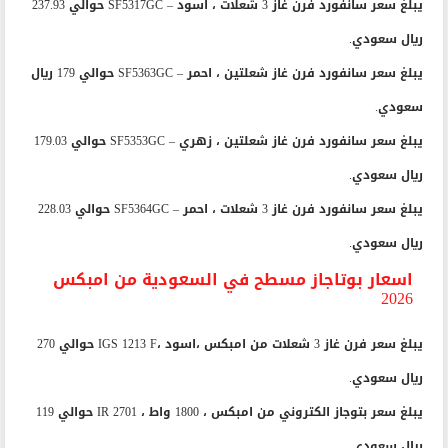
يبلغ سعر سانفورد فرن غاز 3 شعلات ، اسود – SF5317GC حوالي 237.93
ريال سعودي.
يبلغ سعر سانفورد فرن غاز شعلتين ، احمر – SF5363GC حوالي 179 ريال
سعودي.
يبلغ سعر سانفورد فرن غاز شعلتين ، زهري – SF5353GC حوالي 179.03
ريال سعودي.
يبلغ سعر سانفورد فرن غاز 3 شعلات ، احمر – SF5364GC حوالي 228.03
ريال سعودي.
اسعار بوتاجاز مسطح في السعودية من امبكس
2026
يبلغ سعر فرن غاز 3 شعلات من امبكس ،اسود ،IGS 1213 F حوالي 270
ريال سعودي.
يبلغ سعر بتوجاز الكتروني من امبكس ، 1800 واط ، IR 2701 حوالي 119
ريال سعودي.