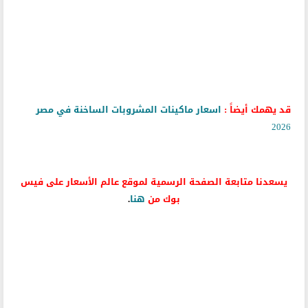
قد يهمك أيضاً :
اسعار ماكينات المشروبات الساخنة في مصر
2026
يسعدنا متابعة الصفحة الرسمية لموقع عالم الأسعار على فيس
بوك من
هنا
.