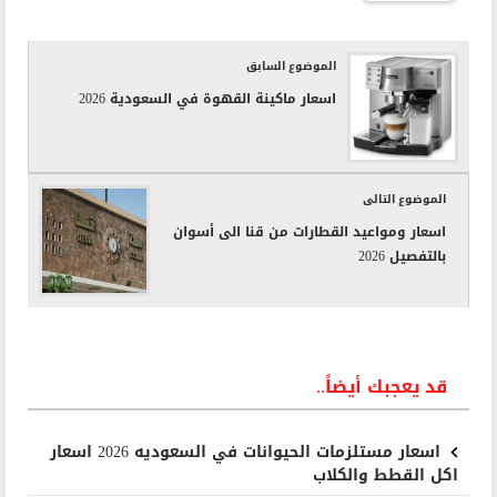
الموضوع السابق
اسعار ماكينة القهوة في السعودية 2026
الموضوع التالى
اسعار ومواعيد القطارات من قنا الى أسوان
بالتفصيل 2026
قد يعجبك أيضاً..
اسعار مستلزمات الحيوانات في السعوديه 2026 اسعار
اكل القطط والكلاب