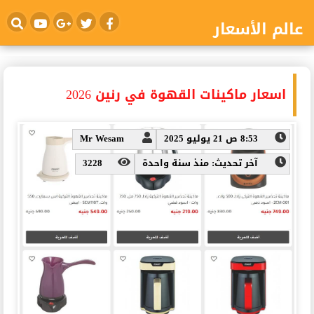
عالم الأسعار
اسعار ماكينات القهوة في رنين 2026
8:53 ص 21 يوليو 2025
Mr Wesam
آخر تحديث: منذ سنة واحدة
3228