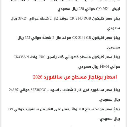
ابيض – CK4262 حوالي 238 ريال سعودي.
يبلغ سعر كليكون CK 2146-DGB موقد غاز- 2 شعلة حوالي 387.24 ريال
سعودي.
يبلغ سعر كليكون CK 2141-GB موقد غاز- 2 شعلة حوالي 355 ريال
سعودي.
يبلغ سعر كليكون مسطح كهربائي ذات رأسين 2500 واط- CK4353-N
حوالي 149.04 ريال سعودي.
اسعار بوتاجاز مسطح من سانفورد 2026
يبلغ سعر سانفورد فرن غاز 3 شعلات ، اسود – SF5362GC حوالي 248.97
ريال سعودي.
يبلغ سعر موقد سطح الطاولة يعمل على الغاز من سانفورد حوالي 149
ريال سعودي.