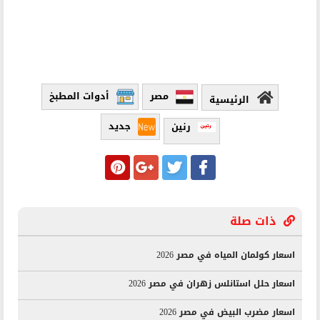
مصر
أدوات المطبخ
الرئيسية
رنين
جديد
ذات صلة
اسعار كولمان المياه في مصر 2026
اسعار حلل استانلس زهران في مصر 2026
اسعار مضرب البيض في مصر 2026