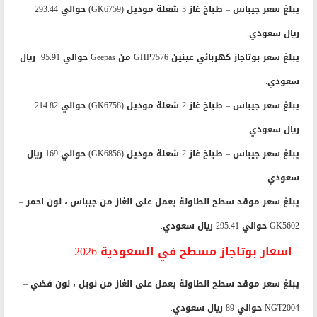
يبلغ سعر جيباس – طباخ غاز 3 شعلة موديل ‫(GK6759) حوالي 293.44
ريال سعودي.
يبلغ سعر بوتاجاز كهربائي عينين GHP7576 من Geepas حوالي 95.91 ريال
سعودي.
يبلغ سعر جيباس – طباخ غاز 2 شعلة موديل ‫(GK6758) حوالي 214.82
ريال سعودي.
يبلغ سعر جيباس – طباخ غاز 2 شعلة موديل ‫(GK6856) حوالي 169 ريال
سعودي.
يبلغ سعر موقد سطح الطاولة يعمل على الغاز من جيباس ، لون احمر –
GK5602 حوالي 295.41 ريال سعودي.
اسعار بوتاجاز مسطح في السعودية 2026
يبلغ سعر موقد سطح الطاولة يعمل على الغاز من نوبل ، لون فضي –
NGT2004 حوالي 89 ريال سعودي.