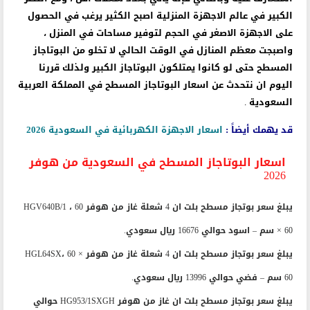
الكبير في عالم الاجهزة المنزلية اصبح الكثير يرغب في الحصول
على الاجهزة الاصغر في الحجم لتوفير مساحات في المنزل ،
واصبجت معظم المنازل في الوقت الحالي لا تخلو من البوتاجاز
المسطح حتى لو كانوا يمتلكون البوتاجاز الكبير ولذلك قررنا
اليوم ان نتحدث عن اسعار البوتاجاز المسطح في المملكة العربية
السعودية .
قد يهمك أيضاً :
اسعار الاجهزة الكهربائية في السعودية 2026
اسعار البوتاجاز المسطح في السعودية من هوفر
2026
يبلغ سعر بوتجاز مسطح بلت ان 4 شعلة غاز من هوفر HGV640B/1 ، 60
× 60 سم – اسود حوالي 16676 ريال سعودي.
يبلغ سعر بوتجاز مسطح بلت ان 4 شعلة غاز من هوفر HGL64SX، 60 ×
60 سم – فضي حوالي 13996 ريال سعودي.
يبلغ سعر بوتجاز مسطح بلت ان غاز من هوفر HG953/1SXGH حوالي