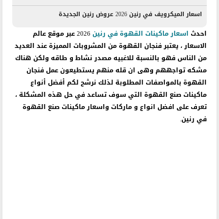
اسعار الميكرويف في رنين 2026 عروض رنين الجديدة
احدث
اسعار ماكينات القهوة في رنين
2026 عبر موقع عالم
الاسعار ، يعتبر فنجان القهوة من المشروبات المميزة عند العديد
من الناس فهو بالنسبة للاغبيه مصدر نشاط و طاقه ولكن هناك
مشكه تواجههم وهى ان قله منهم يستطيعون عمل فنجان
القهوة بالمواصفات المطلوبة لذلك نرشح لكم
أفضل أنواع
ماكينات صنع القهوة
التي سوف تساعد في حل هذه المشكلة ،
تعرف على افضل انواع و ماركات واسعار ماكينات صنع القهوة
في رنين.