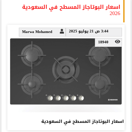
اسعار البوتاجاز المسطح في السعودية
2026
3:44 ص 21 يوليو 2025
Marwa Mohamed
18940
اسعار البوتاجاز المسطح في السعودية