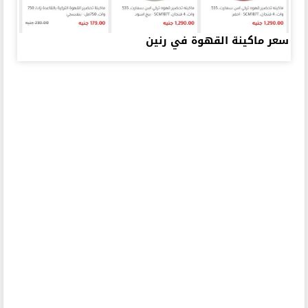
سعر ماكينة القهوة في رنين