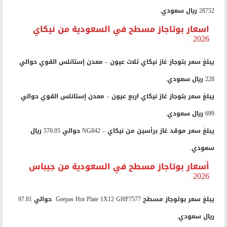
28752 ريال سعودي.
اسعار بوتاجاز مسطح في السعودية من نيكاي
2026
يبلغ سعر بتوجاز غاز نيكاي ثلاث عيون – معدن إستانلس القوي حوالي
228 ريال سعودي.
يبلغ سعر بتوجاز غاز نيكاي اربع عيون – معدن إستانلس القوي حوالي
699 ريال سعودي.
يبلغ سعر موقد غاز برأسين من نيكاي – NG842 حوالي 570.05 ريال
سعودي.
أسعار بوتاجاز مسطح في السعودية من جيباس
2026
يبلغ سعر بوتوجاز مسطح Geepas Hot Plate 1X12 GHP7577 حوالي 97.81
ريال سعودي.