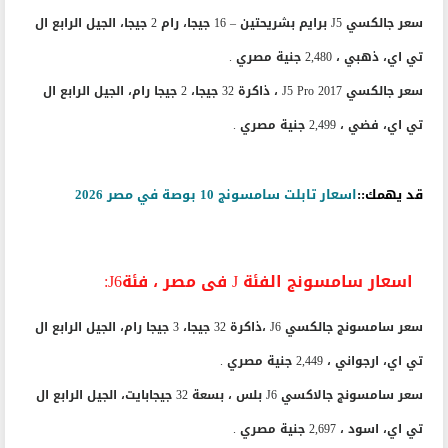
سعر جالكسي J5 برايم بشريحتين – 16 جيجا، رام 2 جيجا، الجيل الرابع ال
تي اي، ذهبي ، 2,480 جنية مصري .
سعر جالكسي J5 Pro 2017 ، ذاكرة 32 جيجا، 2 جيجا رام، الجيل الرابع ال
تي اي، فضي ، 2,499 جنية مصري .
قد يهمك::
اسعار تابلت سامسونج 10 بوصة في مصر 2026
اسعار سامسونج الفئة J فى مصر ، فئةJ6:
سعر سامسونج جالكسي J6 ،ذاكرة 32 جيجا، 3 جيجا رام، الجيل الرابع ال
تي اي، ارجواني ، 2,449 جنية مصري .
سعر سامسونج جالاكسي J6 بلس ، بسعة 32 جيجابايت، الجيل الرابع ال
تي اي، اسود ، 2,697 جنية مصري .