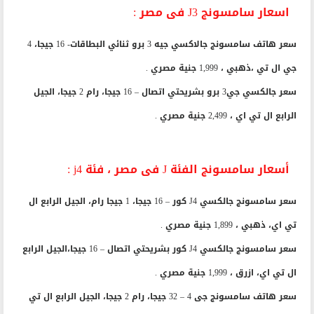
اسعار سامسونج J3 فى مصر :
سعر هاتف سامسونج جالاكسي جيه 3 برو ثنائي البطاقات- 16 جيجا، 4
جي ال تي ،ذهبي ، 1,999 جنية مصري .
سعر جالكسي جي3 برو بشريحتي اتصال – 16 جيجا، رام 2 جيجا، الجيل
الرابع ال تي اي ، 2,499 جنية مصري .
أسعار سامسونج الفئة J فى مصر ، فئة j4 :
سعر سامسونج جالكسي J4 كور – 16 جيجا، 1 جيجا رام، الجيل الرابع ال
تي اي، ذهبي ، 1,899 جنية مصري .
سعر سامسونج جالكسي J4 كور بشريحتي اتصال – 16 جيجا،الجيل الرابع
ال تي اي، ازرق ، 1,999 جنية مصري .
سعر هاتف سامسونج جى 4 – 32 جيجا، رام 2 جيجا، الجيل الرابع ال تي