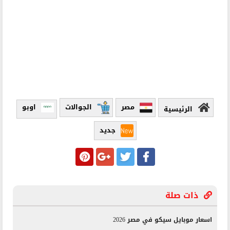
مصر
الجوالات
اوبو
الرئيسية
جديد
ذات صلة
اسعار موبايل سيكو في مصر 2026