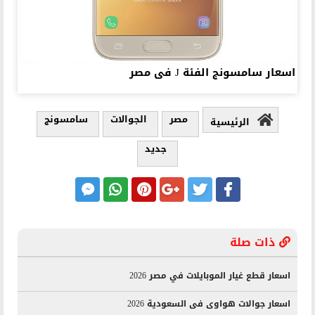
اسعار سامسونج الفئة J فى مصر
مصر
الجوالات
سامسونج
الرئيسية
جديد
ذات صلة
اسعار قطع غيار الموبايلات في مصر 2026
اسعار جوالات هواوى فى السعودية 2026