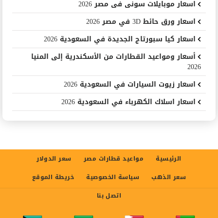
اسعار موبايلات سونى فى مصر 2026
اسعار ورق حائط 3D في مصر 2026
اسعار كيا سبورتاج الجديدة في السعودية 2026
أسعار ومواعيد القطارات من الأسكندرية إلى المنيا
2026
اسعار زيوت السيارات في السعودية 2026
اسعار اسلاك الكهرباء في السعودية 2026
الرئيسية
مواعيد قطارات مصر
سعر الدولار
سعر الذهب
سياسة الخصوصية
خريطة الموقع
اتصل بنا