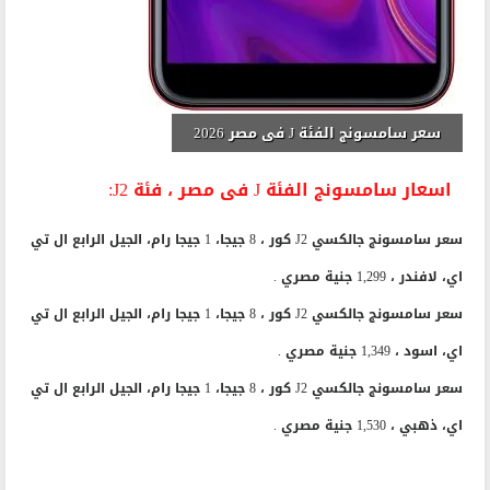
سعر سامسونج الفئة J فى مصر 2026
اسعار سامسونج الفئة J فى مصر ، فئة J2:
سعر سامسونج جالكسي J2 كور ، 8 جيجا، 1 جيجا رام، الجيل الرابع ال تي
اي، لافندر ، 1,299 جنية مصري .
سعر سامسونج جالكسي J2 كور ، 8 جيجا، 1 جيجا رام، الجيل الرابع ال تي
اي، اسود ، 1,349 جنية مصري .
سعر سامسونج جالكسي J2 كور ، 8 جيجا، 1 جيجا رام، الجيل الرابع ال تي
اي، ذهبي ، 1,530 جنية مصري .