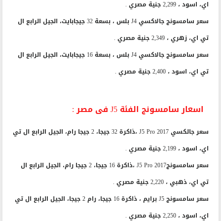
اي، اسود ، 2,299 جنية مصري .
سعر سامسونج جالاكسي J4 بلس ، بسعة 32 جيجابايت، الجيل الرابع ال
تي اي، زهري ، 2,349 جنية مصري .
سعر سامسونج جالاكسي J4 بلس ، بسعة 16 جيجابايت، الجيل الرابع ال
تي اي، اسود ، 2,400 جنية مصري .
اسعار سامسونج الفئة J5 فى مصر :
سعر جالكسي J5 Pro 2017 ،ذاكرة 32 جيجا، 2 جيجا رام، الجيل الرابع ال تي
اي، اسود ، 2,199 جنية مصري .
سعر سامسونجJ5 Pro 2017 ،ذاكرة 16 جيجا، 2 جيجا رام، الجيل الرابع ال
تي اي، ذهبي ، 2,220 جنية مصري .
سعر سامسونج J5 برايم ، ذاكرة 16 جيجا، رام 2 جيجا، الجيل الرابع ال تي
اي، اسود ، 2,250 جنية مصري .