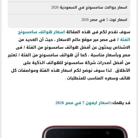
اسعار جوالات سامسونج في السعودية 2026
اسعار نوت 5 في مصر 2026
سوف نقدم لكم فى هذه المقالة
اسعار هواتف سامسونج
الفئة J
فى مصر عبر موقع عالم الاسعار ، حيث أن العديد من
الاشخاص يبحثون عن أفضل هواتف سامسونج من الفئة J فى
مصر وبأسعار مناسبة ، كما أن هواتف سامسونج من الفئة J تعتبر
من أفضل أصدرات شركة سامسونج للهواتف الذكية على
الأطلاق . لذا سوف نوضح لكم اسعار هذه الفئة ومواصفات كل
هاتف وسعره المناسب للمتطلبات .
قد يهمك::
اسعار ايفون 7 في مصر 2026