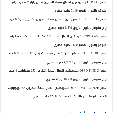
سعر OPPO F9 بشريحتين اتصال سعة التخزين 64 جيجابايت 4 جيجا رام
متوفر باللون الأحمر 5,149 جنيه مصري.
سعر OPPO RENO 2 بشريحتين اتصال سعة التخزين 256 جيجابايت 8 جيجا
رام متوفر باللون الأزرق 8,490 جنيه مصري.
سعر OPPO A5S بشريحتين اتصال سعة التخزين 32 جيجابايت 2 جيجا رام
متوفر باللون الأحمر 2,800 جنيه مصري.
سعر OPPO F11 PRO بشريحتين اتصال سعة التخزين 128 جيجابايت 6 جيجا
رام متوفر باللون الأسود 4,999 جنيه مصري.
سعر OPPO FIND X بشريحتين اتصال سعة التخزين 256 جيجابايت 8 جيجا
رام متوفر باللون الأزرق 10,500 جنيه مصري.
سعر OPPO Reno 10X Zoom بشريحتين اتصال سعة التخزين 256 جيجابايت
8 جيجا رام متوفر باللون الأخضر 12,088.50 جنيه مصري.