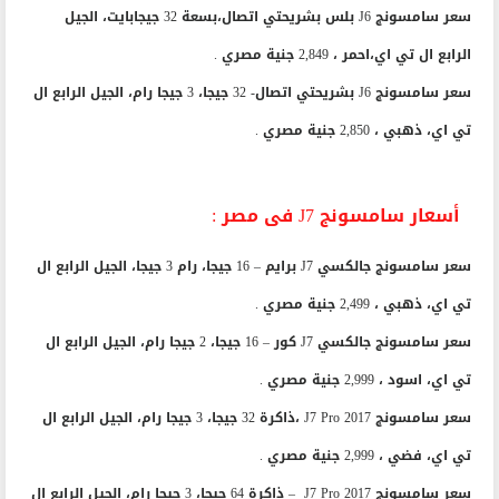
سعر سامسونج J6 بلس بشريحتي اتصال،بسعة 32 جيجابايت، الجيل
الرابع ال تي اي،احمر ، 2,849 جنية مصري .
سعر سامسونج J6 بشريحتي اتصال- 32 جيجا، 3 جيجا رام، الجيل الرابع ال
تي اي، ذهبي ، 2,850 جنية مصري .
أسعار سامسونج J7 فى مصر :
سعر سامسونج جالكسي J7 برايم – 16 جيجا، رام 3 جيجا، الجيل الرابع ال
تي اي، ذهبي ، 2,499 جنية مصري .
سعر سامسونج جالكسي J7 كور – 16 جيجا، 2 جيجا رام، الجيل الرابع ال
تي اي، اسود ، 2,999 جنية مصري .
سعر سامسونج J7 Pro 2017 ،ذاكرة 32 جيجا، 3 جيجا رام، الجيل الرابع ال
تي اي، فضي ، 2,999 جنية مصري .
سعر سامسونج J7 Pro 2017 – ذاكرة 64 جيجا، 3 جيجا رام، الجيل الرابع ال