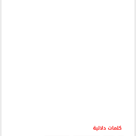
كلمات دلالية