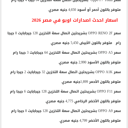
متوفر باللون أحمر أو أسود 4,650 جنيه مصري.
اسعار احدث اصدارات اوبو في مصر 2026
سعر OPPO RENO 2F بشريحتين اتصال سعة التخزين 128 جيجابايت 8 جيجا
رام متوفر باللون الأبيض 5,450 جنيه مصري.
سعر OPPO A5 بشريحتين اتصال سعة التخزين 64 جيجابايت 3 جيجا رام
متوفر باللون الأسود 2,990 جنيه مصري.
سعر OPPO A1K بشريحتين اتصال سعة التخزين 32 جيجابايت 2 جيجا رام
متوفر باللون الأحمر 1,899جنيه مصري.
سعر OPPO F11 بشريحتين اتصال سعة التخزين 128 جيجابايت 6 جيجا رام
متوفر باللون الأخضر الرخامي 4,775 جنيه مصري.
سعر OPPO A9 بشريحتين اتصال سعة التخزين 128 جيجابايت 8 جيجا رام
متوفر باللون الأخضر 4,799 جنيه مصري.