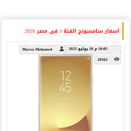
اسعار سامسونج الفئة J فى مصر 2026
10:05 م 20 يوليو 2025
Marwa Mohamed
20562