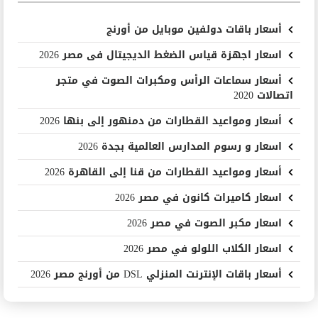
أسعار باقات دولفين موبايل من أورنج
اسعار اجهزة قياس الضغط الديجيتال فى مصر 2026
أسعار سماعات الرأس ومكبرات الصوت في متجر
اتصالات 2020
أسعار ومواعيد القطارات من دمنهور إلى بنها 2026
اسعار و رسوم المدارس العالمية بجدة 2026
أسعار ومواعيد القطارات من قنا إلى القاهرة 2026
اسعار كاميرات كانون في مصر 2026
اسعار مكبر الصوت في مصر 2026
اسعار الكلاب اللولو في مصر 2026
أسعار باقات الإنترنت المنزلي DSL من أورنج مصر 2026