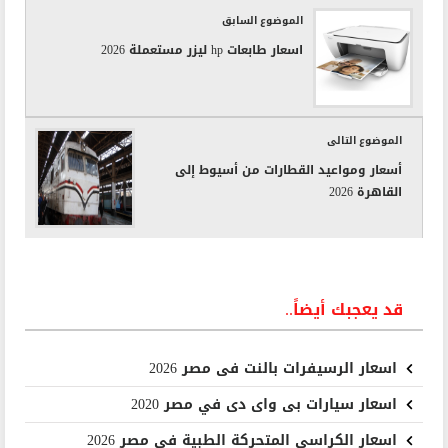
الموضوع السابق
اسعار طابعات hp ليزر مستعملة 2026
الموضوع التالى
أسعار ومواعيد القطارات من أسيوط إلى
القاهرة 2026
قد يعجبك أيضاً..
اسعار الرسيفرات بالنت فى مصر 2026
اسعار سيارات بى واى دى في مصر 2020
اسعار الكراسي المتحركة الطبية في مصر 2026