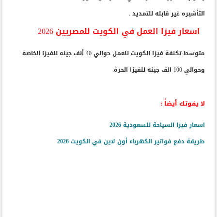
التأشيره غير قابله للتمديد .
اسعار فيزا العمل في الكويت للمصريين 2026
متوسط تكلفة فيزا الكويت للعمل حوالي 40 ألف جينه للفيزا الخاصة
وحوالي 100 الف جينه للفيزا الحرة.
لا يفوتك أيضاً :
اسعار فيزا السياحة للسعودية 2026
طريقة دفع فواتير الكهرباء أون لاين في الكويت 2026