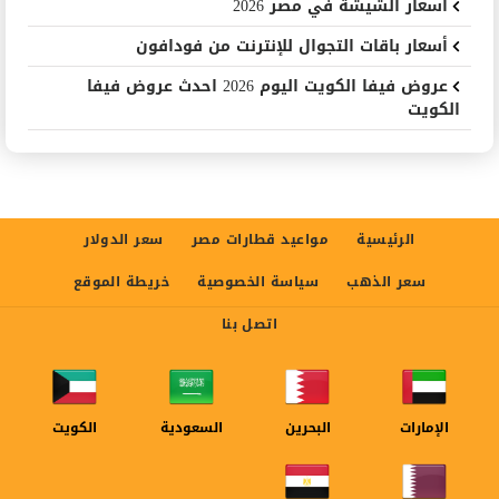
اسعار الشيشة في مصر 2026
أسعار باقات التجوال للإنترنت من فودافون
عروض فيفا الكويت اليوم 2026 احدث عروض فيفا
الكويت
الرئيسية
مواعيد قطارات مصر
سعر الدولار
سعر الذهب
سياسة الخصوصية
خريطة الموقع
اتصل بنا
الإمارات
البحرين
السعودية
الكويت