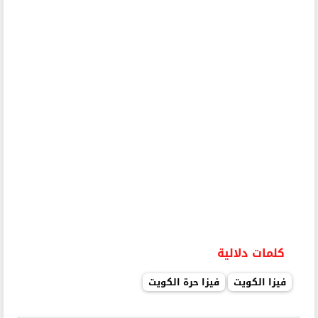
كلمات دلالية
فيزا الكويت
فيزا حرة الكويت