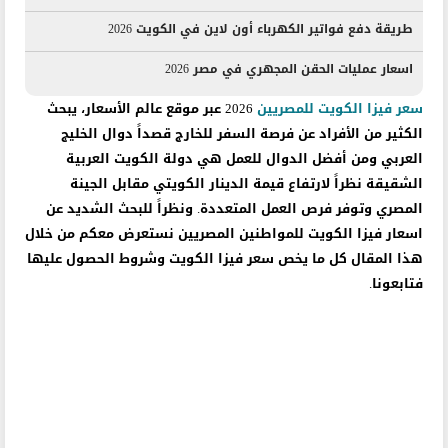
طريقة دفع فواتير الكهرباء أون لاين في الكويت 2026
اسعار عمليات الحقن المجهري في مصر 2026
سعر فيزا الكويت للمصريين
2026 عبر موقع عالم الأسعار، يبحث
الكثير من الأفراد عن فرصة السفر للخارج قصداً دوال الخليج
العربي ومن أفضل الدوال للعمل هي دولة الكويت العربية
الشقيقة نظراً لارتفاع قيمة الدينار الكويتي مقابل الجينة
المصري وتوفر فرص العمل المتعددة. ونظراً للبحث الشديد عن
اسعار فيزا الكويت للمواطنين المصريين نستعرض معكم من خلال
هذا المقال كل ما يخص سعر فيزا الكويت وشروط الحصول عليها
فتابعونا.