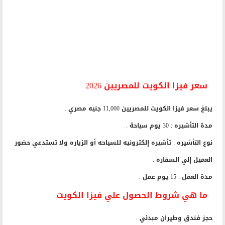
سعر فيزا الكويت للمصريين 2026
يبلغ سعر فيزا الكويت للمصريين 11,000 جنيه مصري .
مدة التأشيره : 30 يوم سياحة .
نوع التأشيره : تأشيره إلكترونيه للسياحه أو الزياره ولا تستدعي حضور
العميل إلي السفاره .
مدة العمل : 15 يوم عمل .
ما هي شروط الحصول علي فيزا الكويت
حجز فندق وطيران مبدئي .