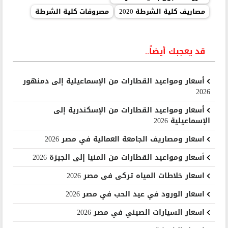
مصاريف كلية الشرطة 2020
مصروفات كلية الشرطة
قد يعجبك أيضاً..
أسعار ومواعيد القطارات من الإسماعيلية إلى دمنهور
2026
أسعار ومواعيد القطارات من الإسكندرية إلى
الإسماعيلية 2026
اسعار ومصاريف الجامعة العمالية في مصر 2026
أسعار ومواعيد القطارات من المنيا إلى الجيزة 2026
اسعار خلاطات المياه تركى فى مصر 2026
اسعار الورود في عيد الحب في مصر 2026
اسعار السيارات الصيني في مصر 2026