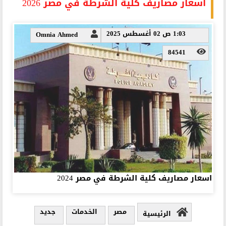
اسعار مصاريف كلية الشرطة في مصر 2026
1:03 ص 02 أغسطس 2025
Omnia Ahmed
84541
اسعار مصاريف كلية الشرطة في مصر 2024
مصر
الخدمات
جديد
الرئيسية