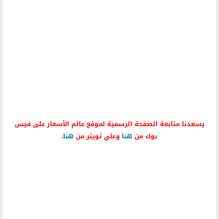
يسعدنا متابعة الصفحة الرسمية لموقع عالم الأسعار على فيس
بوك من
هنا
وعلي تويتر من
هنا
.