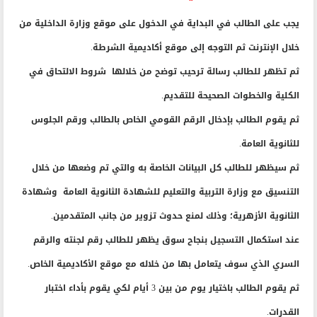
يجب على الطالب في البداية في الدخول على موقع وزارة الداخلية من
خلال الإنترنت ثم التوجه إلى موقع أكاديمية الشرطة.
ثم تظهر للطالب رسالة ترحيب توضح من خلالها شروط الالتحاق في
الكلية والخطوات الصحيحة للتقديم.
ثم يقوم الطالب بإدخال الرقم القومي الخاص بالطالب ورقم الجلوس
للثانوية العامة.
ثم سيظهر للطالب كل البيانات الخاصة به والتي تم وضعها من خلال
التنسيق مع وزارة التربية والتعليم للشهادة الثانوية العامة وشهادة
الثانوية الأزهرية؛ وذلك لمنع حدوث تزوير من جانب المتقدمين.
عند استكمال التسجيل بنجاح سوق يظهر للطالب رقم لجنته والرقم
السري الذي سوف يتعامل بها من خلاله مع موقع الأكاديمية الخاص.
ثم يقوم الطالب باختيار يوم من بين 3 أيام لكي يقوم بأداء اختبار
القدرات.