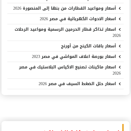
أسعار ومواعيد القطارات من بنها إلى المنصورة 2026
اسعار الادوات الكهربائية في مصر 2026
اسعار تذاكر قطار الحرمين الرسمية ومواعيد الرحلات
2026
أسعار باقات الكينج من أورنج
اسعار بورصة اعلاف المواشي في مصر 2023
اسعار ماكينات تصنيع الاكياس البلاستيك في مصر
2026
اسعار حلل الضغط السيف في مصر 2026