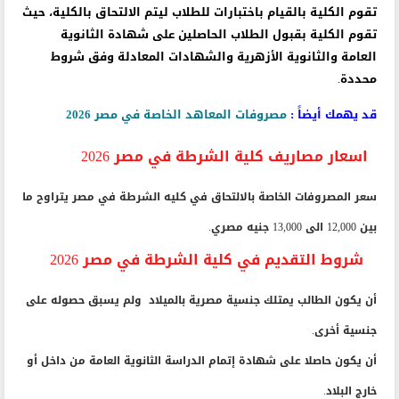
تقوم الكلية بالقيام باختبارات للطلاب ليتم الالتحاق بالكلية، حيث
تقوم الكلية بقبول الطلاب الحاصلين على شهادة الثانوية
العامة والثانوية الأزهرية والشهادات المعادلة وفق شروط
محددة.
قد يهمك أيضاً :
مصروفات المعاهد الخاصة في مصر 2026
اسعار مصاريف كلية الشرطة في مصر 2026
سعر المصروفات الخاصة بالالتحاق في كليه الشرطة في مصر يتراوح ما
بين 12,000 الى 13,000 جنيه مصري.
شروط التقديم في كلية الشرطة في مصر 2026
أن يكون الطالب يمتلك جنسية مصرية بالميلاد
ولم يسبق حصوله على
جنسية أخرى.
أن يكون حاصلا على شهادة إتمام الدراسة الثانوية العامة من داخل أو
خارج البلاد.