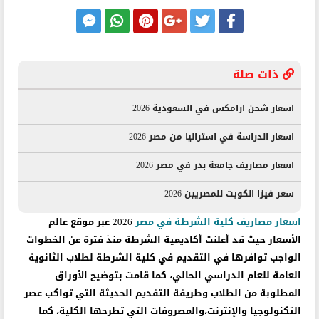
ذات صلة
اسعار شحن ارامكس في السعودية 2026
اسعار الدراسة في استراليا من مصر 2026
اسعار مصاريف جامعة بدر في مصر 2026
سعر فيزا الكويت للمصريين 2026
اسعار مصاريف كلية الشرطة في مصر
2026 عبر موقع عالم
الأسعار حيث قد أعلنت أكاديمية الشرطة منذ فترة عن الخطوات
الواجب توافرها في التقديم في كلية الشرطة لطلاب الثانوية
العامة للعام الدراسي الحالي، كما قامت بتوضيح الأوراق
المطلوبة من الطلاب وطريقة التقديم الحديثة التي تواكب عصر
التكنولوجيا والإنترنت،والمصروفات التي تطرحها الكلية، كما