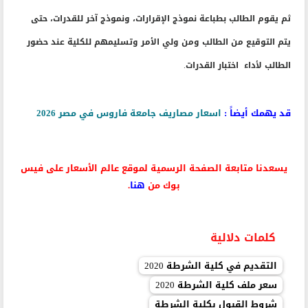
ثم يقوم الطالب بطباعة نموذج الإقرارات، ونموذج آخر للقدرات، حتى
يتم التوقيع من الطالب ومن ولي الأمر وتسليمهم للكلية عند حضور
الطالب لأداء اختبار القدرات.
قد يهمك أيضاً :
اسعار مصاريف جامعة فاروس في مصر 2026
يسعدنا متابعة الصفحة الرسمية لموقع عالم الأسعار على فيس
بوك من
هنا
.
كلمات دلالية
التقديم في كلية الشرطة 2020
سعر ملف كلية الشرطة 2020
شروط القبول بكلية الشرطة