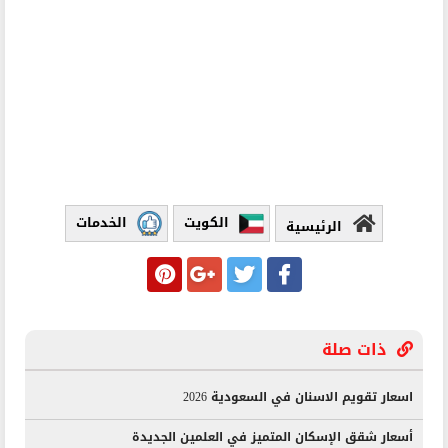
الكويت
الخدمات
الرئيسية
ذات صلة
اسعار تقويم الاسنان في السعودية 2026
أسعار شقق الإسكان المتميز في العلمين الجديدة