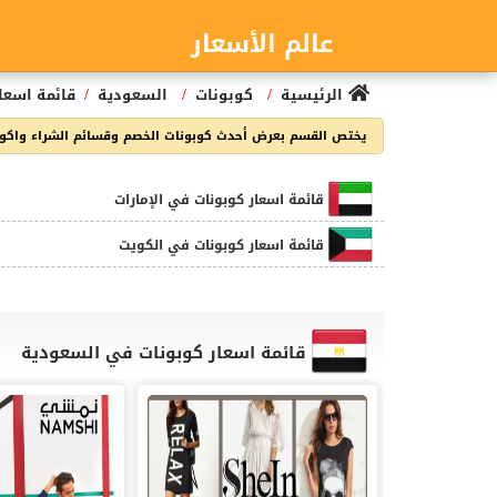
عالم الأسعار
/
/
/
الرئيسية
كوبونات
السعودية
قائمة اسعا
يختص القسم بعرض أحدث كوبونات الخصم وقسائم الشراء واكواد
قائمة اسعار كوبونات في الإمارات
قائمة اسعار كوبونات في الكويت
قائمة اسعار كوبونات في السعودية