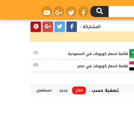
المشاركة :
(3)
قائمة اسعار كوبونات في السعودية
(0)
قائمة اسعار كوبونات في مصر
تصفية حسب :
الكل
جديد
مستعمل