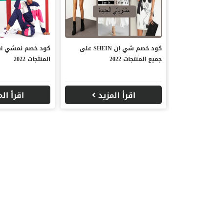
كود خصم شي إن SHEIN على
جميع المنتجات 2022
المنتجات 2022
اقرأ المزيد
اقرأ ال