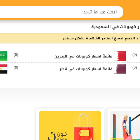
ر كوبونات في السعودية
 الخصم لجميع المتاجر الشهيرة بشكل مستمر.
(0)
(0)
قائمة اسعار كوبونات في البحرين
(0)
(0)
قائمة اسعار كوبونات في قطر