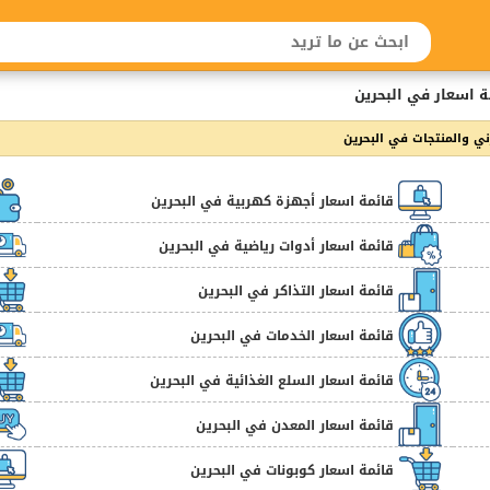
ة اسعار في البحرين
 والمنتجات في البحرين
قائمة اسعار أجهزة كهربية في البحرين
قائمة اسعار أدوات رياضية في البحرين
قائمة اسعار التذاكر في البحرين
قائمة اسعار الخدمات في البحرين
قائمة اسعار السلع الغذائية في البحرين
قائمة اسعار المعدن في البحرين
قائمة اسعار كوبونات في البحرين