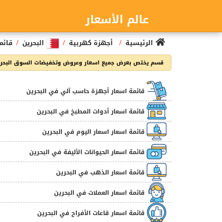
عالم الأسعار
/
/
/
الرئيسية
أجهزة كهربية
البحرين
قائم
قسم يختص بعرض جميع اسعار وعروض وتخفيضات السوق البحرني
قائمة اسعار أجهزة حاسب آلي في البحرين
قائمة اسعار أدوات المطبخ في البحرين
قائمة اسعار اسعار اليوم في البحرين
قائمة اسعار الحيوانات الأليفة في البحرين
قائمة اسعار الذهب في البحرين
قائمة اسعار العملات في البحرين
قائمة اسعار قاعات الأفراح في البحرين