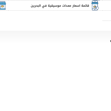
قائمة اسعار معدات موسيقية في البحرين