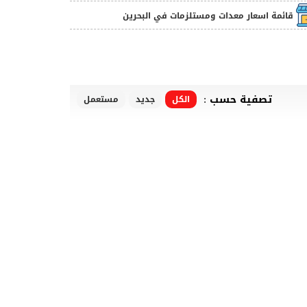
قائمة اسعار معدات ومستلزمات في البحرين
تصفية حسب :
الكل
جديد
مستعمل