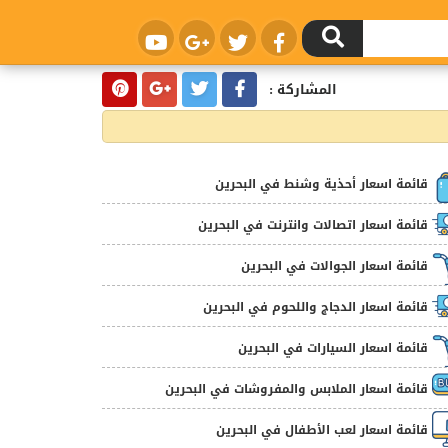
المشاركة :
قائمة اسعار أحذية وشنط في البحرين
قائمة اسعار اتصالات وانترنت في البحرين
قائمة اسعار الجوالات في البحرين
قائمة اسعار الدجاج واللحوم في البحرين
قائمة اسعار السيارات في البحرين
قائمة اسعار الملابس والمفروشات في البحرين
قائمة اسعار لعب الأطفال في البحرين