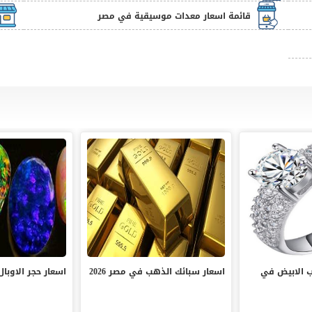
قائمة اسعار معدات موسيقية في مصر
ب الابيض في
اسعار سبائك الذهب في مصر 2026
اسعار حجر الاوبال 