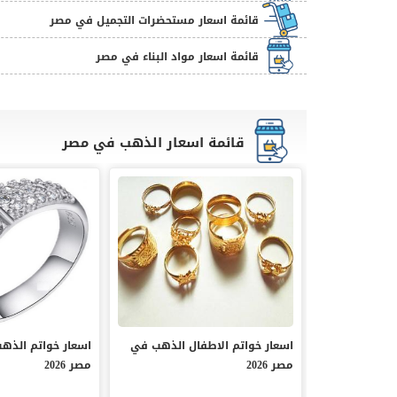
قائمة اسعار مستحضرات التجميل في مصر
قائمة اسعار مواد البناء في مصر
قائمة اسعار الذهب في مصر
اسعار خواتم الاطفال الذهب في
اسعار خواتم الذه
مصر 2026
مصر 2026