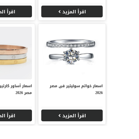
اقرأ المزيد
اقرأ ال
اسعار خواتم سوليتير فى مصر
اسعار أساور كارتير
2026
مصر 2026
اقرأ المزيد
اقرأ ال