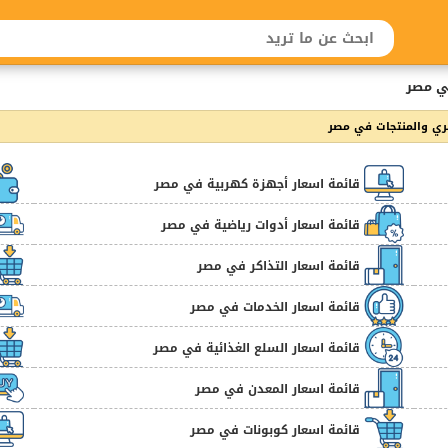
ي مصر
ي والمنتجات في مصر
قائمة اسعار أجهزة كهربية في مصر
قائمة اسعار أدوات رياضية في مصر
قائمة اسعار التذاكر في مصر
قائمة اسعار الخدمات في مصر
قائمة اسعار السلع الغذائية في مصر
قائمة اسعار المعدن في مصر
قائمة اسعار كوبونات في مصر