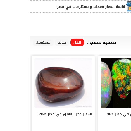
قائمة اسعار معدات ومستلزمات في مصر
تصفية حسب :
الكل
جديد
مستعمل
في مصر 2026
اسعار حجر العقيق في مصر 2026