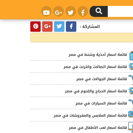
المشاركة :
قائمة اسعار أحذية وشنط في مصر
قائمة اسعار اتصالات وانترنت في مصر
قائمة اسعار الجوالات في مصر
قائمة اسعار الدجاج واللحوم في مصر
قائمة اسعار السيارات في مصر
قائمة اسعار الملابس والمفروشات في مصر
قائمة اسعار لعب الأطفال في مصر