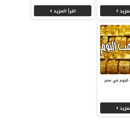
لمزيد
اقرأ المزيد
 اليوم في مصر
لمزيد