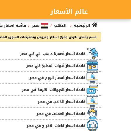
عالم الأسعار
/
/
/
الرئيسية
الذهب
مصر
قائمة اسعار ف
قسم يختص بعرض جميع اسعار وعروض وتخفيضات السوق المصر
قائمة اسعار أجهزة حاسب آلي في مصر
قائمة اسعار أدوات المطبخ في مصر
قائمة اسعار اسعار اليوم في مصر
قائمة اسعار الحيوانات الأليفة في مصر
قائمة اسعار الذهب في مصر
قائمة اسعار العملات في مصر
قائمة اسعار قاعات الأفراح في مصر