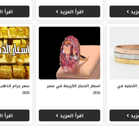
مزيد
اقرأ المزيد
اقرأ ا
 الأصليه في
اسعار الاحجار الكريمة في مصر
سعر جرام الذهب
2026
2026
مزيد
اقرأ المزيد
اقرأ ا