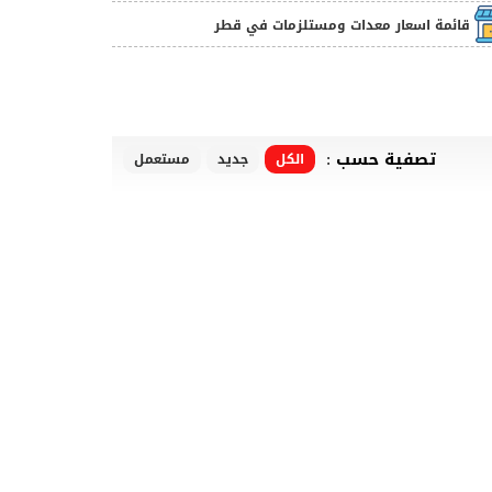
قائمة اسعار معدات ومستلزمات في قطر
تصفية حسب :
الكل
جديد
مستعمل