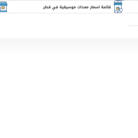
قائمة اسعار معدات موسيقية في قطر