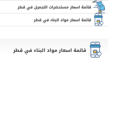
قائمة اسعار مستحضرات التجميل في قطر
قائمة اسعار مواد البناء في قطر
قائمة اسعار مواد البناء في قطر