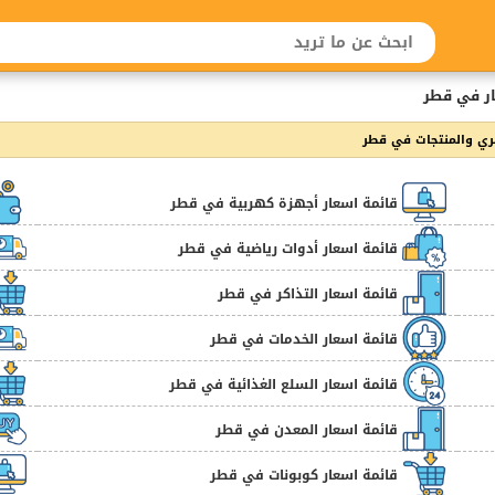
ر في قطر
ي والمنتجات في قطر
قائمة اسعار أجهزة كهربية في قطر
قائمة اسعار أدوات رياضية في قطر
قائمة اسعار التذاكر في قطر
قائمة اسعار الخدمات في قطر
قائمة اسعار السلع الغذائية في قطر
قائمة اسعار المعدن في قطر
قائمة اسعار كوبونات في قطر