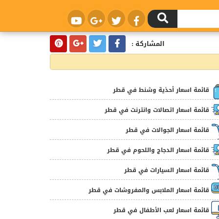
المشاركة :
قائمة اسعار أحذية وشنط في قطر
قائمة اسعار اتصالات وانترنت في قطر
قائمة اسعار الجوالات في قطر
قائمة اسعار الدجاج واللحوم في قطر
قائمة اسعار السيارات في قطر
قائمة اسعار الملابس والمفروشات في قطر
قائمة اسعار لعب الأطفال في قطر