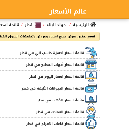
عالم الأسعار
/
/
/
الرئيسية
مواد البناء
قطر
قائمة اسعا
قسم يختص بعرض جميع اسعار وعروض وتخفيضات السوق القطر
قائمة اسعار أجهزة حاسب آلي في قطر
قائمة اسعار أدوات المطبخ في قطر
قائمة اسعار اسعار اليوم في قطر
قائمة اسعار الحيوانات الأليفة في قطر
قائمة اسعار الذهب في قطر
قائمة اسعار العملات في قطر
قائمة اسعار قاعات الأفراح في قطر