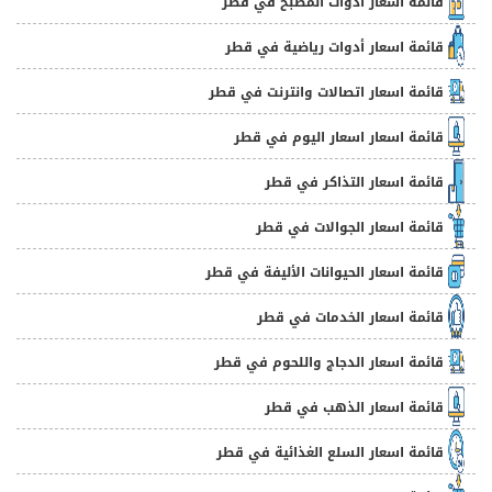
قائمة اسعار أدوات المطبخ في قطر
قائمة اسعار أدوات رياضية في قطر
قائمة اسعار اتصالات وانترنت في قطر
قائمة اسعار اسعار اليوم في قطر
قائمة اسعار التذاكر في قطر
قائمة اسعار الجوالات في قطر
قائمة اسعار الحيوانات الأليفة في قطر
قائمة اسعار الخدمات في قطر
قائمة اسعار الدجاج واللحوم في قطر
قائمة اسعار الذهب في قطر
قائمة اسعار السلع الغذائية في قطر