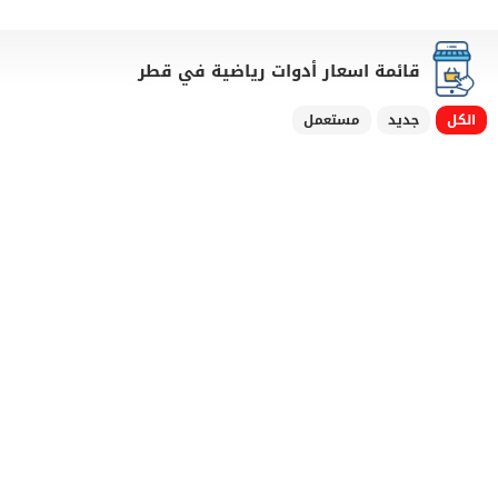
قائمة اسعار أدوات رياضية في قطر
الكل
جديد
مستعمل