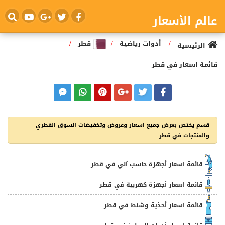
عالم الأسعار
/
/
/
أدوات رياضية
قطر
الرئيسية
قائمة اسعار في قطر
قسم يختص بعرض جميع اسعار وعروض وتخفيضات السوق القطري
والمنتجات في قطر
قائمة اسعار أجهزة حاسب آلي في قطر
قائمة اسعار أجهزة كهربية في قطر
قائمة اسعار أحذية وشنط في قطر