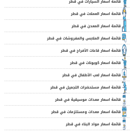
قائمة اسعار السيارات في قطر
قائمة اسعار العملات في قطر
قائمة اسعار المعدن في قطر
قائمة اسعار الملابس والمفروشات في قطر
قائمة اسعار قاعات الأفراح في قطر
قائمة اسعار كوبونات في قطر
قائمة اسعار لعب الأطفال في قطر
قائمة اسعار مستحضرات التجميل في قطر
قائمة اسعار معدات موسيقية في قطر
قائمة اسعار معدات ومستلزمات في قطر
قائمة اسعار مواد البناء في قطر