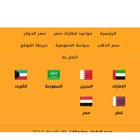
الرئيسية
مواعيد قطارات مصر
سعر الدولار
سعر الذهب
سياسة الخصوصية
خريطة الموقع
اتصل بنا
الإمارات
البحرين
السعودية
الكويت
قطر
مصر
جميع الحقوق محفوظة ل
عالم الاسعار
© 2024