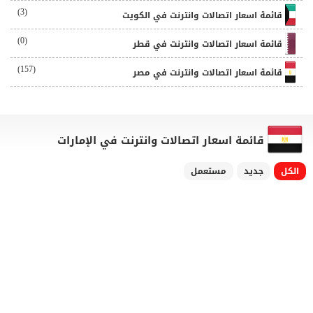
(3)
قائمة اسعار اتصالات وانترنت في الكويت
(0)
قائمة اسعار اتصالات وانترنت في قطر
(157)
قائمة اسعار اتصالات وانترنت في مصر
قائمة اسعار اتصالات وانترنت في الإمارات
الكل
جديد
مستعمل