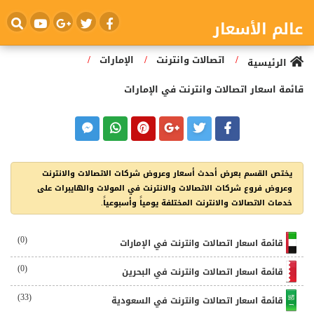
عالم الأسعار
/
/
/
اتصالات وانترنت
الإمارات
الرئيسية
قائمة اسعار اتصالات وانترنت في الإمارات
يختص القسم بعرض أحدث أسعار وعروض شركات الاتصالات والانترنت
وعروض فروع شركات الاتصالات والانترنت في المولات والهايبرات على
خدمات الاتصالات والانترنت المختلفة يومياً وأسبوعياً.
(0)
قائمة اسعار اتصالات وانترنت في الإمارات
(0)
قائمة اسعار اتصالات وانترنت في البحرين
(33)
قائمة اسعار اتصالات وانترنت في السعودية