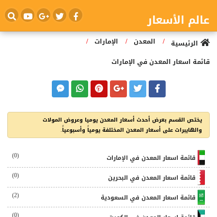
عالم الأسعار
/
/
/
المعدن
الإمارات
الرئيسية
قائمة اسعار المعدن في الإمارات
يختص القسم بعرض أحدث أسعار المعدن يوميا وعروض المولات
والهايبرات على أسعار المعدن المختلفة يومياً وأسبوعياً.
(0)
قائمة اسعار المعدن في الإمارات
(0)
قائمة اسعار المعدن في البحرين
(2)
قائمة اسعار المعدن في السعودية
(0)