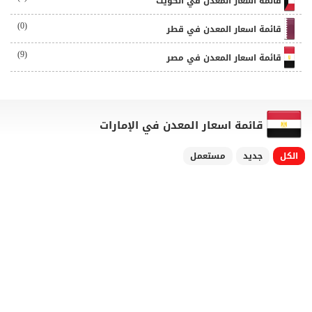
قائمة اسعار المعدن في الكويت
(0)
قائمة اسعار المعدن في قطر
(9)
قائمة اسعار المعدن في مصر
قائمة اسعار المعدن في الإمارات
الكل
جديد
مستعمل