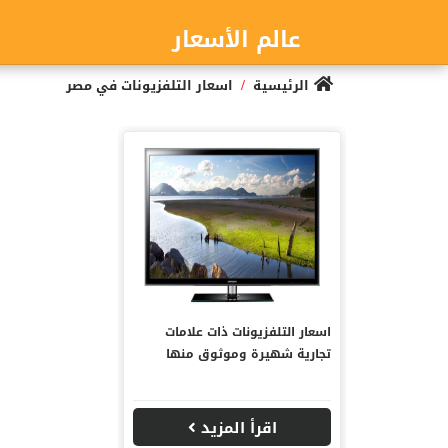
عالم الأسعار
/
الرئيسية
اسعار التلفزيونات في مصر
اسعار التلفزيونات ذات علامات
تجارية شهيرة وموثوق منها
اقرأ المزيد