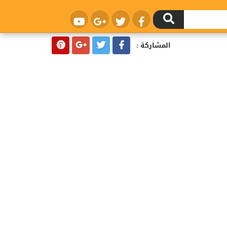
المشاركة :