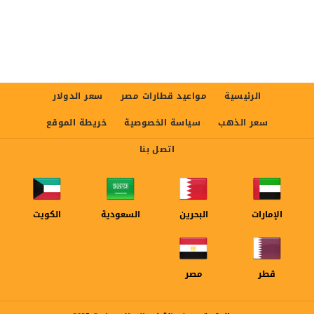
الرئيسية
مواعيد قطارات مصر
سعر الدولار
سعر الذهب
سياسة الخصوصية
خريطة الموقع
اتصل بنا
الإمارات
البحرين
السعودية
الكويت
قطر
مصر