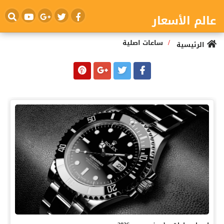
عالم الأسعار
/
ساعات اصلية
الرئيسية