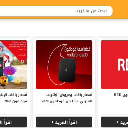
أسعار باقات فودافون RED
أسعار باقات وعروض الإنترنت
أسعار باقات الإنت
المنزلي DSL من فودافون 2020
فودافون 2020
مزيد
اقرأ المزيد
اقرأ ا