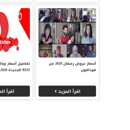
أسعار عروض رمضان 2020 من
تفاصيل أسعار وبا
فودافون
RED الجديدة 2020
اقرأ المزيد
اقرأ ال