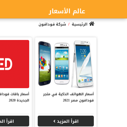
عالم الأسعار
/
الرئيسية
شركة فودافون
أسعار الهواتف الذكية في متجر
فودافون مصر 2021
الجديدة 2020
اقرأ المزيد
اقرأ ال