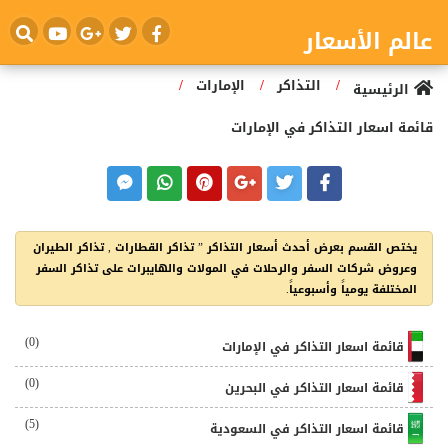
عالم الأسعار
/
/
/
التذاكر
الإمارات
الرئيسية
قائمة اسعار التذاكر في الإمارات
يختص القسم بعرض أحدث أسعار التذاكر ” تذاكر القطارات , تذاكر الطيران
وعروض شركات السفر والرحلات في المولات والهايبرات على تذاكر السفر
المختلفة يومياً وأسبوعياً.
(0)
قائمة اسعار التذاكر في الإمارات
(0)
قائمة اسعار التذاكر في البحرين
(5)
قائمة اسعار التذاكر في السعودية