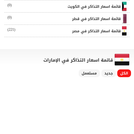
(0)
قائمة اسعار التذاكر في الكويت
(0)
قائمة اسعار التذاكر في قطر
(221)
قائمة اسعار التذاكر في مصر
قائمة اسعار التذاكر في الإمارات
الكل
جديد
مستعمل