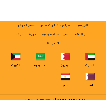
الرئيسية
مواعيد قطارات مصر
سعر الدولار
سعر الذهب
سياسة الخصوصية
خريطة الموقع
اتصل بنا
الإمارات
البحرين
السعودية
الكويت
قطر
مصر
جميع الحقوق محفوظة ل
عالم الاسعار
© 2025