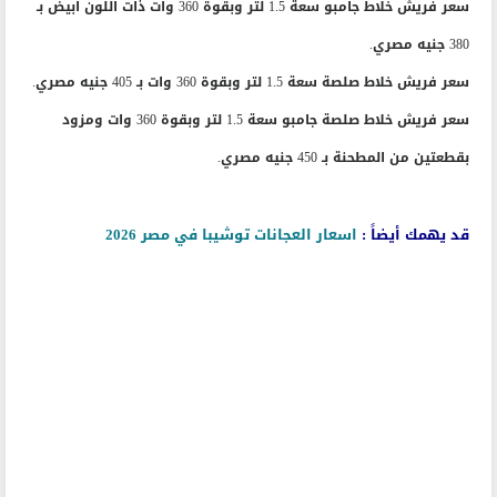
سعر فريش خلاط جامبو سعة 1.5 لتر وبقوة 360 وات ذات اللون ابيض بـ
380 جنيه مصري.
سعر فريش خلاط صلصة سعة 1.5 لتر وبقوة 360 وات بـ 405 جنيه مصري.
سعر فريش خلاط صلصة جامبو سعة 1.5 لتر وبقوة 360 وات ومزود
بقطعتين من المطحنة بـ 450 جنيه مصري.
قد يهمك أيضاً :
اسعار العجانات توشيبا في مصر 2026