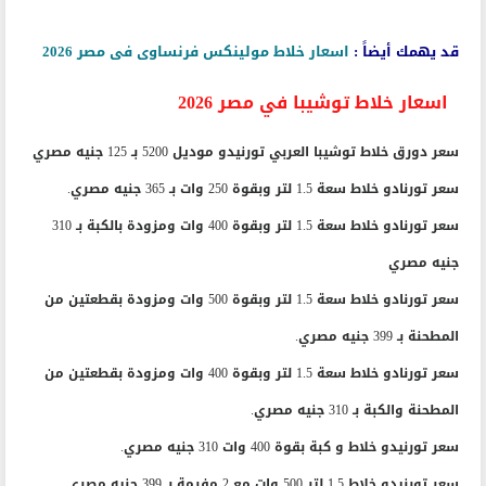
قد يهمك أيضاً :
اسعار خلاط مولينكس فرنساوى فى مصر 2026
اسعار خلاط توشيبا في مصر 2026
سعر دورق خلاط توشيبا العربي تورنيدو موديل 5200 بـ 125 جنيه مصري
سعر تورنادو خلاط سعة 1.5 لتر وبقوة 250 وات بـ 365 جنيه مصري.
سعر تورنادو خلاط سعة 1.5 لتر وبقوة 400 وات ومزودة بالكبة بـ 310
جنيه مصري
سعر تورنادو خلاط سعة 1.5 لتر وبقوة 500 وات ومزودة بقطعتين من
المطحنة بـ 399 جنيه مصري.
سعر تورنادو خلاط سعة 1.5 لتر وبقوة 400 وات ومزودة بقطعتين من
المطحنة والكبة بـ 310 جنيه مصري.
سعر تورنيدو خلاط و كبة بقوة 400 وات 310 جنيه مصري.
سعر تورنيدو خلاط 1.5 لتر 500 وات مع 2 مفرمة بـ 399 جنيه مصري.