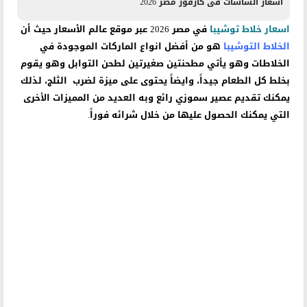
اسعار الشاشات فى كارفور مصر 2026
اسعار خلاط توشيبا
في مصر 2026 عبر موقع عالم الأسعار حيث أن
الخلاط التوشيبا
هو من أفضل انواع الماركات الموجودة في
الخلاطات
وهو يأتي مطحنتين صغيرتين لطحن التوابل وهو يقوم
بخلط كل الطعام جيداً، وايضاً يحتوى على ميزة لضرب الثلج، لذلك
يمكنك تقديم عصير سموزي رائع وبه العديد من المميزات الأخرى
التي يمكنك الحصول عليها من خلال شرائه فوراً.