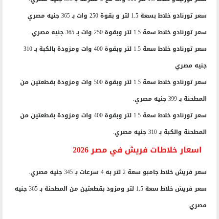
سعر تورنادو خلاط بسعة 1.5 لتر و بقوة 250 وات بـ 365 جنيه مصري
سعر تورنادو خلاط سعة 1.5 لتر وبقوة 250 وات بـ 365 جنيه مصري.
سعر تورنادو خلاط سعة 1.5 لتر وبقوة 400 وات ومزودة بالكبة بـ 310
جنيه مصري
سعر تورنادو خلاط سعة 1.5 لتر وبقوة 500 وات ومزودة بقطعتين من
المطحنة بـ 399 جنيه مصري.
سعر تورنادو خلاط سعة 1.5 لتر وبقوة 400 وات ومزودة بقطعتين من
المطحنة والكبة بـ 310 جنيه مصري.
اسعار خلاطات فريش في مصر 2026
سعر فريش خلاط جامبو سعة 2 لتر به 4 سرعات بـ 345 جنيه مصري.
سعر فريش خلاط سعة 1.5 لتر ومزود بقطعتين من المطحنة بـ 365 جنيه
مصري.