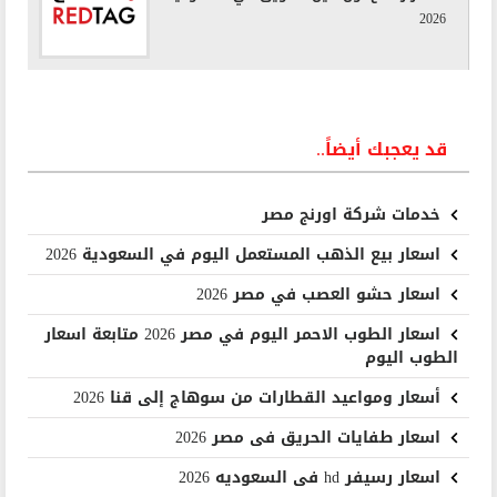
2026
قد يعجبك أيضاً..
خدمات شركة اورنج مصر
اسعار بيع الذهب المستعمل اليوم في السعودية 2026
اسعار حشو العصب في مصر 2026
اسعار الطوب الاحمر اليوم في مصر 2026 متابعة اسعار
الطوب اليوم
أسعار ومواعيد القطارات من سوهاج إلى قنا 2026
اسعار طفايات الحريق فى مصر 2026
اسعار رسيفر hd فى السعوديه 2026