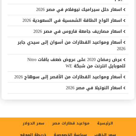
اسعار حلل سيراميك نيوفلام في مصر 2026
اسعار الواح الطاقة الشمسية في السعودية 2026
اسعار مصاريف جامعة فاروس في مصر 2026
أسعار ومواعيد القطارات من أسوان إلى سيدي جابر
2026
عرض رمضان 2020 على عروض ضعف باقات Nitro
للموبايل انترنت من شبكة WE
أسعار ومواعيد القطارات من الأقصر إلى سوهاج 2026
اسعار النوتيلا في مصر 2026
الرئيسية
مواعيد قطارات مصر
سعر الدولار
سعر الذهب
سياسة الخصوصية
خريطة الموقع