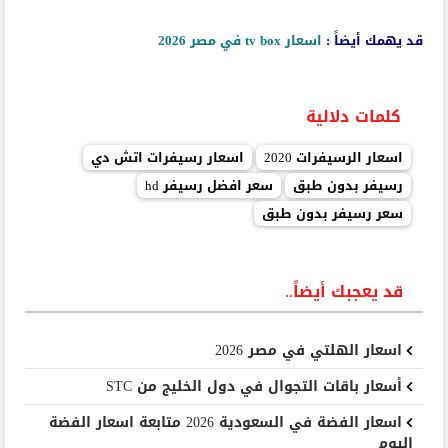
قد يهمك أيضاً :
اسعار tv box في مصر 2026
كلمات دلالية
اسعار الرسيفرات 2020
اسعار رسيفرات اتش دي
رسيفر بدون طبق
سعر افضل رسيفر hd
سعر رسيفر بدون طبق
قد يعجبك أيضاً..
اسعار الهلتي في مصر 2026
أسعار باقات التجوال في دول الخليج من STC
اسعار الفضة في السعودية 2026 متابعة اسعار الفضة
اليوم