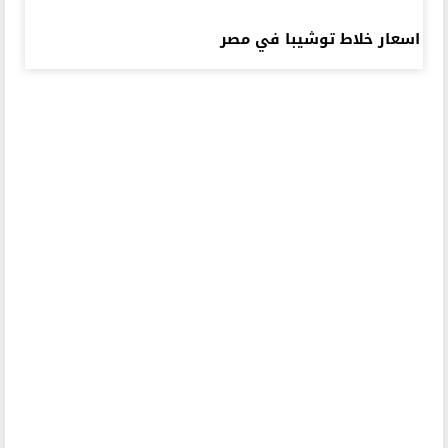
اسعار خلاط توشيبا في مصر