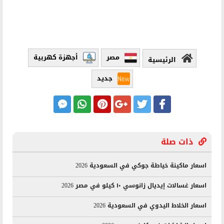
مصر
أجهزة كهربية
الرئيسية
جديد
ذات صلة
اسعار ماكينة خياطة جوكي في السعودية 2026
اسعار غسالات إيديال زانوسي ١٠ كيلو في مصر 2026
اسعار الخلاط اليدوي في السعودية 2026