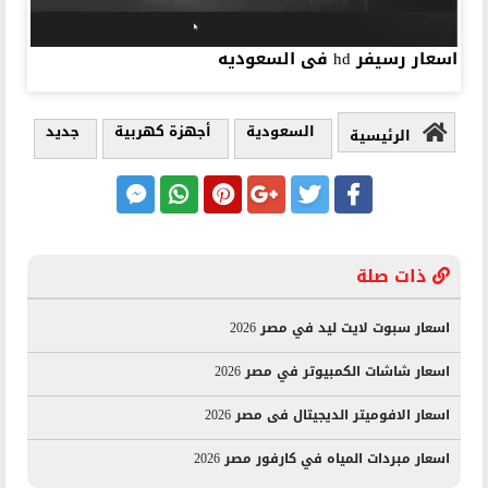
اسعار رسيفر hd فى السعوديه
السعودية
أجهزة كهربية
جديد
الرئيسية
ذات صلة
اسعار سبوت لايت ليد في مصر 2026
اسعار شاشات الكمبيوتر في مصر 2026
اسعار الافوميتر الديجيتال فى مصر 2026
اسعار مبردات المياه في كارفور مصر 2026