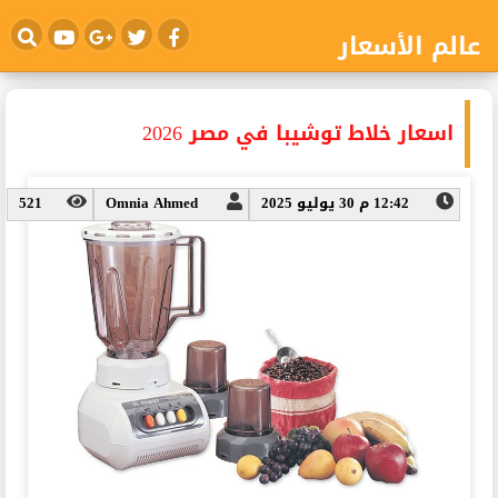
عالم الأسعار
اسعار خلاط توشيبا في مصر 2026
12:42 م 30 يوليو 2025
Omnia Ahmed
521