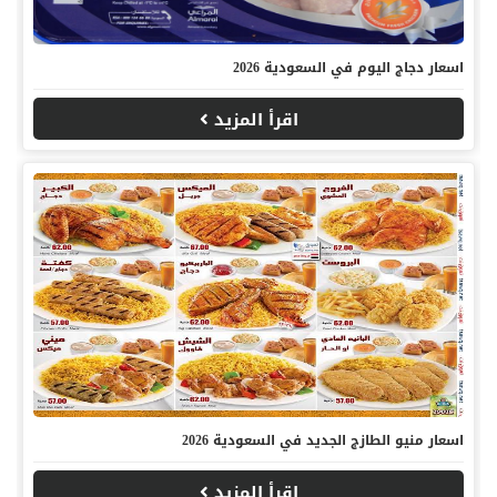
اسعار دجاج اليوم في السعودية 2026
اقرأ المزيد
اسعار منيو الطازج الجديد في السعودية 2026
اقرأ المزيد