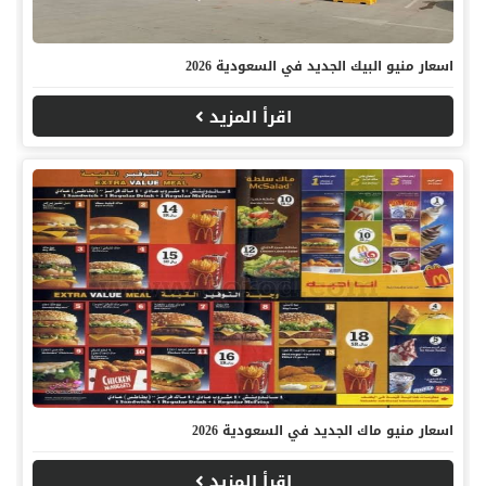
اسعار منيو البيك الجديد في السعودية 2026
اقرأ المزيد
اسعار منيو ماك الجديد في السعودية 2026
اقرأ المزيد