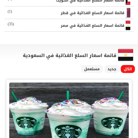
قائمة اسعار السلع الغذائية في الكويت
(1)
قائمة اسعار السلع الغذائية في قطر
(35)
قائمة اسعار السلع الغذائية في مصر
قائمة اسعار السلع الغذائية في السعودية
الكل
جديد
مستعمل