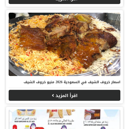
اسعار خروف الشيف في السعودية 2026 منيو خروف الشيف
اقرأ المزيد