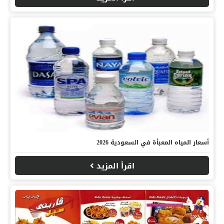
أسعار المياه المعبأة في السعودية 2026
اقرأ المزيد