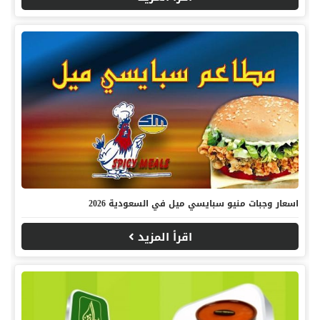
اسعار وجبات منيو سبايسي ميل في السعودية 2026
اقرأ المزيد