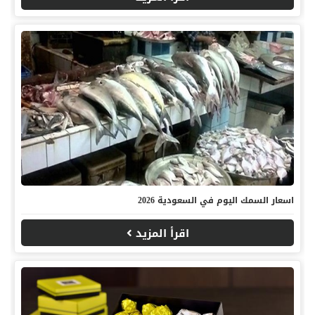
اسعار السمك اليوم في السعودية 2026
اقرأ المزيد