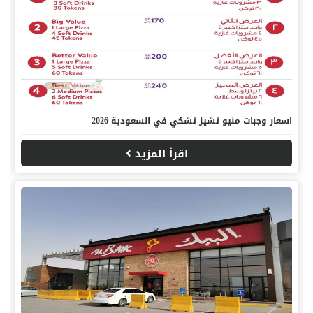
اسعار وجبات منيو تشيز تشكي في السعودية 2026
اقرأ المزيد