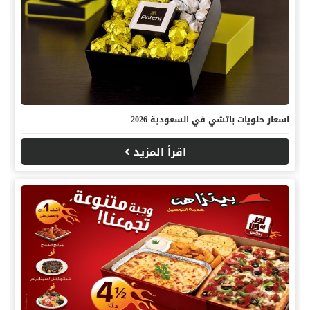
اسعار حلويات باتشي في السعودية 2026
اقرأ المزيد