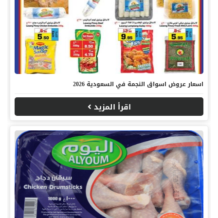
اسعار عروض اسواق النجمة في السعودية 2026
اقرأ المزيد