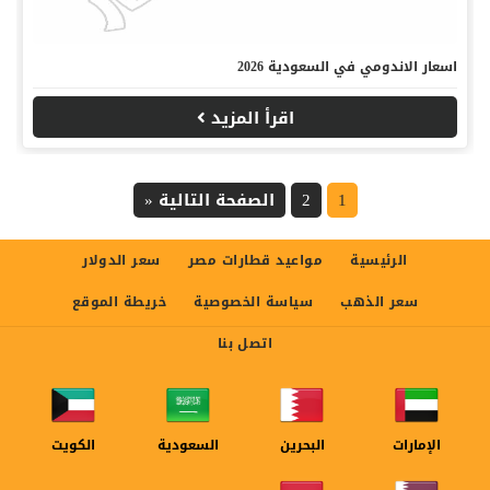
اسعار الاندومي في السعودية 2026
اقرأ المزيد
1
2
الصفحة التالية «
الرئيسية
مواعيد قطارات مصر
سعر الدولار
سعر الذهب
سياسة الخصوصية
خريطة الموقع
اتصل بنا
الإمارات
البحرين
السعودية
الكويت