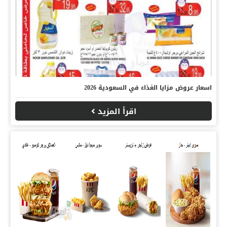
اسعار عروض مزايا الغذاء في السعودية 2026
اقرأ المزيد