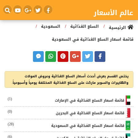
عالم الأسعار
/
/
/
السلع الغذائية
السعودية
الرئيسية
قائمة اسعار السلع الغذائية في السعودية
يختص القسم بعرض أحدث أسعار السلع الغذائية وعروض المولات
والهايبرات والسوبر ماركت على السلع الغذائية المختلفة يومياً وأسبوعياً.
(1)
قائمة اسعار السلع الغذائية في الإمارات
(0)
قائمة اسعار السلع الغذائية في البحرين
(28)
قائمة اسعار السلع الغذائية في السعودية
(6)