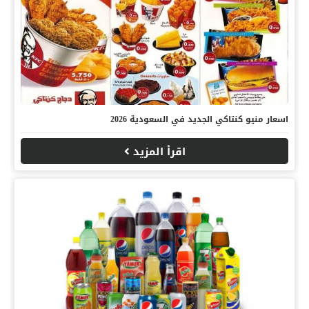
اسعار منيو كنتاكي الجديد في السعودية 2026
اقرأ المزيد