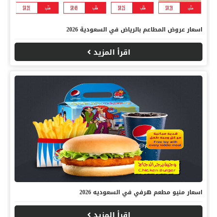
اسعار عروض المطاعم بالرياض في السعودية 2026
اقرأ المزيد
اسعار منيو مطعم هرفي في السعوديه 2026
اقرأ المزيد