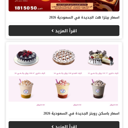
اسعار بيتزا هت الجديدة في السعودية 2026
اقرأ المزيد
اسعار باسكن روبنز الجديدة في السعودية 2026
اقرأ المزيد