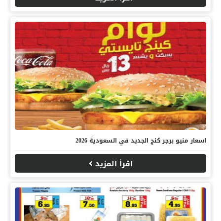
اسعار منيو برجر كنج الجديد في السعودية 2026
اقرأ المزيد