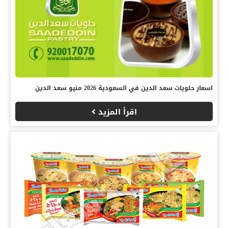
اسعار حلويات سعد الدين في السعودية 2026 منيو سعد الدين
اقرأ المزيد