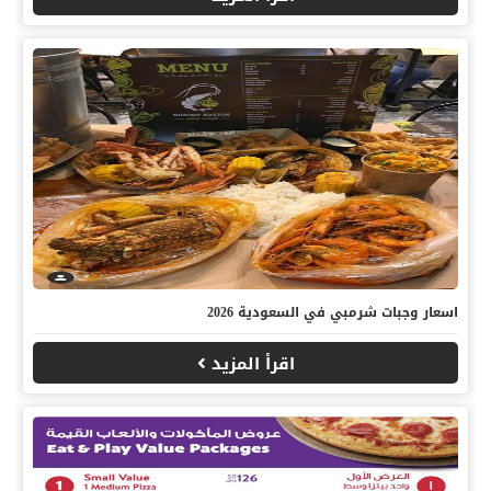
اسعار وجبات شرمبي في السعودية 2026
اقرأ المزيد