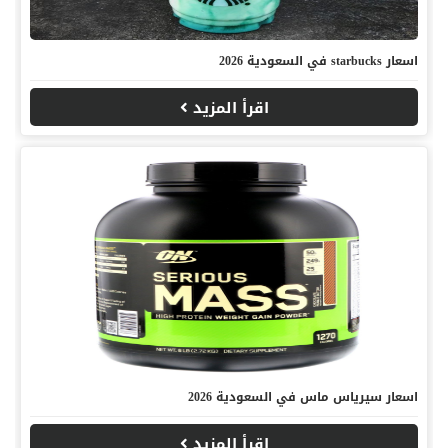
اسعار starbucks في السعودية 2026
اقرأ المزيد
اسعار سيرياس ماس في السعودية 2026
اقرأ المزيد