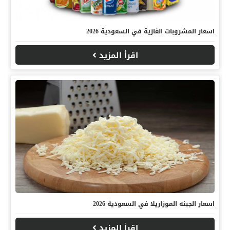
اسعار المشروبات الغازية في السعودية 2026
اقرأ المزيد
اسعار الجبنه الموزاريلا في السعودية 2026
اقرأ المزيد