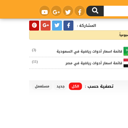
المشاركة :
عياً.
(3)
قائمة اسعار أدوات رياضية في السعودية
(11)
قائمة اسعار أدوات رياضية في مصر
تصفية حسب :
الكل
جديد
مستعمل