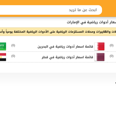
عار أدوات رياضية في الإمارات
الهايبرات ومحلات المستلزمات الرياضية على الأدوات الرياضية المختلفة يومياً وأسبو
(0)
(0)
قائمة اسعار أدوات رياضية في البحرين
(0)
(0)
قائمة اسعار أدوات رياضية في قطر