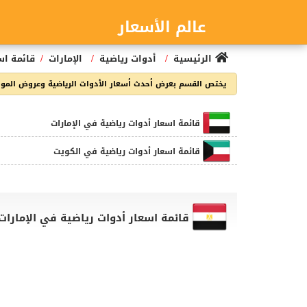
عالم الأسعار
/
/
/
الرئيسية
أدوات رياضية
الإمارات
قائمة اس
يختص القسم بعرض أحدث أسعار الأدوات الرياضية وعروض المولات و
قائمة اسعار أدوات رياضية في الإمارات
قائمة اسعار أدوات رياضية في الكويت
قائمة اسعار أدوات رياضية في الإمارات