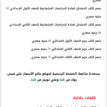
مصري.
سعر كتاب الامتحان لمادة الدراسات الاجتماعية للصف الأول الإعدادي 65
جنيه مصري.
سعر كتاب الامتحان لمادة الدراسات الاجتماعية للصف الثاني الإعدادي
66 جنيه مصري.
سعر كتاب جيم للصف الأول الابتدائي 69 جنيه مصري.
سعر كتاب جيم للصف الثاني الابتدائي 70 جنيه مصري.
سعر كتاب جيم للصف الثالث الابتدائي 75 جنيه مصري.
يسعدنا متابعة الصفحة الرسمية لموقع عالم الأسعار على فيس
بوك من
هنا
وعلي تويتر من
هنا
.
كلمات دلالية