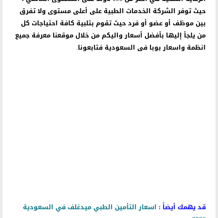
حيث توفر الشركة الخدمات الطبية على أعلى مستوى ولا تفرق
بين موظف أو عضو أو فرد حيث تقوم بتلبية كافة احتياجات كل
من يلجأ إليها بأفضل أسعار واليكم من خلال موقعنا معرفة جميع
انظمة واسعار بوبا فى السعودية فتابعونا.
قد يهمك أيضاً :
اسعار التأمين الطبي ميدغلف في السعودية