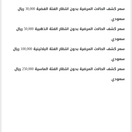
سعر كشف الحالات المرضية بدون انتظار الفئة الفضية 30,000 ريال
سعودي..
سعر كشف الحالات المرضية بدون انتظار الفئة الذهبية 50,000 ريال
سعودي.
سعر كشف الحالات المرضية بدون انتظار الفئة البلاتينية 100,000 ريال
سعودي.
سعر كشف الحالات المرضية بدون انتظار الفئة الماسية 250,000 ريال
سعودي.