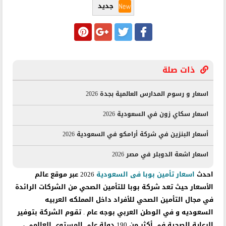
جديد
ذات صلة
اسعار و رسوم المدارس العالمية بجدة 2026
اسعار سكاي زون في السعودية 2026
أسعار البنزين في شركة أرامكو في السعودية 2026
اسعار اشعة الدوبلر في مصر 2026
احدث
اسعار تأمين بوبا فى السعودية
2026 عبر موقع عالم
الأسعار حيث تعد شركة بوبا للتأمين الصحي من الشركات الرائدة
في مجال التأمين الصحي للأفراد داخل المملكه العربيه
السعوديه و في الوطن العربي بوجه عام . تقوم الشركة بتوفير
الرعاية الصحية في أكثر من 190 دولة على المستوى العالمي ،