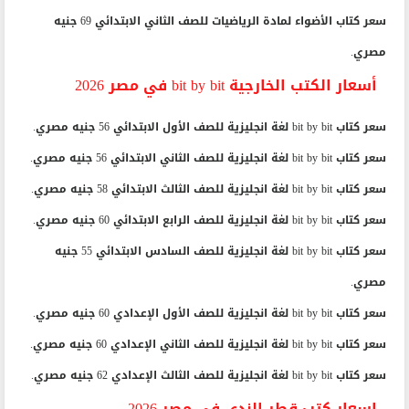
سعر كتاب الأضواء لمادة الرياضيات للصف الثاني الابتدائي 69 جنيه
مصري.
أسعار الكتب الخارجية bit by bit في مصر 2026
سعر كتاب bit by bit لغة انجليزية للصف الأول الابتدائي 56 جنيه مصري.
سعر كتاب bit by bit لغة انجليزية للصف الثاني الابتدائي 56 جنيه مصري.
سعر كتاب bit by bit لغة انجليزية للصف الثالث الابتدائي 58 جنيه مصري.
سعر كتاب bit by bit لغة انجليزية للصف الرابع الابتدائي 60 جنيه مصري.
سعر كتاب bit by bit لغة انجليزية للصف السادس الابتدائي 55 جنيه
مصري.
سعر كتاب bit by bit لغة انجليزية للصف الأول الإعدادي 60 جنيه مصري.
سعر كتاب bit by bit لغة انجليزية للصف الثاني الإعدادي 60 جنيه مصري.
سعر كتاب bit by bit لغة انجليزية للصف الثالث الإعدادي 62 جنيه مصري.
اسعار كتب قطر الندي في مصر 2026