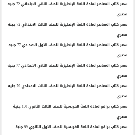
سعر كتاب المعاصر لمادة اللغة الإنجليزىة للصف الثاني الابتدائي 72 جنيه
مصري.
سعر كتاب المعاصر لمادة اللغة الإنجليزىة للصف الثالث الابتدائي 72 جينه
مصري.
سعر كتاب المعاصر لمادة اللغة الإنجليزىة للصف الأول الاعدادي 77 جنيه
مصري.
سعر كتاب المعاصر لمادة اللغة الإنجليزىة للصف الثاني الاعدادي 77 جنيه
مصري.
سعر كتاب المعاصر لمادة اللغة الإنجليزىة للصف الثالث الاعدادي 79 جنيه
مصري.
سعر كتاب برافو لمادة اللغة الفرنسية للصف الثالث الثانوي 150 جنية
مصري.
سعر كتاب برافو لمادة اللغة الفرنسية للصف الأول الثانوي 99 جنية