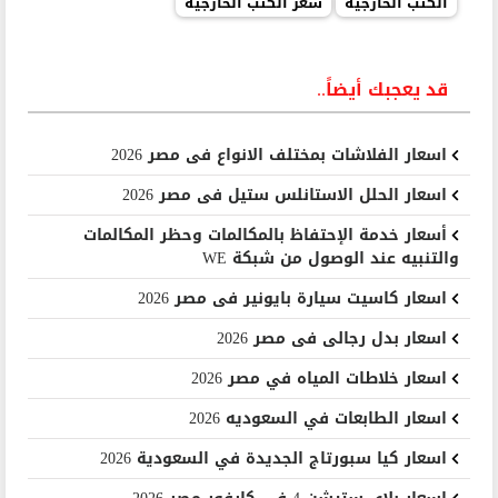
الكتب الخارجية
سعر الكتب الخارجية
قد يعجبك أيضاً..
اسعار الفلاشات بمختلف الانواع فى مصر 2026
اسعار الحلل الاستانلس ستيل فى مصر 2026
أسعار خدمة الإحتفاظ بالمكالمات وحظر المكالمات
والتنبيه عند الوصول من شبكة WE
اسعار كاسيت سيارة بايونير فى مصر 2026
اسعار بدل رجالى فى مصر 2026
اسعار خلاطات المياه في مصر 2026
اسعار الطابعات في السعوديه 2026
اسعار كيا سبورتاج الجديدة في السعودية 2026