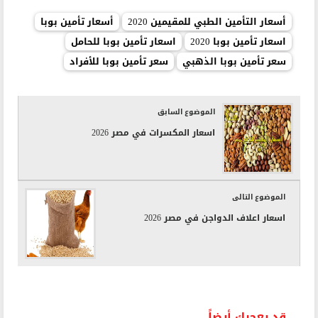
أسعار التأمين الطبي للمقيمين 2020
أسعار تأمين بوبا
اسعار تأمين بوبا 2020
اسعار تأمين بوبا للحامل
سعر تأمين بوبا الذهبي
سعر تأمين بوبا للأفراد
الموضوع السابق
اسعار المكسرات في مصر 2026
الموضوع التالى
اسعار اعلاف الدواجن في مصر 2026
قد يعجبك أيضاً..