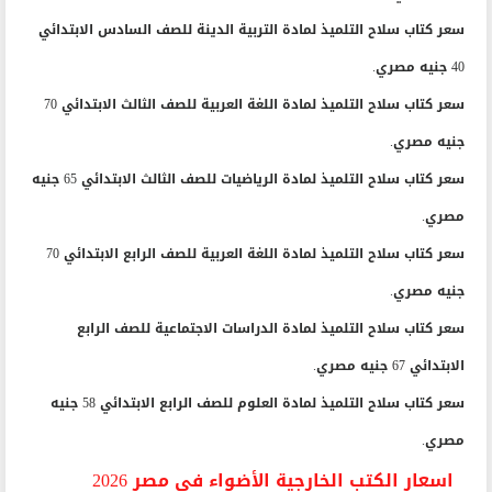
سعر كتاب سلاح التلميذ لمادة التربية الدينة للصف السادس الابتدائي
40 جنيه مصري.
سعر كتاب سلاح التلميذ لمادة اللغة العربية للصف الثالث الابتدائي 70
جنيه مصري.
سعر كتاب سلاح التلميذ لمادة الرياضيات للصف الثالث الابتدائي 65 جنيه
مصري.
سعر كتاب سلاح التلميذ لمادة اللغة العربية للصف الرابع الابتدائي 70
جنيه مصري.
سعر كتاب سلاح التلميذ لمادة الدراسات الاجتماعية للصف الرابع
الابتدائي 67 جنيه مصري.
سعر كتاب سلاح التلميذ لمادة العلوم للصف الرابع الابتدائي 58 جنيه
مصري.
اسعار الكتب الخارجية الأضواء في مصر 2026