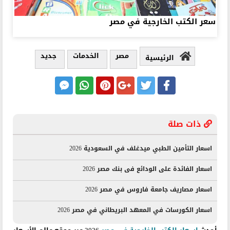
سعر الكتب الخارجية في مصر
مصر
الخدمات
جديد
الرئيسية
ذات صلة
اسعار التأمين الطبي ميدغلف في السعودية 2026
اسعار الفائدة على الودائع فى بنك مصر 2026
اسعار مصاريف جامعة فاروس في مصر 2026
اسعار الكورسات في المعهد البريطاني في مصر 2026