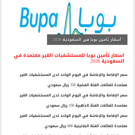
أسعار تأمين بوبا فى السعودية 2026
اسعار تأمين بوبا للمستشفيات الغير معتمدة في
السعودية 2026
سعر الإقامة والإعاشة في اليوم الواحد لدى المستشفيات الغير
معتمدة للعائلات الفئة الفضية 350 ريال سعودي.
سعر الإقامة والإعاشة في اليوم الواحد لدى المستشفيات الغير
معتمدة للعائلات الفئة الذهبية 350 ريال سعودي.
سعر الإقامة والإعاشة في اليوم الواحد لدى المستشفيات الغير
معتمدة للعائلات الفئة البلاتينية 600 ريال سعودي