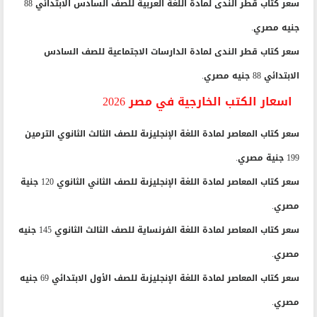
سعر كتاب قطر الندى لمادة اللغة العربية للصف السادس الابتدائي 88
جنيه مصري.
سعر كتاب قطر الندى لمادة الدارسات الاجتماعية للصف السادس
الابتدائي 88 جنيه مصري.
اسعار الكتب الخارجية في مصر 2026
سعر كتاب المعاصر لمادة اللغة الإنجليزىة للصف الثالث الثانوي الترمين
199 جنية مصري.
سعر كتاب المعاصر لمادة اللغة الإنجليزىة للصف الثاني الثانوي 120 جنية
مصري.
سعر كتاب المعاصر لمادة اللغة الفرنساية للصف الثالث الثانوي 145 جنيه
مصري.
سعر كتاب المعاصر لمادة اللغة الإنجليزىة للصف الأول الابتدائي 69 جنيه
مصري.