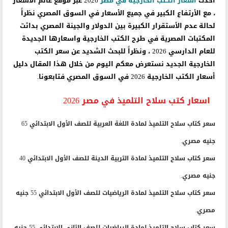
أحدث
اسعار الكتب الخارجية في مصر
2026 عبر موقع عالم الأسعار
، مع الأرتفاع الكبير في جميع الأسعار في السوق المصري نظراً
لحالة عدم الأستقرار الكبيرة بين الدولار والجينة المصري بدائت
المكتبات المصرية في طرح الكتب الخارجية واسعارها الجديدة
للعام الدارسي 2026 ، ونظراً للبحث الشديد عن
سعر الكتب
الخارجية الجديد
نستعرض معكم اليوم من خلال هذا المقال دليل
أسعار الكتب الخارجية 2026 في السوق المصري فتابعونا.
اسعار كتب سلاح التلميذ في مصر 2026
سعر كتاب سلاح التلميذ لمادة اللغة العربية للصف الأول الابتدائي 65
جنيه مصري.
سعر كتاب سلاح التلميذ لمادة التربية الدينة للصف الأول الابتدائي 40
جنيه مصري.
سعر كتاب سلاح التلميذ لمادة الرياضيات للصف الأول الابتدائي 55 جنيه
مصري.
سعر كتاب سلاح التلميذ لمادة الرياضيات للصف الثاني الابتدائي 55 جنيه