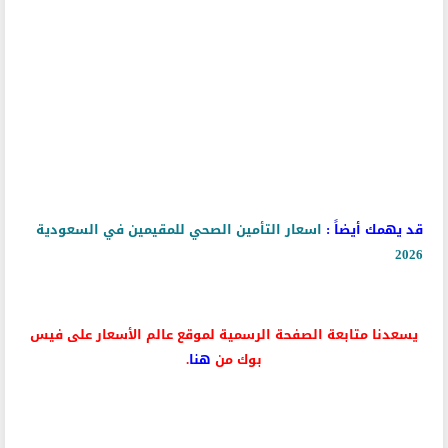
قد يهمك أيضاً :
اسعار التأمين الصحي للمقيمين في السعودية
2026
يسعدنا متابعة الصفحة الرسمية لموقع عالم الأسعار على فيس
بوك من
هنا
.