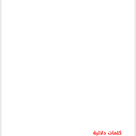
كلمات دلالية