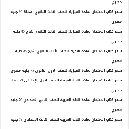
مصري.
سعر كتاب الامتحان لمادة الفيزياء للصف الثالث الثانوي أسئلة 99 جنيه
مصري.
سعر كتاب الامتحان لمادة الفيزياء للصف الثالث الثانوي شرح 85 جنيه
مصري.
سعر كتاب الامتحان لمادة الاحياء للصف الثالث الثانوي شرح 85 جنيه
مصري.
سعر كتاب الامتحان لمادة الفيزياء للصف الأول الثانوي 75 جنيه مصري.
سعر كتاب الامتحان لمادة اللغة العربية للصف الأول الإعدادي 79 جنيه
مصري.
سعر كتاب الامتحان لمادة اللغة العربية للصف الثاني الإعدادي 79 جنيه
مصري.
سعر كتاب الامتحان لمادة اللغة العربية للصف الثالث الإعدادي 79 جنيه