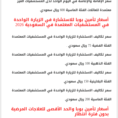
سعر الإقامة والإعاشة في اليوم الواحد لدى المستشفيات الغير
معتمدة للعائلات الفئة الماسية 600 ريال سعودي.
أسعار تأمين بوبا للاستشارة في الزيارة الواحدة
في المستشفيات المعتمدة في السعودية 2026
سعر تكاليف الاستشارة للزيارة الواحدة في المستشفيات المعتمدة
الفئة الفضية 75 ريال سعودي .
سعر تكاليف الاستشارة للزيارة الواحدة في المستشفيات المعتمدة
الفئة الذهبية 100 ريال سعودي.
سعر تكاليف الاستشارة للزيارة الواحدة في المستشفيات المعتمدة
الفئة البلاتينية 150 ريال سعودي.
سعر تكاليف الاستشارة للزيارة الواحدة في المستشفيات المعتمدة
الفئة الماسية 200 ريال سعودي.
أسعار تأمين بوبا والحد الأقصى للعلاجات المرضية
بدون فترة انتظار