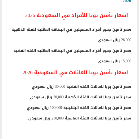
2026
اسعار تأمين بوبا للأفراد في السعودية 2026
سعر تأمين جميع أفراد المسجلين في البطاقة العائلية للفئة الذهبية
26,000 ريال سعودي
سعر تأمين جميع أفراد المسجلين في البطاقة العائلية الفئة الفضية
15,000 ريال سعودي.
اسعار تأمين بوبا للعائلات في السعودية 2026
سعر تأمين بوبا للعائلات الفئة الفضية 30,000 ريال سعودي.
سعر تأمين بوبا للعائلات الفئة الذهبية 50,000 ريال سعودي.
سعر تأمين بوبا للعائلات الفئة البلاتينية 100,000 ريال سعودي
سعر تأمين بوبا للعائلات الفئة الماسية 250,000 ريال سعودي.