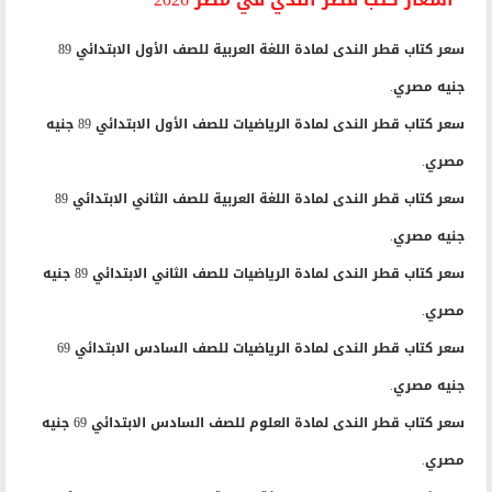
سعر كتاب قطر الندى لمادة اللغة العربية للصف الأول الابتدائي 89
جنيه مصري.
سعر كتاب قطر الندى لمادة الرياضيات للصف الأول الابتدائي 89 جنيه
مصري.
سعر كتاب قطر الندى لمادة اللغة العربية للصف الثاني الابتدائي 89
جنيه مصري.
سعر كتاب قطر الندى لمادة الرياضيات للصف الثاني الابتدائي 89 جنيه
مصري.
سعر كتاب قطر الندى لمادة الرياضيات للصف السادس الابتدائي 69
جنيه مصري.
سعر كتاب قطر الندى لمادة العلوم للصف السادس الابتدائي 69 جنيه
مصري.