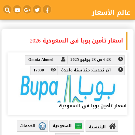
عالم الأسعار
اسعار تأمين بوبا فى السعودية 2026
6:23 ص 23 يوليو 2025
Omnia Ahmed
آخر تحديث: منذ سنة واحدة
17330
اسعار تأمين بوبا فى السعودية
السعودية
الخدمات
الرئيسية