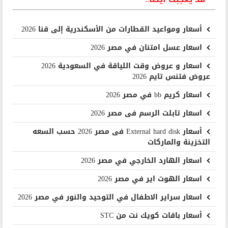
أسعار ومواعيد القطارات من الأسكندرية إلى قنا 2026
اسعار عسل امتنان في مصر 2026
اسعار و عروض وقت اللياقة في السعودية 2026
عروض فتنس تايم 2026
اسعار كريم bb في مصر 2026
اسعار تابلت الرسم فى مصر 2026
أسعار External hard disk فى مصر 2026 حسب السعه
التخزينة والماركات
اسعار الهارد الخارجي في مصر 2026
اسعار الهوت اير في مصر 2026
اسعار سراير الاطفال في التوحيد والنور في مصر 2026
أسعار باقات كويك نت من STC