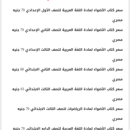
سعر كتاب الأضواء لمادة اللغة العربية للصف الأول الإعدادي 79 جنيه
مصري.
سعر كتاب الأضواء لمادة اللغة العربية للصف الثاني الإعدادي 79 جنيه
مصري.
سعر كتاب الأضواء لمادة اللغة العربية للصف الثالث الإعدادي 79 جنيه
مصري.
سعر كتاب الأضواء لمادة اللغة العربية للصف الثاني الابتدائي 60 جنيه
مصري.
سعر كتاب الأضواء لمادة اللغة العربية للصف الثالث الابتدائي 63 جنيه
مصري.
سعر كتاب الأضواء لمادة الرياضيات للصف الثالث الابتدائي 70 جنيه
مصري.
سعر كتاب الأضواء لمادة اللغة العربية للصف الرابع الابتدائي 70 جنيه