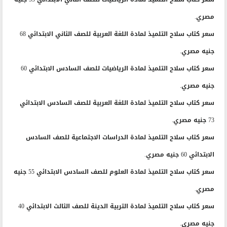
مصري.
سعر كتاب سلاح التلميذ لمادة اللغة العربية للصف الثاني الابتدائي 68
جنيه مصري.
سعر كتاب سلاح التلميذ لمادة الرياضيات للصف السادس الابتدائي 60
جنيه مصري.
سعر كتاب سلاح التلميذ لمادة اللغة العربية للصف السادس الابتدائي
73 جنيه مصري.
سعر كتاب سلاح التلميذ لمادة الدراسات الاجتماعية للصف السادس
الابتدائي 60 جنيه مصري.
سعر كتاب سلاح التلميذ لمادة العلوم للصف السادس الابتدائي 55 جنيه
مصري.
سعر كتاب سلاح التلميذ لمادة التربية الدينة للصف الثالث الابتدائي 40
جنيه مصري.