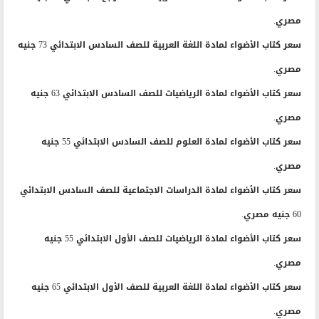
مصري.
سعر كتاب الأضواء لمادة اللغة العربية للصف السادس الابتدائي 73 جنيه
مصري.
سعر كتاب الأضواء لمادة الرياضيات للصف السادس الابتدائي 63 جنيه
مصري.
سعر كتاب الأضواء لمادة العلوم للصف السادس الابتدائي 55 جنيه
مصري.
سعر كتاب الأضواء لمادة الدراسات الاجتماعية للصف السادس الابتدائي
60 جنيه مصري.
سعر كتاب الأضواء لمادة الرياضيات للصف الأول الابتدائي 55 جنيه
مصري.
سعر كتاب الأضواء لمادة اللغة العربية للصف الأول الابتدائي 65 جنيه
مصري.